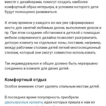
вместе с дизайнерами, помогут создать наиболее
комфортный образ интерьера, в условиях которого дети
будут полноценно развиваться.
К этому времени у каждого из них уже сформировано
место для занятий любимым делом, выполнения уроков и
пр. При этом создание обстановки в детской с помощью
мебели современного дизайна позволяет разграничить
детскую комнату на отдельные зоны, поставив, например,
между рабочими столами детей легкий многосекционный
стеллаж, который они смогут совместно использовать.
Так индивидуальное и общее должно быть неразрывно
соединено в комнате для двоих детей.
Комфортный отдых
Особое внимание стоит уделить спальным местам детей.
В последнее время популярность приобрели
двухъярусные кровати
, идея которых пришла к нам из