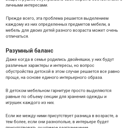
личными интересами.
Прежде всего, эта проблема решается выделением
каждому из них определенных предметов мебели, а
мебель для двоих детей разного возраста может очень
отличаться.
Разумный баланс
Даже когда в семье родились двойняшки, у них будут
различные характеры и интересы, но вопрос
обустройства детской в этом случае решается все равно
проще, на основе единого интерьерного образа.
В детском мебельном гарнитуре просто выделяются
равные по объему секции для хранения одежды и
игрушек каждого из них.
Если же между ними присутствует разница в возрасте, а
тем более, если они разнополые, в интерьере будет
присутствовать ощутимое разграничение.