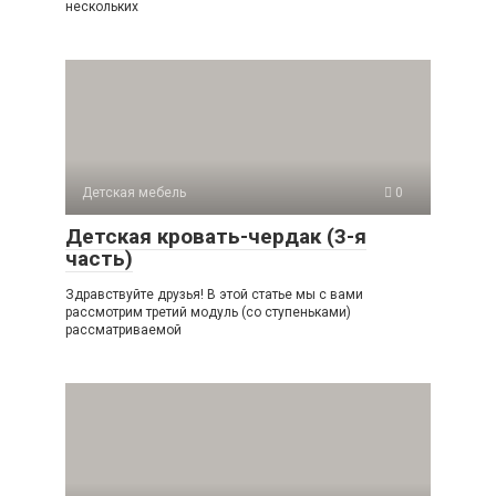
нескольких
Детская мебель
0
Детская кровать-чердак (3-я
часть)
Здравствуйте друзья! В этой статье мы с вами
рассмотрим третий модуль (со ступеньками)
рассматриваемой