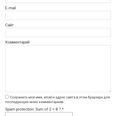
E-mail
Сайт
Комментарий
Сохранить моё имя, email и адрес сайта в этом браузере для
последующих моих комментариев.
Spam protection: Sum of 2 + 8 ?
*