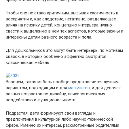
Чтобы оно не стало критичным, вызывая хаотичность в
восприятии и, как следствие, негативно, разделяющее
влияя на психику детей, концепцию интерьера нужно
свести к выделению в нем тех аспектов, которые важны и
интересны детям разного возраста и пола.
Для дошкольников это могут быть интерьеры по мотивам
сказок, в которых особенно эффектно смотрится
классическая мебель.
Впрочем, такая мебель вообще представляется лучшим
вариантом, подходящим и для
мальчиков
, и для девочек
разных возрастов по дизайну, психологическому
воздействию и функциональности.
Подрастая, дети формируют свои взгляды и
предпочтения в культурной либо научно-технической
сфере. Именно их интересы, рассмотренные родителями