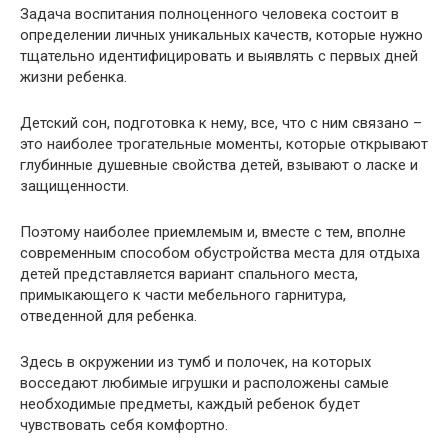
Задача воспитания полноценного человека состоит в
определении личных уникальных качеств, которые нужно
тщательно идентифицировать и выявлять с первых дней
жизни ребенка.
Детский сон, подготовка к нему, все, что с ним связано –
это наиболее трогательные моменты, которые открывают
глубинные душевные свойства детей, взывают о ласке и
защищенности.
Поэтому наиболее приемлемым и, вместе с тем, вполне
современным способом обустройства места для отдыха
детей представляется вариант спального места,
примыкающего к части мебельного гарнитура,
отведенной для ребенка.
Здесь в окружении из тумб и полочек, на которых
восседают любимые игрушки и расположены самые
необходимые предметы, каждый ребенок будет
чувствовать себя комфортно.