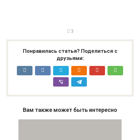
3
Понравилась статья? Поделиться с
друзьями:
Вам также может быть интересно