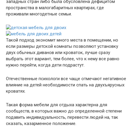
западных стран либо была обусловлена дефицитом
пространства в малогабаритных квартирах, где
проживали многодетные семьи.
Такой подход экономит много места в помещении, но
если размеры детской комнаты позволяют установку
двух обычных диванов или кроваток, лучше сразу
выбрать этот вариант, тем более, что к нему все равно
нужно перейти, когда дети подрастут.
Отечественные психологи все чаще отмечают негативное
влияние на детей необходимости спать на двухъярусных
кроватях.
Такая форма мебели для отдыха характерна для
сообществ, в которых важно до определенной степени
подавить индивидуальность, перевести людей на, так
сказать, казарменное положение.