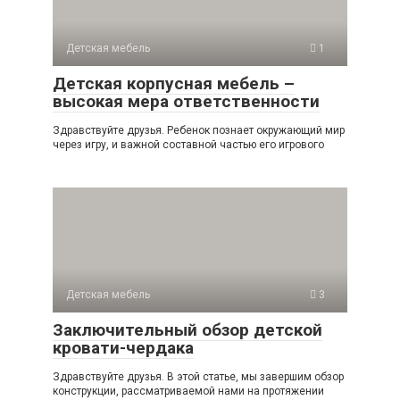
Детская мебель
1
Детская корпусная мебель –
высокая мера ответственности
Здравствуйте друзья. Ребенок познает окружающий мир
через игру, и важной составной частью его игрового
Детская мебель
3
Заключительный обзор детской
кровати-чердака
Здравствуйте друзья. В этой статье, мы завершим обзор
конструкции, рассматриваемой нами на протяжении