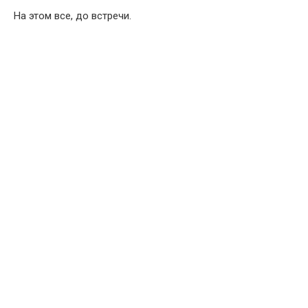
На этом все, до встречи.