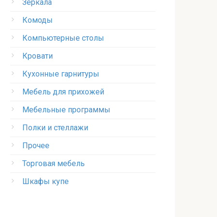
Зеркала
Комоды
Компьютерные столы
Кровати
Кухонные гарнитуры
Мебель для прихожей
Мебельные программы
Полки и стеллажи
Прочее
Торговая мебель
Шкафы купе