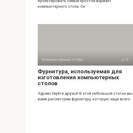
проектировать самый простой вариант
компьютерного стола. Он
Компьютерные столы
0
Фурнитура, используемая для
изготовления компьютерных
столов
Здравствуйте друзья! В этой небольшой статье мы
вами рассмотрим фурнитуру, которую чаще всего