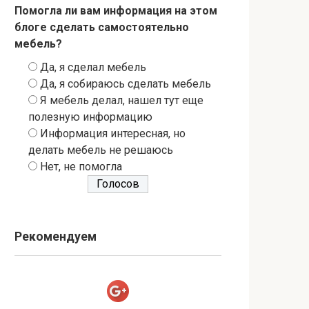
Помогла ли вам информация на этом
блоге сделать самостоятельно
мебель?
Да, я сделал мебель
Да, я собираюсь сделать мебель
Я мебель делал, нашел тут еще
полезную информацию
Информация интересная, но
делать мебель не решаюсь
Нет, не помогла
Рекомендуем