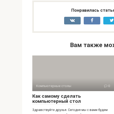
Понравилась стать
Вам также мо
Компьютерные столы
0
Как самому сделать
компьютерный стол
Здравствуйте друзья. Сегодня мы с вами будем