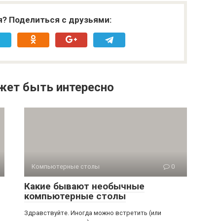
я? Поделиться с друзьями:
жет быть интересно
Компьютерные столы
0
Какие бывают необычные
компьютерные столы
Здравствуйте. Иногда можно встретить (или