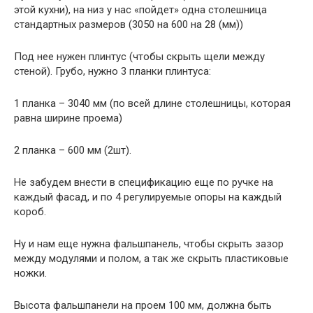
этой кухни), на низ у нас «пойдет» одна столешница
стандартных размеров (3050 на 600 на 28 (мм))
Под нее нужен плинтус (чтобы скрыть щели между
стеной). Грубо, нужно 3 планки плинтуса:
1 планка – 3040 мм (по всей длине столешницы, которая
равна ширине проема)
2 планка – 600 мм (2шт).
Не забудем внести в спецификацию еще по ручке на
каждый фасад, и по 4 регулируемые опоры на каждый
короб.
Ну и нам еще нужна фальшпанель, чтобы скрыть зазор
между модулями и полом, а так же скрыть пластиковые
ножки.
Высота фальшпанели на проем 100 мм, должна быть