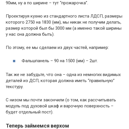
90мм, ну а по ширине – тут “прожарочка”.
Проектируя кухню из стандартного листа ЛДСП, размеры
которого 2750 на 1830 (мм), мы никак не получим делать,
размер которой был бы 3000 мм (а именно такой ширины
у нас она должна быть).
По этому, ее мы сделаем из двух частей, например:
Фальшпанель – 90 на 1500 (мм) – 2шт.
Так же не забудьте, что она – одна из немногих видимых
деталей из ДСП, которая должна иметь “правильную”
текстуру.
С низом мы почти закончили (о том, как рассчитывать
модуль под духовой шкаф и варочную поверхность –
будет отдельный пост).
Теперь займемся верхом