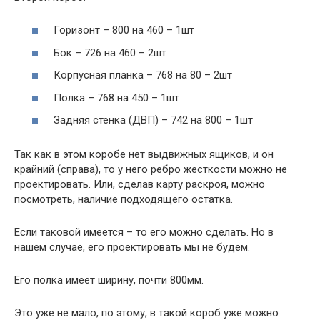
Горизонт – 800 на 460 – 1шт
Бок – 726 на 460 – 2шт
Корпусная планка – 768 на 80 – 2шт
Полка – 768 на 450 – 1шт
Задняя стенка (ДВП) – 742 на 800 – 1шт
Так как в этом коробе нет выдвижных ящиков, и он
крайний (справа), то у него ребро жесткости можно не
проектировать. Или, сделав карту раскроя, можно
посмотреть, наличие подходящего остатка.
Если таковой имеется – то его можно сделать. Но в
нашем случае, его проектировать мы не будем.
Его полка имеет ширину, почти 800мм.
Это уже не мало, по этому, в такой короб уже можно