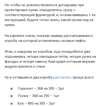
Но чтобы не довольствоваться догадками, при
проектировке кухни, определитесь сразу с
соответствующей фурнитурой, и, познакомившись с ее
инструкцией, будете точно знать, какой проем под ее
нужен.
На картинке снизу, показан пример рассчитываемого
короба, на который установлены газовые лифты.
Итак, к каждому из коробов, еще понадобится два
подъемника, четыре накладные петли, четыре ручки на
фасады, и четыре навеса, благодаря которым верхние
модуля крепятся к стене.
Ну и оставшиеся два короба
рассчитать
проще всего:
Горизонт – 368 на 300 – 2шт
Полка – 368 на 290 – 1шт
Бок – 800 на 300 – 2шт