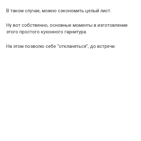
В таком случае, можно сэкономить целый лист.
Ну вот собственно, основные моменты в изготовлении
этого простого кухонного гарнитура.
На этом позволю себе “откланяться”, до встречи.