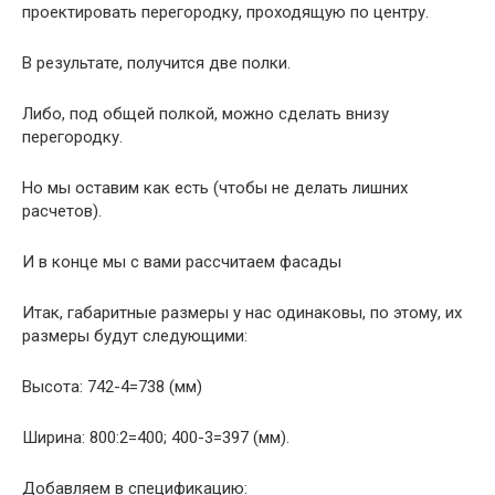
проектировать перегородку, проходящую по центру.
В результате, получится две полки.
Либо, под общей полкой, можно сделать внизу
перегородку.
Но мы оставим как есть (чтобы не делать лишних
расчетов).
И в конце мы с вами рассчитаем фасады
Итак, габаритные размеры у нас одинаковы, по этому, их
размеры будут следующими:
Высота: 742-4=738 (мм)
Ширина: 800:2=400; 400-3=397 (мм).
Добавляем в спецификацию: