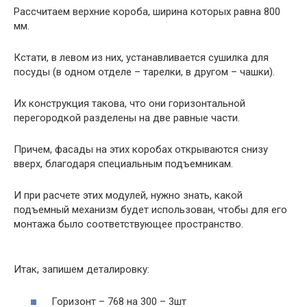
Рассчитаем верхние короба, ширина которых равна 800
мм.
Кстати, в левом из них, устанавливается сушилка для
посуды (в одном отделе – тарелки, в другом – чашки).
Их конструкция такова, что они горизонтальной
перегородкой разделены на две равные части.
Причем, фасады на этих коробах открываются снизу
вверх, благодаря специальным подъемникам.
И при расчете этих модулей, нужно знать, какой
подъемный механизм будет использован, чтобы для его
монтажа было соответствующее пространство.
Итак, запишем деталировку:
Горизонт – 768 на 300 – 3шт