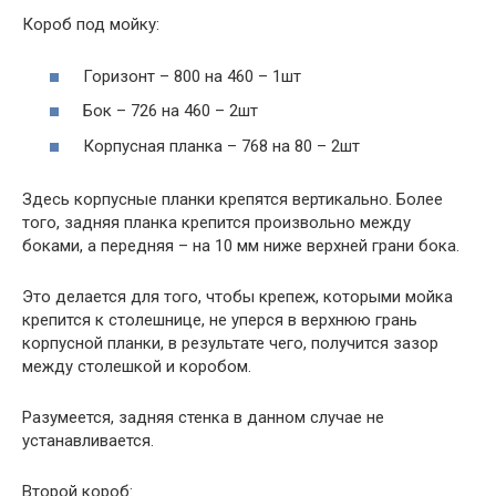
Короб под мойку:
Горизонт – 800 на 460 – 1шт
Бок – 726 на 460 – 2шт
Корпусная планка – 768 на 80 – 2шт
Здесь корпусные планки крепятся вертикально. Более
того, задняя планка крепится произвольно между
боками, а передняя – на 10 мм ниже верхней грани бока.
Это делается для того, чтобы крепеж, которыми мойка
крепится к столешнице, не уперся в верхнюю грань
корпусной планки, в результате чего, получится зазор
между столешкой и коробом.
Разумеется, задняя стенка в данном случае не
устанавливается.
Второй короб: