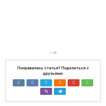
49
Понравилась статья? Поделиться с
друзьями: