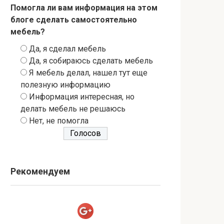
Помогла ли вам информация на этом
блоге сделать самостоятельно
мебель?
Да, я сделал мебель
Да, я собираюсь сделать мебель
Я мебель делал, нашел тут еще
полезную информацию
Информация интересная, но
делать мебель не решаюсь
Нет, не помогла
Рекомендуем