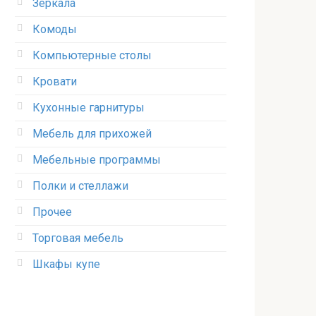
Зеркала
Комоды
Компьютерные столы
Кровати
Кухонные гарнитуры
Мебель для прихожей
Мебельные программы
Полки и стеллажи
Прочее
Торговая мебель
Шкафы купе