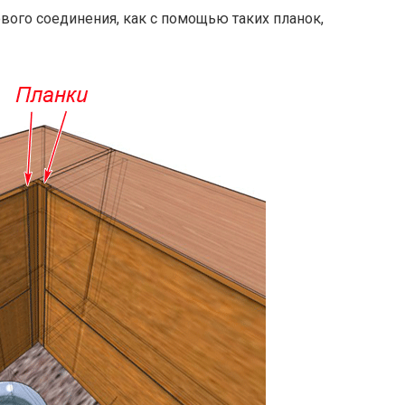
вого соединения, как с помощью таких планок,