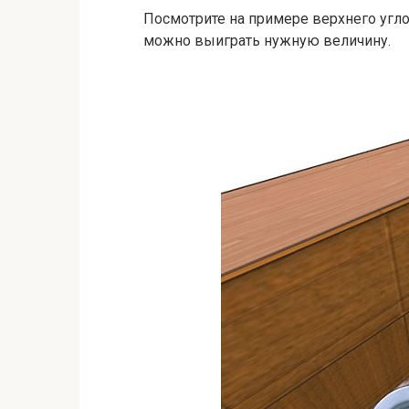
Посмотрите на примере верхнего угло
можно выиграть нужную величину.