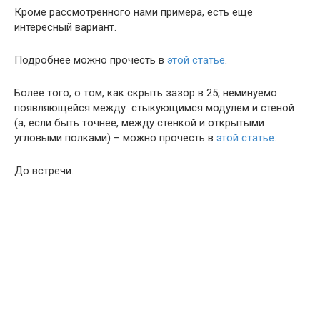
Кроме рассмотренного нами примера, есть еще
интересный вариант.
Подробнее можно прочесть в
этой статье
.
Более того, о том, как скрыть зазор в 25, неминуемо
появляющейся между стыкующимся модулем и стеной
(а, если быть точнее, между стенкой и открытыми
угловыми полками) – можно прочесть в
этой статье
.
До встречи.