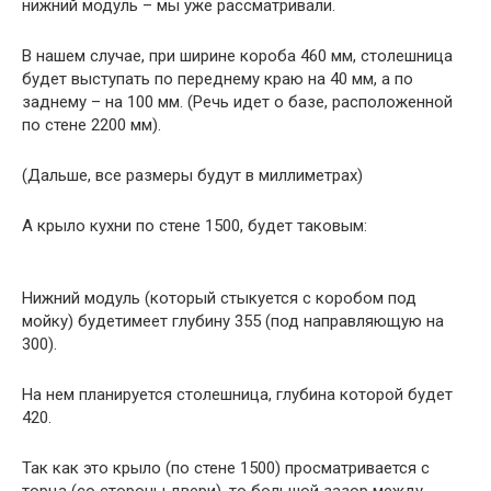
нижний модуль – мы уже рассматривали.
В нашем случае, при ширине короба 460 мм, столешница
будет выступать по переднему краю на 40 мм, а по
заднему – на 100 мм. (Речь идет о базе, расположенной
по стене 2200 мм).
(Дальше, все размеры будут в миллиметрах)
А крыло кухни по стене 1500, будет таковым:
Нижний модуль (который стыкуется с коробом под
мойку) будетимеет глубину 355 (под направляющую на
300).
На нем планируется столешница, глубина которой будет
420.
Так как это крыло (по стене 1500) просматривается с