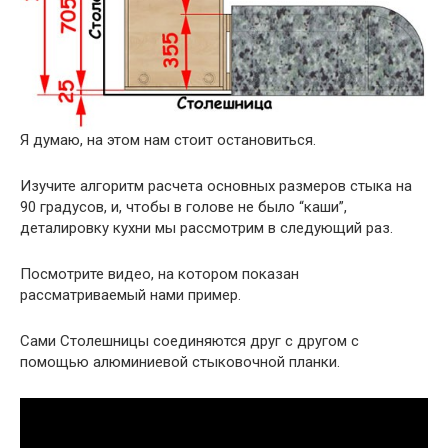
Я думаю, на этом нам стоит остановиться.
Изучите алгоритм расчета основных размеров стыка на
90 градусов, и, чтобы в голове не было “каши”,
деталировку кухни мы рассмотрим в следующий раз.
Посмотрите видео, на котором показан
рассматриваемый нами пример.
Сами Столешницы соединяются друг с другом с
помощью алюминиевой стыковочной планки.