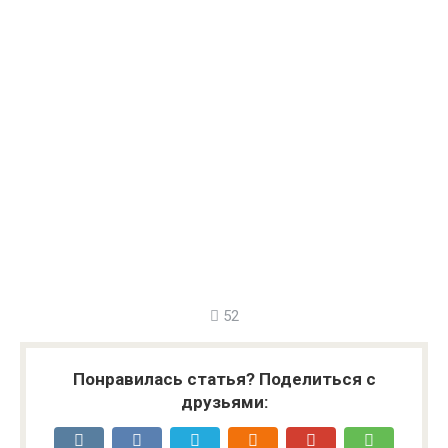
52
Понравилась статья? Поделиться с
друзьями: