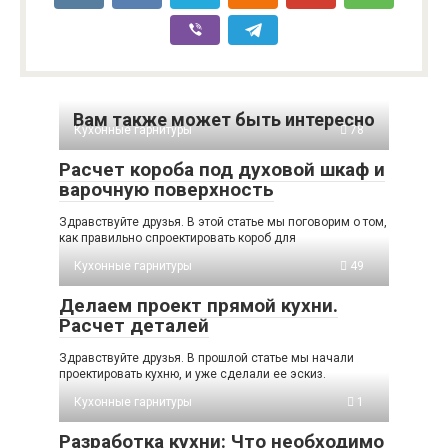
Вам также может быть интересно
Кухонные гарнитуры
78
Расчет короба под духовой шкаф и
варочную поверхность
Здравствуйте друзья. В этой статье мы поговорим о том,
как правильно спроектировать короб для
Кухонные гарнитуры
49
Делаем проект прямой кухни.
Расчет деталей
Здравствуйте друзья. В прошлой статье мы начали
проектировать кухню, и уже сделали ее эскиз.
Кухонные гарнитуры
1
Разработка кухни: Что необходимо