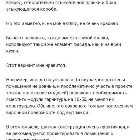
вперед, относительно стыковочной планки и бока
стыкующегося короба.
Но это заметно, и, на мой взгляд, не очень красиво.
Бывают варианты, когда вместо глухой стенки,
используют такой же элемент фасада, как и на всей
кухни.
Этот вариант мне нравится.
Например, иногда на установке (в случае, когда стены
помещения не ровные, и проблематично учесть в проекте
точное положение модулей) возникает необходимость
сместить модули гарнитура, на 10-50, не меняя их
конструкцию. Обычно, это связано с точным положением
варочной поверхности под вытяжкой.
В этом смысле, данная конструкция очень практичная, и
ее рекомендуется проектировать в помещения с