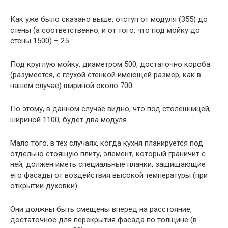
Как уже было сказано выше, отступ от модуля (355) до
стены (а соответственно, и от того, что под мойку до
стены 1500) – 25.
Под круглую мойку, диаметром 500, достаточно короба
(разумеется, с глухой стенкой имеющей размер, как в
нашем случае) шириной около 700.
По этому, в данном случае видно, что под столешницей,
шириной 1100, будет два модуля.
Мало того, в тех случаях, когда кухня планируется под
отдельно стоящую плиту, элемент, который граничит с
ней, должен иметь специальные планки, защищающие
его фасады от воздействия высокой температуры (при
открытии духовки).
Они должны быть смещены вперед на расстояние,
достаточное для перекрытия фасада по толщине (в