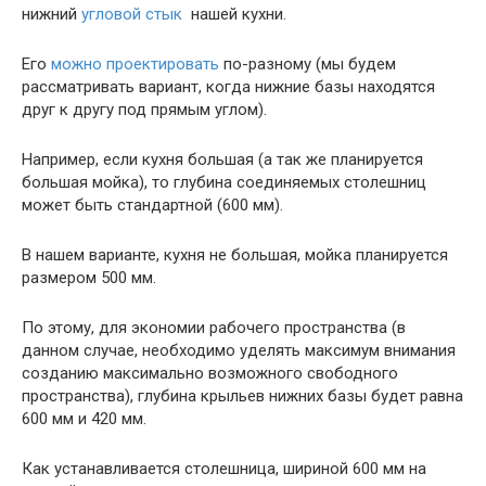
нижний
угловой стык
нашей кухни.
Его
можно проектировать
по-разному (мы будем
рассматривать вариант, когда нижние базы находятся
друг к другу под прямым углом).
Например, если кухня большая (а так же планируется
большая мойка), то глубина соединяемых столешниц
может быть стандартной (600 мм).
В нашем варианте, кухня не большая, мойка планируется
размером 500 мм.
По этому, для экономии рабочего пространства (в
данном случае, необходимо уделять максимум внимания
созданию максимально возможного свободного
пространства), глубина крыльев нижних базы будет равна
600 мм и 420 мм.
Как устанавливается столешница, шириной 600 мм на