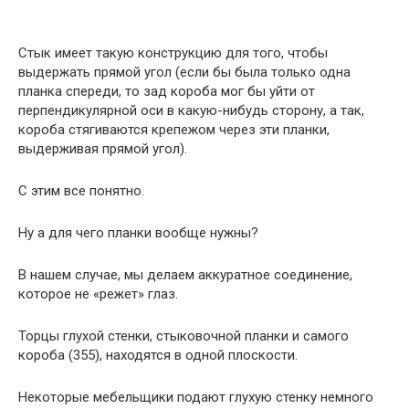
Стык имеет такую конструкцию для того, чтобы
выдержать прямой угол (если бы была только одна
планка спереди, то зад короба мог бы уйти от
перпендикулярной оси в какую-нибудь сторону, а так,
короба стягиваются крепежом через эти планки,
выдерживая прямой угол).
С этим все понятно.
Ну а для чего планки вообще нужны?
В нашем случае, мы делаем аккуратное соединение,
которое не «режет» глаз.
Торцы глухой стенки, стыковочной планки и самого
короба (355), находятся в одной плоскости.
Некоторые мебельщики подают глухую стенку немного