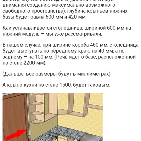
внимания созданию максимально возможного
свободного пространства), глубина крыльев нижних
базы будет равна 600 мм и 420 мм.
Как устанавливается столешница, шириной 600 мм на
нижний модуль – мы уже рассматривали.
В нашем случае, при ширине короба 460 мм, столешница
будет выступать по переднему краю на 40 мм, а по
заднему – на 100 мм. (Речь идет о базе, расположенной
по стене 2200 мм).
(Дальше, все размеры будут в миллиметрах)
А крыло кухни по стене 1500, будет таковым: