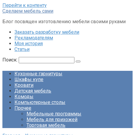
Перейти к контенту
Сделаем мебель сами
Блог посвящен изготовлению мебели своими руками
Заказать разработку мебели
Рекламодателям
Моя история
Статьи
Поиск:
Кухонные гарнитуры
Шкафы купе
Кровати
Детская мебель
Комоды
Компьютерные столы
Прочее
Мебельные программы
Мебель для прихожей
Торговая мебель