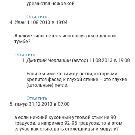
урезаются ножовкой.
Ответить
Иван
11.08.2013 в 19:04
А какие типы петель используются в данной
тумбе?
Ответить
Дмитрий Черпашин
(автор)
11.08.2013 в 19:08
Если вы имеете ввиду петли, которыми
крепится фасад к глухой стенке – это глухие
(штольные) петли.
Ответить
тимур
31.12.2013 в 07:00
а если нижний кухонный угловой стык не 90
градусов, а например 92-95 градусов, то в этом
случае как стыковать столешницы и модули?