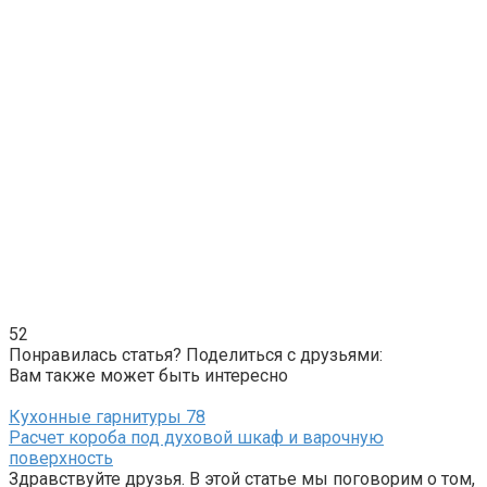
52
Понравилась статья? Поделиться с друзьями:
Вам также может быть интересно
Кухонные гарнитуры
78
Расчет короба под духовой шкаф и варочную
поверхность
Здравствуйте друзья. В этой статье мы поговорим о том,