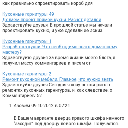
как правильно спроектировать короб для
Кухонные гарнитуры
49
Делаем проект прямой кухни. Расчет деталей
Здравствуйте друзья. В прошлой статье мы начали
проектировать кухню, и уже сделали ее эскиз.
Кухонные гарнитуры
1
Разработка кухни: Что необходимо знать домашнему
мастеру?
Здравствуйте друзья За время жизни моего блога, я
получил массу комментариев и писем от
Кухонные гарнитуры
2
Ремонт кухонной мебели. Главное, что нужно знать
Здравствуйте друзья Сегодня я хочу поговорить о
ремонтах кухонных гарнитуров, и, как следствие, о
Комментариев: 52
Аноним
09.10.2012 в 07:21
В Вашем варианте дверца правого шкафа немного
“заходит” под дверцу левого шкафа. Получается,