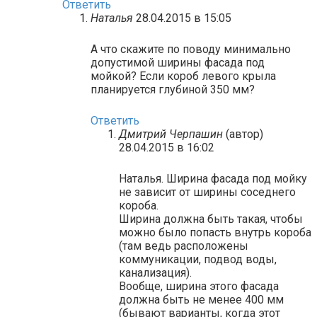
Ответить
Наталья
28.04.2015 в 15:05
А что скажите по поводу минимально
допустимой ширины фасада под
мойкой? Если короб левого крыла
планируется глубиной 350 мм?
Ответить
Дмитрий Черпашин
(автор)
28.04.2015 в 16:02
Наталья. Ширина фасада под мойку
не зависит от ширины соседнего
короба.
Ширина должна быть такая, чтобы
можно было попасть внутрь короба
(там ведь расположены
коммуникации, подвод воды,
канализация).
Вообще, ширина этого фасада
должна быть не менее 400 мм
(бывают варианты, когда этот