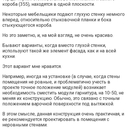
короба (355), находятся в одной плоскости.
Некоторые мебельщики подают глухую стенку немного
вперед, относительно стыковочной планки и бока
стыкующегося короба.
Но это заметно, и, на мой взгляд, не очень красиво.
Бывают варианты, когда вместо глухой стенки,
используют такой же элемент фасада, как и на всей
кухни.
Этот вариант мне нравится.
Например, иногда на установке (в случае, когда стены
помещения не ровные, и проблематично учесть в
проекте точное положение модулей) возникает
необходимость сместить модули гарнитура, на 10-50, не
меняя их конструкцию. Обычно, это связано с точным
положением варочной поверхности под вытяжкой.
В этом смысле, данная конструкция очень практичная, и
ее рекомендуется проектировать в помещения с
неровными стенами.