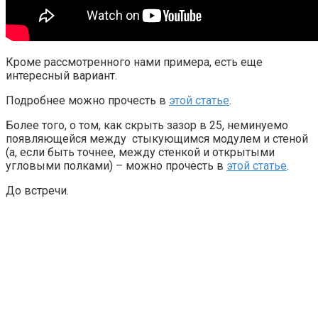
Кроме рассмотренного нами примера, есть еще
интересный вариант.
Подробнее можно прочесть в
этой статье
.
Более того, о том, как скрыть зазор в 25, неминуемо
появляющейся между стыкующимся модулем и стеной
(а, если быть точнее, между стенкой и открытыми
угловыми полками) – можно прочесть в
этой статье
.
До встречи.