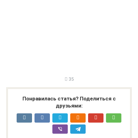
35
Понравилась статья? Поделиться с
друзьями: