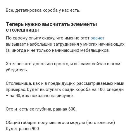
Все, деталировка короба у нас есть.
Теперь нужно высчитать элементы
столешницы
По своему опыту скажу, что именно этот
расчет
вызывает наибольшие затруднения у многих начинающих
(а, иногда и не только начинающих) мебельщиков.
Хотя все это довольно просто, и вы сами сейчас в этом
убедитесь.
Столешница, как и в предыдущих, рассматриваемых нами
примерах, будет выступать сзади короба на 100, спереди
– на 40, как показано на рисунке.
Это и есть ее глубина, равная 600.
Общий габарит получившегося модуля (по столешке)
будет равен 900.