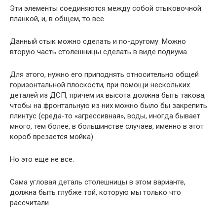
Эти элементы соединяются между собой стыковочной
планкой, и, в общем, то все.
Данный стык можно сделать и по-другому. Можно
вторую часть столешницы сделать в виде подиума.
Для этого, нужно его приподнять относительно общей
горизонтальной плоскости, при помощи нескольких
деталей из ДСП, причем их высота должна быть такова,
чтобы на фронтальную из них можно было бы закрепить
плинтус (среда-то «агрессивная», воды, иногда бывает
много, тем более, в большинстве случаев, именно в этот
короб врезается мойка).
Но это еще не все.
Сама угловая деталь столешницы в этом варианте,
должна быть глубже той, которую мы только что
рассчитали.