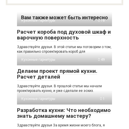
Вам также может быть интересно
Кухонные гарнитуры
78
Расчет короба под духовой шкаф и
варочную поверхность
Здравствуйте друзья. В этой статье мы поговорим о том,
как правильно спроектировать короб для
Кухонные гарнитуры
49
Делаем проект прямой кухни.
Расчет деталей
Здравствуйте друзья. В прошлой статье мы начали
проектировать кухню, и уже сделали ее эскиз.
Кухонные гарнитуры
1
Разработка кухни: Что необходимо
знать домашнему мастеру?
Здравствуйте друзья За время жизни моего блога, я