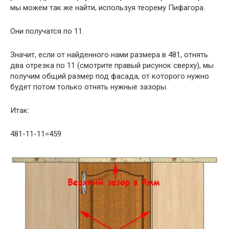
мы можем так же найти, используя теорему Пифагора.
Они получатся по 11.
Значит, если от найденного нами размера в 481, отнять
два отрезка по 11 (смотрите правый рисунок сверху), мы
получим общий размер под фасада, от которого нужно
будет потом только отнять нужные зазоры.
Итак:
481-11-11=459