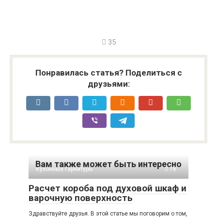
35
Понравилась статья? Поделиться с
друзьями:
Вам также может быть интересно
Кухонные гарнитуры
78
Расчет короба под духовой шкаф и
варочную поверхность
Здравствуйте друзья. В этой статье мы поговорим о том,