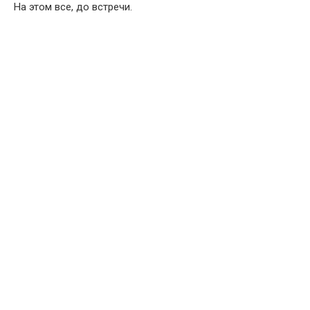
На этом все, до встречи.