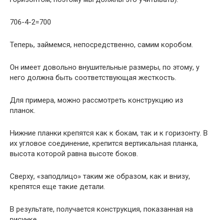
706-4-2=700
Теперь, займемся, непосредственно, самим коробом.
Он имеет довольно внушительные размеры, по этому, у
него должна быть соответствующая жесткость.
Для примера, можно рассмотреть конструкцию из
планок.
Нижние планки крепятся как к бокам, так и к горизонту. В
их угловое соединение, крепится вертикальная планка,
высота которой равна высоте боков.
Сверху, «заподлицо» таким же образом, как и внизу,
крепятся еще такие детали.
В результате, получается конструкция, показанная на
рисунке.