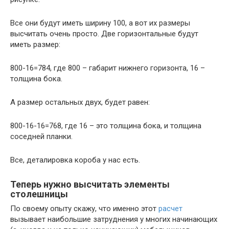
Все они будут иметь ширину 100, а вот их размеры
высчитать очень просто. Две горизонтальные будут
иметь размер:
800-16=784, где 800 – габарит нижнего горизонта, 16 –
толщина бока.
А размер остальных двух, будет равен:
800-16-16=768, где 16 – это толщина бока, и толщина
соседней планки.
Все, деталировка короба у нас есть.
Теперь нужно высчитать элементы
столешницы
По своему опыту скажу, что именно этот
расчет
вызывает наибольшие затруднения у многих начинающих