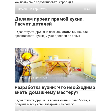
как правильно спроектировать короб для
Кухонные гарнитуры
49
Делаем проект прямой кухни.
Расчет деталей
Здравствуйте друзья. В прошлой статье мы начали
проектировать кухню, и уже сделали ее эскиз.
Кухонные гарнитуры
1
Разработка кухни: Что необходимо
знать домашнему мастеру?
Здравствуйте друзья За время жизни моего блога, я
получил массу комментариев и писем от