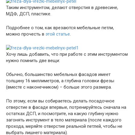
Таким инструментом, делают отверстия в древесине,
МДФ, ДСП, пластике.
Подробнее о том, как врезаются мебельные петли,
можно прочесть в
этой статье
.
Хочу лишь добавить, что при работе с этим инструментом
нужно помнить две вещи:
Обычно, большинство мебельных фасадов имеет
толщину 16 миллиметров, а глубина головки фрезы
(вместе с наконечником) – больше этого размера.
По этому, если вы собираетесь делать посадочное
отверстие в фасаде впервые, потренируйтесь сначала на
остатках ДСП, и посмотрите, на какую глубину нужно
загонять инструмент в тело материала (после каждого
прохода, меряйте отверстие реальной петлей, чтобы не
выбрать лишнего материала).