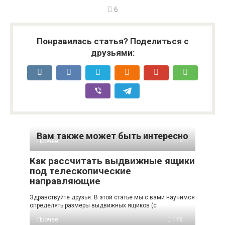
6
Понравилась статья? Поделиться с
друзьями:
Вам также может быть интересно
Прочее
4
Как рассчитать выдвижные ящики
под телескопические
направляющие
Здравствуйте друзья. В этой статье мы с вами научимся
определять размеры выдвижных ящиков (с
Прочее
176