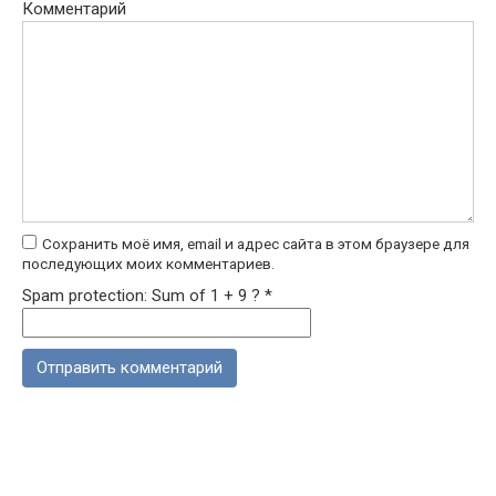
Комментарий
Сохранить моё имя, email и адрес сайта в этом браузере для
последующих моих комментариев.
Spam protection: Sum of 1 + 9 ?
*