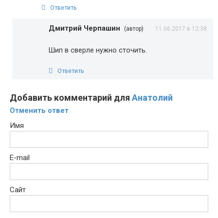
Ответить
Дмитрий Черпашин
(автор)
11.06.2017 в 12:38
Шип в сверле нужно сточить.
Ответить
Добавить комментарий для
Анатолий
Отменить ответ
Имя
E-mail
Сайт