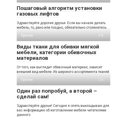
Пошаговый алгоритм установки
газовых лифтов
Здравствуйте дорогие друзья. Если вы начали делать
мебель, то, рано или поздно, обязательно столкнетесь
Прочее
0
Виды ткани для обивки мягкой
мебели, категории обивочных
материалов
От того, как выглядит обивочный материал, зависит
внешний вид мебели. Из широкого ассортимента тканей
Прочее
0
Один раз попробуй, а второй –
сделай сам!
Здравствуйте друзья! Сегодня я опять выкладываю для
вас информацию об изготовлении мебели читателями
данного