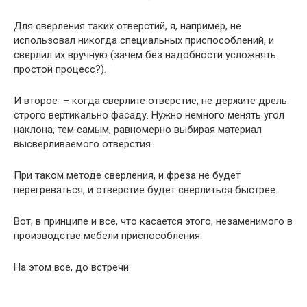
Для сверления таких отверстий, я, например, не
использовал никогда специальных приспособлений, и
сверлил их вручную (зачем без надобности усложнять
простой процесс?).
И второе – когда сверлите отверстие, не держите дрель
строго вертикально фасаду. Нужно немного менять угол
наклона, тем самым, равномерно выбирая материал
высверливаемого отверстия.
При таком методе сверления, и фреза не будет
перегреваться, и отверстие будет сверлиться быстрее.
Вот, в принципе и все, что касается этого, незаменимого в
производстве мебели приспособления.
На этом все, до встречи.