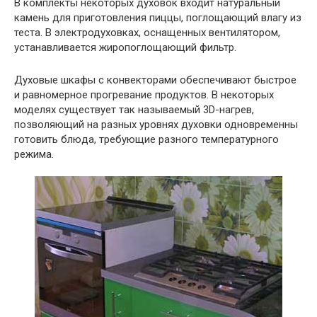
В комплекты некоторых духовок входит натуральный
камень для приготовления пиццы, поглощающий влагу из
теста. В электродуховках, оснащенных вентилятором,
устанавливается жиропоглощающий фильтр.
Духовые шкафы с конвекторами обеспечивают быстрое
и равномерное прогревание продуктов. В некоторых
моделях существует так называемый 3D-нагрев,
позволяющий на разных уровнях духовки одновременны
готовить блюда, требующие разного температурного
режима.