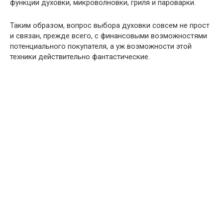
функции духовки, микроволновки, гриля и пароварки.
Таким образом, вопрос выбора духовки совсем не прост
и связан, прежде всего, с финансовыми возможностями
потенциального покупателя, а уж возможности этой
техники действительно фантастические.