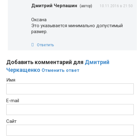
Дмитрий Черпашин
(автор)
10.11.2016 в 21:50
Оксана
Это указывается минимально допустимый
размер.
Ответить
Добавить комментарий для
Дмитрий
Черкащенко
Отменить ответ
Имя
E-mail
Сайт