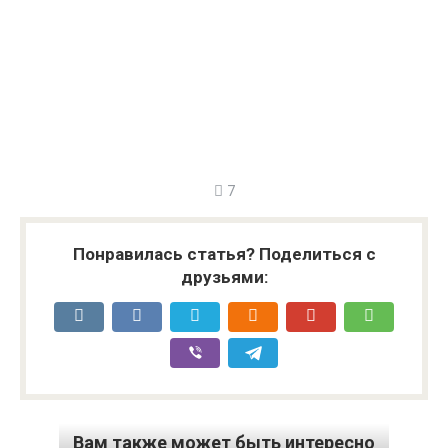
7
Понравилась статья? Поделиться с
друзьями:
Вам также может быть интересно