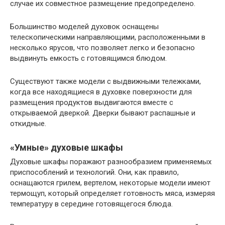
случае их совместное размещение предопределено.
Большинство моделей духовок оснащены
телескопическими направляющими, расположенными в
несколько ярусов, что позволяет легко и безопасно
выдвинуть емкость с готовящимся блюдом.
Существуют также модели с выдвижными тележками,
когда все находящиеся в духовке поверхности для
размещения продуктов выдвигаются вместе с
открываемой дверкой. Дверки бывают распашные и
откидные.
«Умные» духовые шкафы
Духовые шкафы поражают разнообразием применяемых
приспособлений и технологий. Они, как правило,
оснащаются грилем, вертелом, некоторые модели имеют
термощуп, который определяет готовность мяса, измеряя
температуру в середине готовящегося блюда.