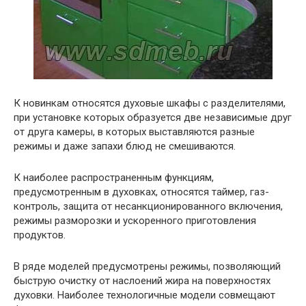
К новинкам относятся духовые шкафы с разделителями,
при установке которых образуется две независимые друг
от друга камеры, в которых выставляются разные
режимы и даже запахи блюд не смешиваются.
К наиболее распространенным функциям,
предусмотренным в духовках, относятся таймер, газ-
контроль, защита от несанкционированного включения,
режимы разморозки и ускоренного приготовления
продуктов.
В ряде моделей предусмотрены режимы, позволяющий
быструю очистку от наслоений жира на поверхностях
духовки. Наиболее технологичные модели совмещают