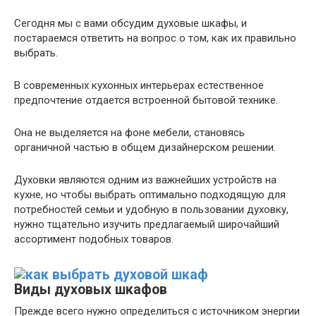
Сегодня мы с вами обсудим духовые шкафы, и
постараемся ответить на вопрос о том, как их правильно
выбрать.
В современных кухонных интерьерах естественное
предпочтение отдается встроенной бытовой технике.
Она не выделяется на фоне мебели, становясь
органичной частью в общем дизайнерском решении.
Духовки являются одним из важнейших устройств на
кухне, но чтобы выбрать оптимально подходящую для
потребностей семьи и удобную в пользовании духовку,
нужно тщательно изучить предлагаемый широчайший
ассортимент подобных товаров.
Виды духовых шкафов
Прежде всего нужно определиться с источником энергии