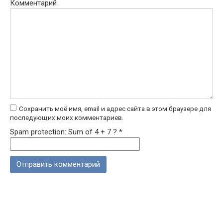
Комментарий
Сохранить моё имя, email и адрес сайта в этом браузере для
последующих моих комментариев.
Spam protection: Sum of 4 + 7 ?
*