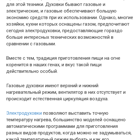
для этой техники. Духовки бывают газовые и
электрические, и газовые обеспечивают большую
экономию средств при их использовании. Однако, многие
хозяйки, кухни которых оснащены газом, предпочитают
сегодня электродуховки, предоставляющие гораздо
больше интересных технических возможностей в
сравнении с газовыми.
Вместе с тем, традиция приготовления пищи на огне
коренится в наших генах, и вкус такой пищи
действительно особый.
Газовые духовки имеют верхний и нижний
нагревательный режим, вентилятор в них отсутствует и
происходит естественная циркуляция воздуха.
Электродуховки
позволяют выставить точную
температуру нагрева, большинство моделей оснащено
автоматическими программами для приготовления
разных видов продуктов, когда можно не задумываться,
какой температурный режим выбрать и как его