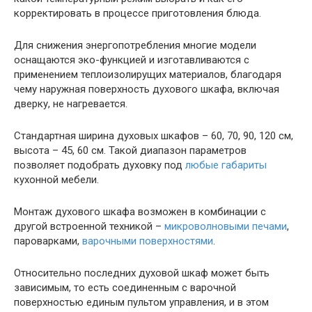
корректировать в процессе приготовления блюда.
Для снижения энергопотребления многие модели
оснащаются эко-функцией и изготавливаются с
применением теплоизолирущих материалов, благодаря
чему наружная поверхность духового шкафа, включая
дверку, не нагревается.
Стандартная ширина духовых шкафов – 60, 70, 90, 120 см,
высота – 45, 60 см. Такой диапазон параметров
позволяет подобрать духовку под
любые габариты
кухонной мебели.
Монтаж духового шкафа возможен в комбинации с
другой встроенной техникой –
микроволновыми печами
,
пароварками,
варочными поверхностями
.
Относительно последних духовой шкаф может быть
зависимым, то есть соединенным с варочной
поверхностью единым пультом управления, и в этом