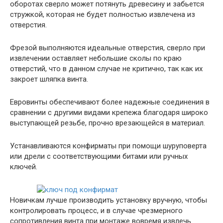
оборотах сверло может потянуть древесину и забьется
стружкой, которая не будет полностью извлечена из
отверстия.
Фрезой выполняются идеальные отверстия, сверло при
извлечении оставляет небольшие сколы по краю
отверстий, что в данном случае не критично, так как их
закроет шляпка винта.
Евровинты обеспечивают более надежные соединения в
сравнении с другими видами крепежа благодаря широко
выступающей резьбе, прочно врезающейся в материал.
Устанавливаются конфирматы при помощи шуруповерта
или дрели с соответствующими битами или ручных
ключей.
Новичкам лучше производить установку вручную, чтобы
контролировать процесс, и в случае чрезмерного
сопротивления винта при монтаже вовремя извлечь