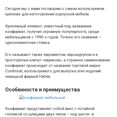
Сегодня мы с вами поговорим о самом используемом
крепеже для изготовления корпусной мебели.
Крепежный элемент, известный под названием
конфирмат, получил огромную популярность среди
мебельщиков с 1990-х годов. Точное его название –
одноэлементная стяжка.
Его называют также евровинтом, еврошурупом и в
просторечьи кличут «евриком», а странное наименование
конфирмат происходит от названия торговой марки
Confirmat, используемого для выпуска этих изделий
немецкой фирмой Häfele.
Особенности и преимущества
Конфирмат представляет собой винт с потайной
головкой со шлицами двух типов – под шести- и