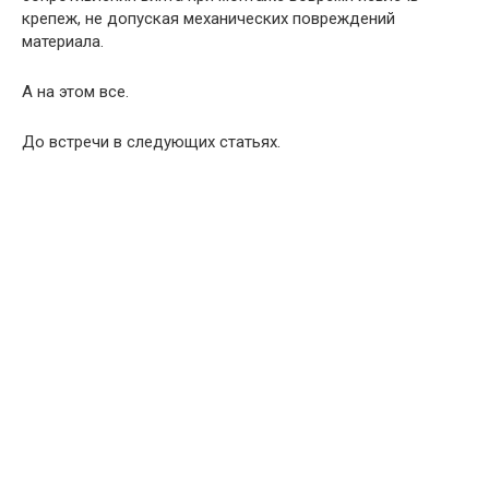
крепеж, не допуская механических повреждений
материала.
А на этом все.
До встречи в следующих статьях.