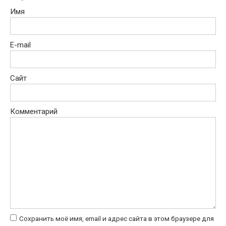
Имя
E-mail
Сайт
Комментарий
Сохранить моё имя, email и адрес сайта в этом браузере для