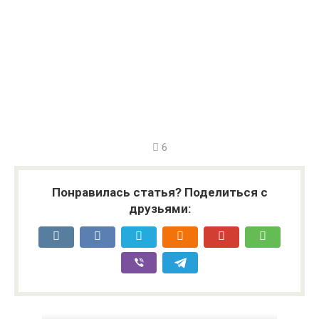
6
Понравилась статья? Поделиться с
друзьями: