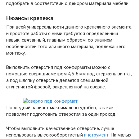
подобрать в соответствии с декором материала мебели.
Нюансы крепежа
При всей универсальности данного крепежного элемента
и простоте работы с ними требуется определенный
навык, связанный, главным образом, со знанием
особенностей того или иного материала, подлежащего
монтажу.
Выполнить отверстия под конфирматы можно с
помощью сверл диаметром 4,5-5 мм под стержень винта ,
а под шляпку отверстие делается специальной
ступенчатой фрезой, закрепленной на сверле.
Последний вариант максимально удобен, так как
позволяет подготовить отверстия за один проход.
Чтобы выполнить качественное отверстие, лучше
использовать высокооборотистый
инструмент
. На малых