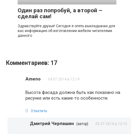
Один раз попробуй, а второй –
сделай сам!
Здравствуйте друзья! Сегодня я опять выкладываю для
вас информацию об изготовлении мебели читателями
данного
Комментариев: 17
Ameno
04.07.2014 в 12:19
Высота фасада должна быть как показано на
рисунке или есть какие-то особенности.
Ответить
Дмитрий Черпашин
(автор)
05.07.2014 в 12:15