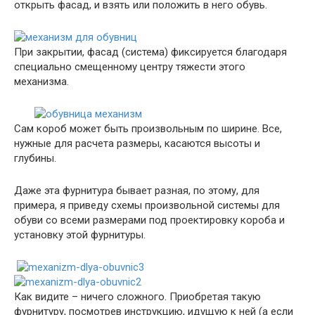
открыть фасад, и взять или положить в него обувь.
При закрытии, фасад (система) фиксируется благодаря
специально смещенному центру тяжести этого
механизма.
Сам короб может быть произвольным по ширине. Все,
нужные для расчета размеры, касаются высоты и
глубины.
Даже эта фурнитура бывает разная, по этому, для
примера, я приведу схемы произвольной системы для
обуви со всеми размерами под проектировку короба и
установку этой фурнитуры.
Как видите – ничего сложного. Приобретая такую
фурнитуру, посмотрев инструкцию, идущую к ней (а если