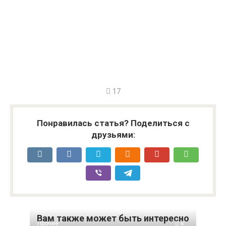
17
Понравилась статья? Поделиться с
друзьями:
Вам также может быть интересно
Прочее
4