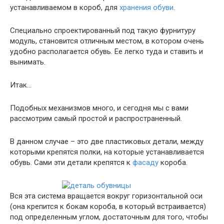
устанавливаемом в короб, для
хранения обуви
.
Специально спроектированный под такую фурнитуру
модуль, становится отличным местом, в котором очень
удобно располагается обувь. Ее легко туда и ставить и
вынимать.
Итак…
Подобных механизмов много, и сегодня мы с вами
рассмотрим самый простой и распространенный.
В данном случае – это две пластиковых детали, между
которыми крепятся полки, на которые устанавливается
обувь. Сами эти детали крепятся к
фасаду
короба.
Вся эта система вращается вокруг горизонтальной оси
(она крепится к бокам короба, в который встраивается)
под определенным углом, достаточным для того, чтобы