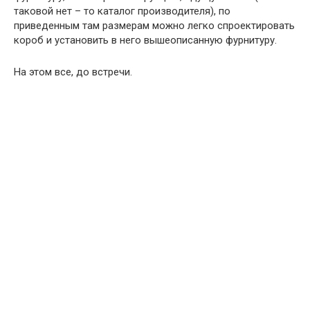
таковой нет – то каталог производителя), по
приведенным там размерам можно легко спроектировать
короб и установить в него вышеописанную фурнитуру.
На этом все, до встречи.