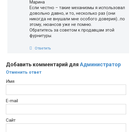
Марина
Если честно – такие механизмы я использовал
довольно давно, и то, несколько раз (они
никогда не внушали мне особого доверия)…по
этому, нюансов уже не помню.
Обратитесь за советом к продавцам этой
фурнитуры.
Ответить
Добавить комментарий для
Администратор
Отменить ответ
Имя
E-mail
Сайт