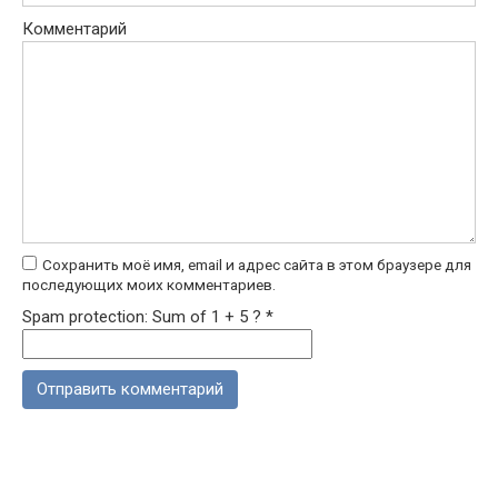
Комментарий
Сохранить моё имя, email и адрес сайта в этом браузере для
последующих моих комментариев.
Spam protection: Sum of 1 + 5 ?
*