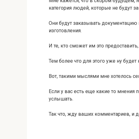
Мне кажется, что в скором будущем, 
категория людей, которые не будут 
Они будут заказывать документацию и
изготовления.
И те, кто сможет им это предоставить,
Тем более что для этого уже ну будет
Вот, такими мыслями мне хотелось се
Если у вас есть еще какие то мнения 
услышать.
Так что, жду ваших комментариев, и д