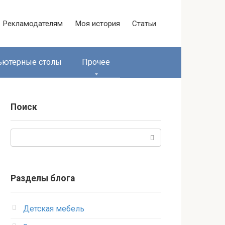
Рекламодателям
Моя история
Статьи
ьютерные столы
Прочее
Поиск
Поиск:
Разделы блога
Детская мебель