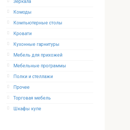
Зеркала
Комоды
Компьютерные столы
Кровати
Кухонные гарнитуры
Мебель для прихожей
Мебельные программы
Полки и стеллажи
Прочее
Торговая мебель
Шкафы купе