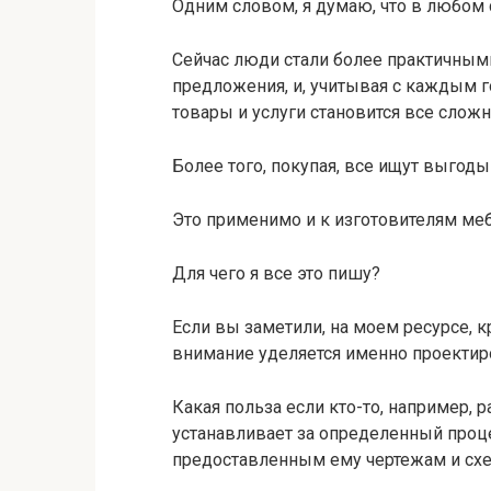
Одним словом, я думаю, что в любом с
Сейчас люди стали более практичными
предложения, и, учитывая с каждым 
товары и услуги становится все сложн
Более того, покупая, все ищут выгоды 
Это применимо и к изготовителям меб
Для чего я все это пишу?
Если вы заметили, на моем ресурсе, 
внимание уделяется именно проектир
Какая польза если кто-то, например, 
устанавливает за определенный проц
предоставленным ему чертежам и сх