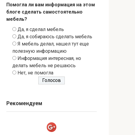
Помогла ли вам информация на этом
блоге сделать самостоятельно
мебель?
Да, я сделал мебель
Да, я собираюсь сделать мебель
Я мебель делал, нашел тут еще
полезную информацию
Информация интересная, но
делать мебель не решаюсь
Нет, не помогла
Рекомендуем