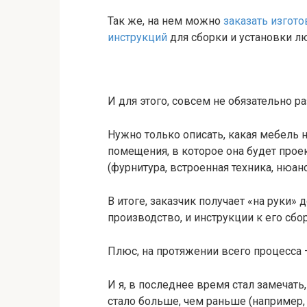
Так же, на нем можно
заказать изгот
инструкций
для сборки и установки л
И для этого, совсем не обязательно 
Нужно только описать, какая мебель 
помещения, в которое она будет прое
(фурнитура, встроенная техника, нюа
В итоге, заказчик получает «на руки»
производство, и инструкции к его сбо
Плюс, на протяжении всего процесса 
И я, в последнее время стал замечать
стало больше, чем раньше (например, 