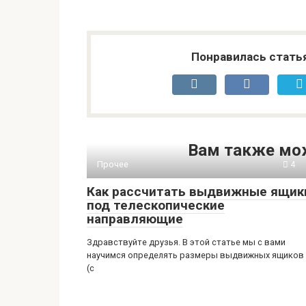
Понравилась стать
Вам также мо
Прочее
4
Как рассчитать выдвижные ящик
под телескопические
направляющие
Здравствуйте друзья. В этой статье мы с вами
научимся определять размеры выдвижных ящиков
(с