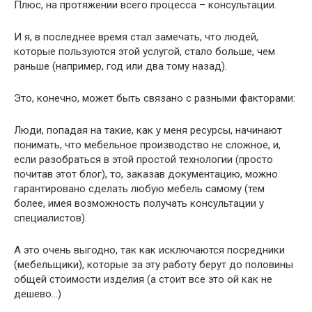
Плюс, на протяжении всего процесса – консультации.
И я, в последнее время стал замечать, что людей,
которые пользуются этой услугой, стало больше, чем
раньше (например, год или два тому назад).
Это, конечно, может быть связано с разными факторами:
Люди, попадая на такие, как у меня ресурсы, начинают
понимать, что мебельное производство не сложное, и,
если разобраться в этой простой технологии (просто
почитав этот блог), то, заказав документацию, можно
гарантировано сделать любую мебель самому (тем
более, имея возможность получать консультации у
специалистов).
А это очень выгодно, так как исключаются посредники
(мебельщики), которые за эту работу берут до половины
общей стоимости изделия (а стоит все это ой как не
дешево…)