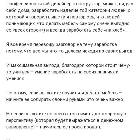
Профессиональный дизайнер-конструктор, может, сидя у
себя дома, разработать изделие той категории людей, о
которой я говорил выше (и я повторюсь, что людей,
понимающих, что делать мебель самому очень выгодно
со «всех сторон») и всегда заработать себе «на хлеб».
Я все время перевожу разговор на тему заработка
потому, что все мы что-то делаем исходя из своих выгод.
И максимальная выгода, благодаря которой стоит чему-
то учиться – умение заработать на своих знаниях и
умениях.
По этому, если вы хотите научиться делать мебель –
начните ее собирать своими руками, это очень важно.
Но если вы хотите со всего этого иметь долгосрочную
перспективу (которая будет выражаться в денежном
эквиваленте) – научитесь ее проектировать.