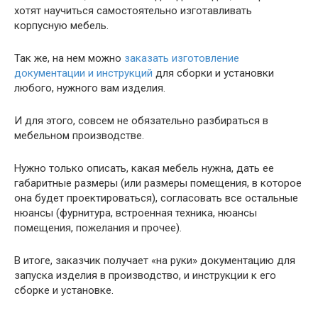
хотят научиться самостоятельно изготавливать
корпусную мебель.
Так же, на нем можно
заказать изготовление
документации и инструкций
для сборки и установки
любого, нужного вам изделия.
И для этого, совсем не обязательно разбираться в
мебельном производстве.
Нужно только описать, какая мебель нужна, дать ее
габаритные размеры (или размеры помещения, в которое
она будет проектироваться), согласовать все остальные
нюансы (фурнитура, встроенная техника, нюансы
помещения, пожелания и прочее).
В итоге, заказчик получает «на руки» документацию для
запуска изделия в производство, и инструкции к его
сборке и установке.