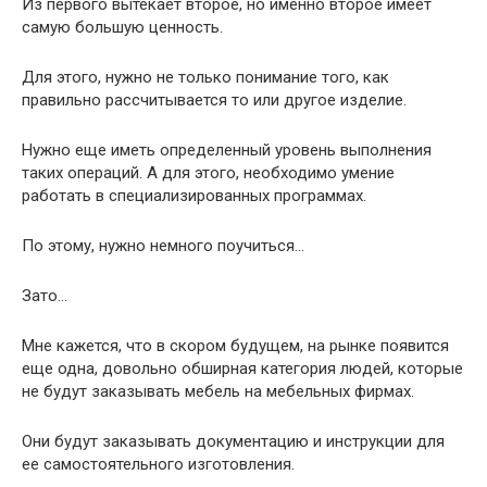
Из первого вытекает второе, но именно второе имеет
самую большую ценность.
Для этого, нужно не только понимание того, как
правильно рассчитывается то или другое изделие.
Нужно еще иметь определенный уровень выполнения
таких операций. А для этого, необходимо умение
работать в специализированных программах.
По этому, нужно немного поучиться…
Зато…
Мне кажется, что в скором будущем, на рынке появится
еще одна, довольно обширная категория людей, которые
не будут заказывать мебель на мебельных фирмах.
Они будут заказывать документацию и инструкции для
ее самостоятельного изготовления.