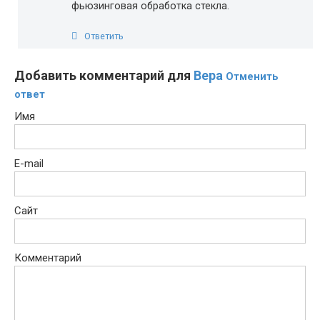
фьюзинговая обработка стекла.
Ответить
Добавить комментарий для
Вера
Отменить
ответ
Имя
E-mail
Сайт
Комментарий