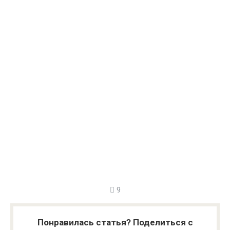
9
Понравилась статья? Поделиться с