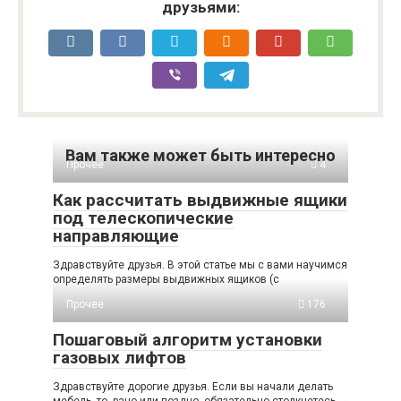
друзьями:
Вам также может быть интересно
Прочее
4
Как рассчитать выдвижные ящики
под телескопические
направляющие
Здравствуйте друзья. В этой статье мы с вами научимся
определять размеры выдвижных ящиков (с
Прочее
176
Пошаговый алгоритм установки
газовых лифтов
Здравствуйте дорогие друзья. Если вы начали делать