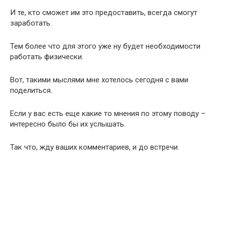
И те, кто сможет им это предоставить, всегда смогут
заработать.
Тем более что для этого уже ну будет необходимости
работать физически.
Вот, такими мыслями мне хотелось сегодня с вами
поделиться.
Если у вас есть еще какие то мнения по этому поводу –
интересно было бы их услышать.
Так что, жду ваших комментариев, и до встречи.