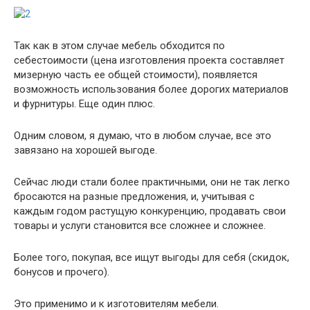
Так как в этом случае мебель обходится по
себестоимости (цена изготовления проекта составляет
мизерную часть ее общей стоимости), появляется
возможность использования более дорогих материалов
и фурнитуры. Еще один плюс.
Одним словом, я думаю, что в любом случае, все это
завязано на хорошей выгоде.
Сейчас люди стали более практичными, они не так легко
бросаются на разные предложения, и, учитывая с
каждым годом растущую конкуренцию, продавать свои
товары и услуги становится все сложнее и сложнее.
Более того, покупая, все ищут выгоды для себя (скидок,
бонусов и прочего).
Это применимо и к изготовителям мебели.