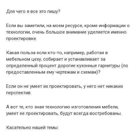
Для чего я все это пишу?
Если вы заметили, на моем ресурсе, кроме информации о
технологии, очень большое внимание уделяется именно
проектировке.
Какая польза если кто-то, например, работая в
мебельном цеху, собирает и устанавливает за
определенный процент дорогие кухонные гарнитуры (по
предоставленным ему чертежам и схемам)?
Если он не умеет их проектировать, у него нет никаких
перспектив.
А вот те, кто зная технологию изготовления мебели,
умеет ее проектировать, будут всегда востребованы.
Касательно нашей темы: