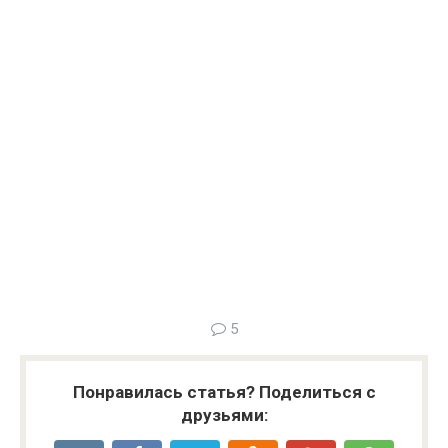
5
Понравилась статья? Поделиться с
друзьями: