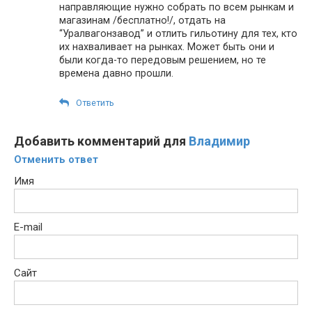
направляющие нужно собрать по всем рынкам и
магазинам /бесплатно!/, отдать на
“Уралвагонзавод” и отлить гильотину для тех, кто
их нахваливает на рынках. Может быть они и
были когда-то передовым решением, но те
времена давно прошли.
Ответить
Добавить комментарий для
Владимир
Отменить ответ
Имя
E-mail
Сайт