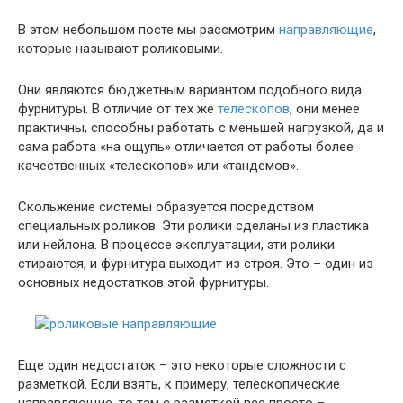
В этом небольшом посте мы рассмотрим
направляющие
,
которые называют роликовыми.
Они являются бюджетным вариантом подобного вида
фурнитуры. В отличие от тех же
телескопов
, они менее
практичны, способны работать с меньшей нагрузкой, да и
сама работа «на ощупь» отличается от работы более
качественных «телескопов» или «тандемов».
Скольжение системы образуется посредством
специальных роликов. Эти ролики сделаны из пластика
или нейлона. В процессе эксплуатации, эти ролики
стираются, и фурнитура выходит из строя. Это – один из
основных недостатков этой фурнитуры.
Еще один недостаток – это некоторые сложности с
разметкой. Если взять, к примеру, телескопические