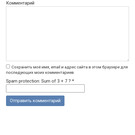
Комментарий
Сохранить моё имя, email и адрес сайта в этом браузере для
последующих моих комментариев.
Spam protection: Sum of 3 + 7 ?
*