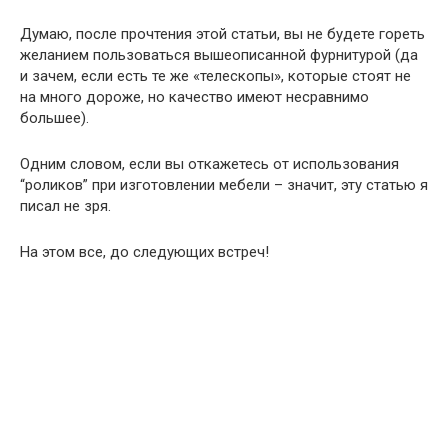
Думаю, после прочтения этой статьи, вы не будете гореть
желанием пользоваться вышеописанной фурнитурой (да
и зачем, если есть те же «телескопы», которые стоят не
на много дороже, но качество имеют несравнимо
большее).
Одним словом, если вы откажетесь от использования
“роликов” при изготовлении мебели – значит, эту статью я
писал не зря.
На этом все, до следующих встреч!