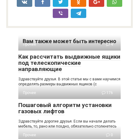
Вам также может быть интересно
Прочее
4
Как рассчитать выдвижные ящики
под телескопические
направляющие
Здравствуйте друзья. В этой статье мы с вами научимся
определять размеры выдвижных ящиков (с
Прочее
176
Пошаговый алгоритм установки
газовых лифтов
Здравствуйте дорогие друзья. Если вы начали делать
мебель, то, рано или поздно, обязательно столкнетесь
Прочее
0