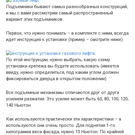
Подъемники бывают самых разнообразных конструкций,
и мы с вами рассмотрим самый распространенный
вариант этих подъемников.
Первое, что нужно понимать – в комплекте с ними, всегда
идет инструкция к установке (пример – смотрите ниже).
По этой инструкции, нужно выбрать, какую схему
установки крепежа вы будете использовать (имеется
ввиду, нужно определиться, под каким углом должен
фиксироваться дверца в открытом положении).
Все подъемные механизмы отличаются друг от друга
усилием разжатия. Это усилие может быть 60, 80, 100, 120,
140 Ньютон.
Как используются практически эти характеристики – а
используются они очень просто. Для поднятия 1-го
килограмма веса фасада, нужно 10 Ньютон. По крайней