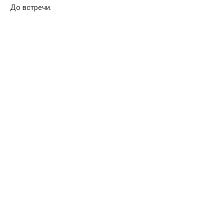
До встречи.