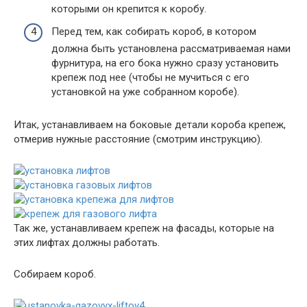
которыми он крепится к коробу.
Перед тем, как собирать короб, в котором
должна быть установлена рассматриваемая нами
фурнитура, на его бока нужно сразу установить
крепеж под нее (чтобы не мучиться с его
установкой на уже собранном коробе).
Итак, устанавливаем на боковые детали короба крепеж,
отмерив нужные расстояние (смотрим инструкцию).
Так же, устанавливаем крепеж на фасады, которые на
этих лифтах должны работать.
Собираем короб.