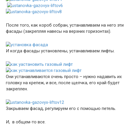
После того, как короб собран, устанавливаем на него эти
фасады (закрепляя навесы на верхних горизонтах).
И когда фасады установлены, устанавливаем лифты.
Они устанавливаются очень просто – нужно надавить их
головку на крепеж, и все, после щелчка, его край будет
закреплен.
Закрываем фасад, регулируем его с помощью петель.
И, в общем-то все.