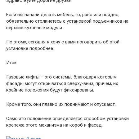
Здравствуйте дорогие друзья.
Если вы начали делать мебель, то, рано или поздно,
обязательно столкнетесь с установкой подъемников на
верхние кухонные модули.
По этому, сегодня я хочу с вами поговорить об этой
установке подробнее.
Итак:
Газовые лифты – это системы, благодаря которым
фасады могут открываться сверху-вниз, причем, их
крайние положения будут фиксированы.
Кроме того, они плавно их поднимают и опускают.
Само это положение определяется способом установки
крепежа этого механизма на короб и фасад.