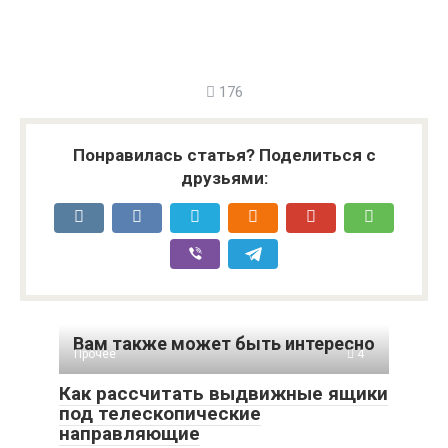
176
Понравилась статья? Поделиться с
друзьями:
Вам также может быть интересно
Прочее
4
Как рассчитать выдвижные ящики
под телескопические
направляющие