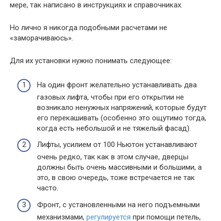
мере, так написано в инструкциях и справочниках.
Но лично я никогда подобными расчетами не
«заморачиваюсь».
Для их установки нужно понимать следующее:
На один фронт желательно устанавливать два
газовых лифта, чтобы при его открытии не
возникало ненужных напряжений, которые будут
его перекашивать (особенно это ощутимо тогда,
когда есть небольшой и не тяжелый фасад).
Лифты, усилием от 100 Ньютон устанавливают
очень редко, так как в этом случае, дверцы
должны быть очень массивными и большими, а
это, в свою очередь, тоже встречается не так
часто.
Фронт, с установленными на него подъемными
механизмами,
регулируется
при помощи петель,