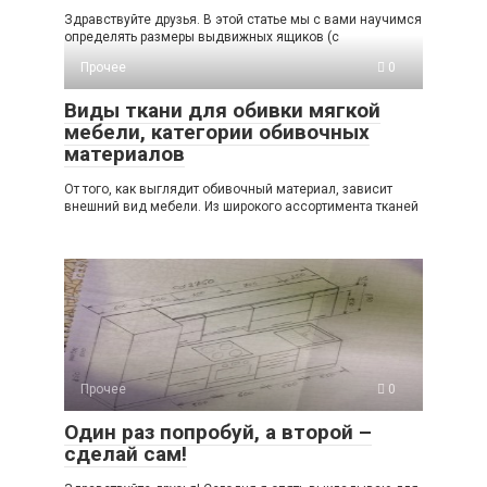
Здравствуйте друзья. В этой статье мы с вами научимся
определять размеры выдвижных ящиков (с
Прочее
0
Виды ткани для обивки мягкой
мебели, категории обивочных
материалов
От того, как выглядит обивочный материал, зависит
внешний вид мебели. Из широкого ассортимента тканей
Прочее
0
Один раз попробуй, а второй –
сделай сам!