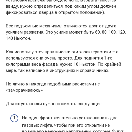
ввиду, нужно определиться, под каким углом должен
фиксироваться дверца в открытом положении).
Все подъемные механизмы отличаются друг от друга
усилием разжатия. Это усилие может быть 60, 80, 100, 120,
140 Ньютон.
Как используются практически эти характеристики – а
используются они очень просто. Для поднятия 1-го
килограмма веса фасада, нужно 10 Ньютон. По крайней
мере, так написано в инструкциях и справочниках.
Но лично я никогда подобными расчетами не
«заморачиваюсь».
Для их установки нужно понимать следующее:
На один фронт желательно устанавливать два
газовых лифта, чтобы при его открытии не
возникало ненужных напряжений, которые будут