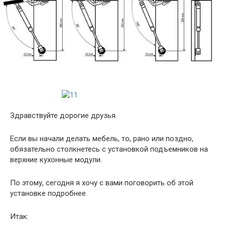
Здравствуйте дорогие друзья.
Если вы начали делать мебель, то, рано или поздно,
обязательно столкнетесь с установкой подъемников на
верхние кухонные модули.
По этому, сегодня я хочу с вами поговорить об этой
установке подробнее.
Итак: