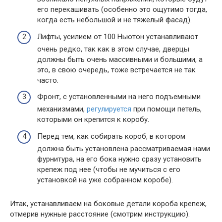
его перекашивать (особенно это ощутимо тогда,
когда есть небольшой и не тяжелый фасад).
Лифты, усилием от 100 Ньютон устанавливают
очень редко, так как в этом случае, дверцы
должны быть очень массивными и большими, а
это, в свою очередь, тоже встречается не так
часто.
Фронт, с установленными на него подъемными
механизмами,
регулируется
при помощи петель,
которыми он крепится к коробу.
Перед тем, как собирать короб, в котором
должна быть установлена рассматриваемая нами
фурнитура, на его бока нужно сразу установить
крепеж под нее (чтобы не мучиться с его
установкой на уже собранном коробе).
Итак, устанавливаем на боковые детали короба крепеж,
отмерив нужные расстояние (смотрим инструкцию).