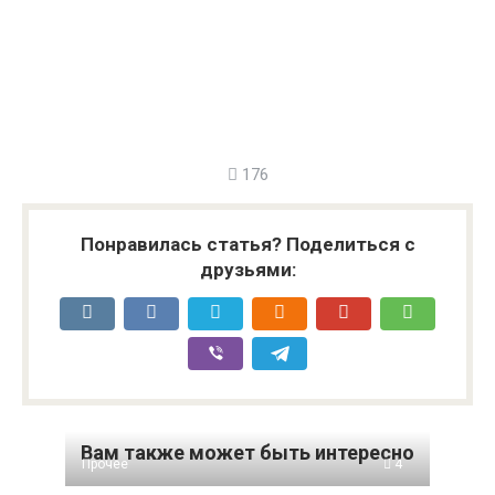
176
Понравилась статья? Поделиться с
друзьями:
Вам также может быть интересно
Прочее
4