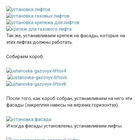
Так же, устанавливаем крепеж на фасады, которые на
этих лифтах должны работать.
Собираем короб.
После того, как короб собран, устанавливаем на него эти
фасады (закрепляя навесы на верхних горизонтах).
И когда фасады установлены, устанавливаем лифты.