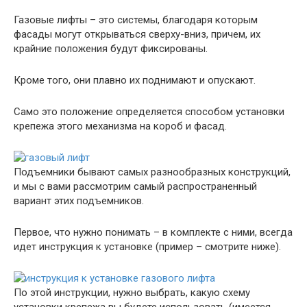
Газовые лифты – это системы, благодаря которым
фасады могут открываться сверху-вниз, причем, их
крайние положения будут фиксированы.
Кроме того, они плавно их поднимают и опускают.
Само это положение определяется способом установки
крепежа этого механизма на короб и фасад.
Подъемники бывают самых разнообразных конструкций,
и мы с вами рассмотрим самый распространенный
вариант этих подъемников.
Первое, что нужно понимать – в комплекте с ними, всегда
идет инструкция к установке (пример – смотрите ниже).
По этой инструкции, нужно выбрать, какую схему
установки крепежа вы будете использовать (имеется