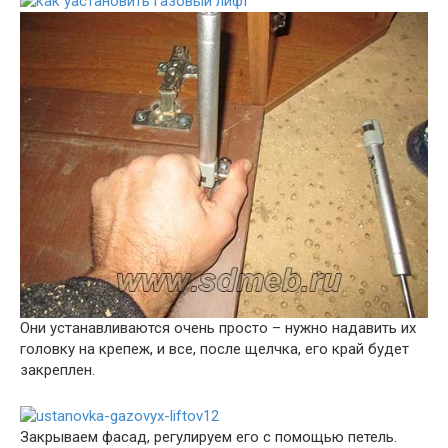
Они устанавливаются очень просто – нужно надавить их
головку на крепеж, и все, после щелчка, его край будет
закреплен.
Закрываем фасад, регулируем его с помощью петель.