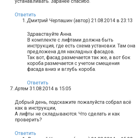
устанавливать. Заранее спасибо.
Ответить
Дмитрий Черпашин
(автор)
21.08.2014 в 23:13
Здравствуйте Анна.
В комплекте с лифтами должна быть
инструкция, где есть схема установки. Там она
предложена для накладных фасадов.
Так вот, фасад размечается так же, а вот бок
короба размечается с учетом смещения
фасада вниз и вглубь короба.
Ответить
Артем
31.08.2014 в 15:05
Добрый день, подскажите пожалуйста собрал всё
как в инструкции,
А лифты не складываются. Что сделать и как
проверить?
Ответить