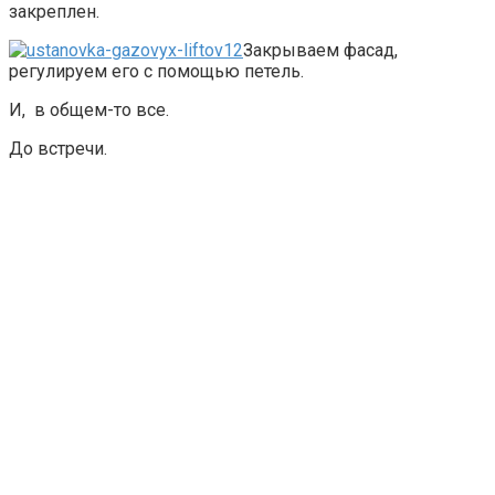
закреплен.
Закрываем фасад,
регулируем его с помощью петель.
И, в общем-то все.
До встречи.