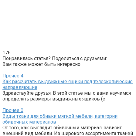
176
Понравилась статья? Поделиться с друзьями:
Вам также может быть интересно
Прочее
4
Как рассчитать выдвижные ящики под телескопические
направляющие
Здравствуйте друзья. В этой статье мы с вами научимся
определять размеры выдвижных ящиков (с
Прочее
0
Виды ткани для обивки мягкой мебели, категории
обивочных материалов
От того, как выглядит обивочный материал, зависит
внешний вид мебели. Из широкого ассортимента тканей