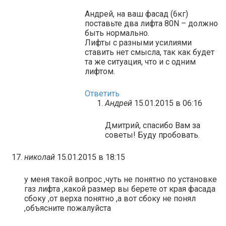
Андрей, на ваш фасад (6кг)
поставьте два лифта 80N – должно
быть нормально.
Лифты с разными усилиями
ставить нет смысла, так как будет
та же ситуация, что и с одним
лифтом.
Ответить
Андрей
15.01.2015 в 06:16
Дмитрий, спасибо Вам за
советы! Буду пробовать.
николай
15.01.2015 в 18:15
у меня такой вопрос ,чуть не понятно по установке
газ лифта ,какой размер вы берете от края фасада
сбоку ,от верха понятно ,а вот сбоку не понял
,объясните пожалуйста