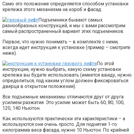
Само это положение определяется способом установки
крепежа этого механизма на короб и фасад.
Подъемники бывают самых
разнообразных конструкций, и мы с вами рассмотрим
самый распространенный вариант этих подъемников.
Первое, что нужно понимать – в комплекте с ними,
всегда идет инструкция к установке (пример – смотрите
ниже).
По этой
инструкции, нужно выбрать, какую схему установки
крепежа вы будете использовать (имеется ввиду, нужно
определиться, под каким углом должен фиксироваться
дверца в открытом положении).
Все подъемные механизмы отличаются друг от друга
усилием разжатия. Это усилие может быть 60, 80, 100,
120, 140 Ньютон.
Как используются практически эти характеристики – а
используются они очень просто. Для поднятия 1-го
килограмма веса фасада, нужно 10 Ньютон. По крайней