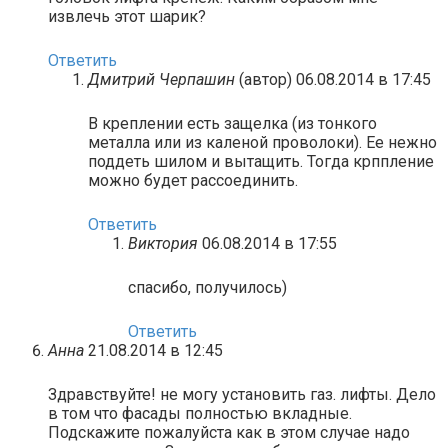
извлечь этот шарик?
Ответить
Дмитрий Черпашин
(автор)
06.08.2014 в 17:45
В креплении есть защелка (из тонкого
металла или из каленой проволоки). Ее нежно
поддеть шилом и вытащить. Тогда крппление
можно будет рассоединить.
Ответить
Виктория
06.08.2014 в 17:55
спасибо, получилось)
Ответить
Анна
21.08.2014 в 12:45
Здравствуйте! не могу установить газ. лифты. Дело
в том что фасады полностью вкладные.
Подскажите пожалуйста как в этом случае надо