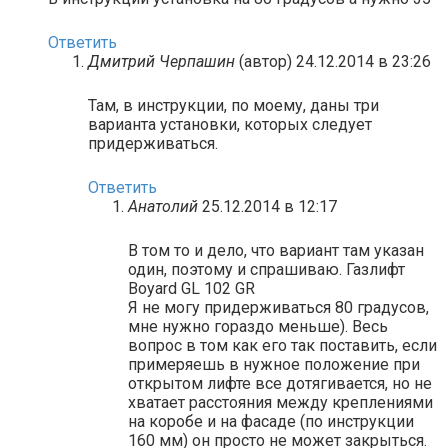
Ответить
Дмитрий Черпашин
(автор)
24.12.2014 в 23:26
Там, в инструкции, по моему, даны три
варианта установки, которых следует
придерживаться.
Ответить
Анатолий
25.12.2014 в 12:17
В том то и дело, что вариант там указан
один, поэтому и спрашиваю. Газлифт
Boyard GL 102 GR
Я не могу придерживаться 80 градусов,
мне нужно гораздо меньше). Весь
вопрос в том как его так поставить, если
примеряешь в нужное положение при
открытом лифте все дотягивается, но не
хватает расстояния между креплениями
на коробе и на фасаде (по инструкции
160 мм) он просто не может закрыться.