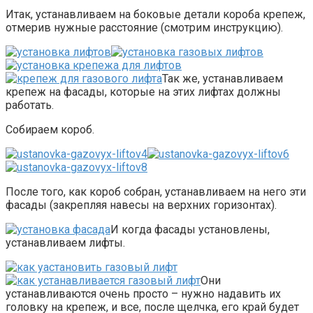
Итак, устанавливаем на боковые детали короба крепеж,
отмерив нужные расстояние (смотрим инструкцию).
Так же, устанавливаем
крепеж на фасады, которые на этих лифтах должны
работать.
Собираем короб.
После того, как короб собран, устанавливаем на него эти
фасады (закрепляя навесы на верхних горизонтах).
И когда фасады установлены,
устанавливаем лифты.
Они
устанавливаются очень просто – нужно надавить их
головку на крепеж, и все, после щелчка, его край будет