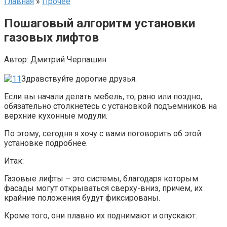
Главная
»
Прочее
Пошаговый алгоритм установки
газовых лифтов
Автор:
Дмитрий Черпашин
Здравствуйте дорогие друзья.
Если вы начали делать мебель, то, рано или поздно,
обязательно столкнетесь с установкой подъемников на
верхние кухонные модули.
По этому, сегодня я хочу с вами поговорить об этой
установке подробнее.
Итак:
Газовые лифты – это системы, благодаря которым
фасады могут открываться сверху-вниз, причем, их
крайние положения будут фиксированы.
Кроме того, они плавно их поднимают и опускают.