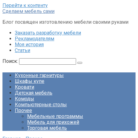
Перейти к контенту
Сделаем мебель сами
Блог посвящен изготовлению мебели своими руками
Заказать разработку мебели
Рекламодателям
Моя история
Статьи
Поиск:
Кухонные гарнитуры
Шкафы купе
Кровати
Детская мебель
Комоды
Компьютерные столы
Прочее
Мебельные программы
Мебель для прихожей
Торговая мебель