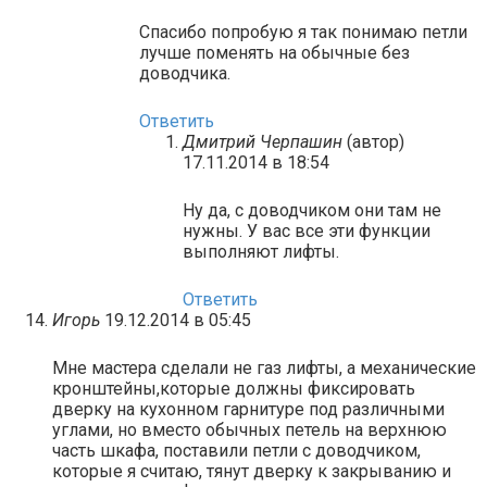
Спасибо попробую я так понимаю петли
лучше поменять на обычные без
доводчика.
Ответить
Дмитрий Черпашин
(автор)
17.11.2014 в 18:54
Ну да, с доводчиком они там не
нужны. У вас все эти функции
выполняют лифты.
Ответить
Игорь
19.12.2014 в 05:45
Мне мастера сделали не газ лифты, а механические
кронштейны,которые должны фиксировать
дверку на кухонном гарнитуре под различными
углами, но вместо обычных петель на верхнюю
часть шкафа, поставили петли с доводчиком,
которые я считаю, тянут дверку к закрыванию и