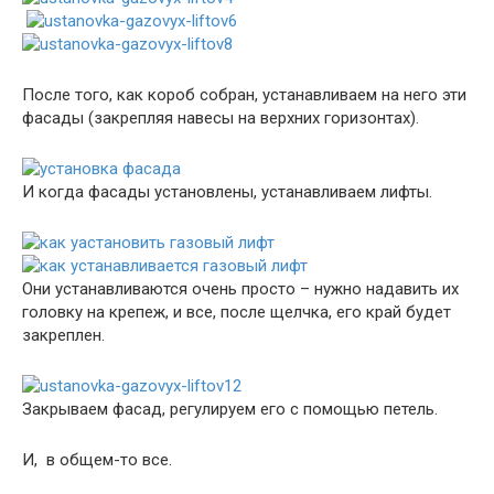
После того, как короб собран, устанавливаем на него эти
фасады (закрепляя навесы на верхних горизонтах).
И когда фасады установлены, устанавливаем лифты.
Они устанавливаются очень просто – нужно надавить их
головку на крепеж, и все, после щелчка, его край будет
закреплен.
Закрываем фасад, регулируем его с помощью петель.
И, в общем-то все.