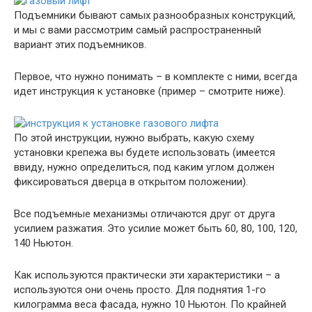
Подъемники бывают самых разнообразных конструкций,
и мы с вами рассмотрим самый распространенный
вариант этих подъемников.
Первое, что нужно понимать – в комплекте с ними, всегда
идет инструкция к установке (пример – смотрите ниже).
По этой инструкции, нужно выбрать, какую схему
установки крепежа вы будете использовать (имеется
ввиду, нужно определиться, под каким углом должен
фиксироваться дверца в открытом положении).
Все подъемные механизмы отличаются друг от друга
усилием разжатия. Это усилие может быть 60, 80, 100, 120,
140 Ньютон.
Как используются практически эти характеристики – а
используются они очень просто. Для поднятия 1-го
килограмма веса фасада, нужно 10 Ньютон. По крайней