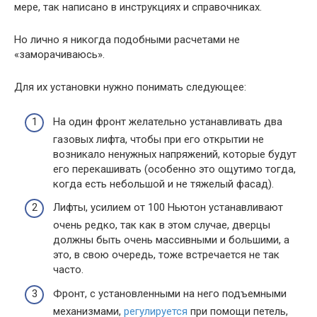
мере, так написано в инструкциях и справочниках.
Но лично я никогда подобными расчетами не
«заморачиваюсь».
Для их установки нужно понимать следующее:
На один фронт желательно устанавливать два
газовых лифта, чтобы при его открытии не
возникало ненужных напряжений, которые будут
его перекашивать (особенно это ощутимо тогда,
когда есть небольшой и не тяжелый фасад).
Лифты, усилием от 100 Ньютон устанавливают
очень редко, так как в этом случае, дверцы
должны быть очень массивными и большими, а
это, в свою очередь, тоже встречается не так
часто.
Фронт, с установленными на него подъемными
механизмами,
регулируется
при помощи петель,