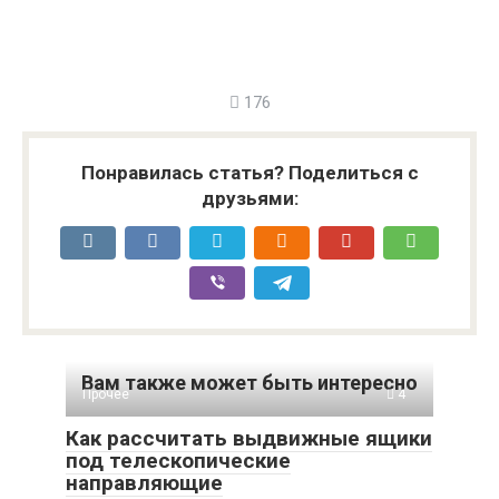
176
Понравилась статья? Поделиться с
друзьями:
Вам также может быть интересно
Прочее
4
Как рассчитать выдвижные ящики
под телескопические
направляющие