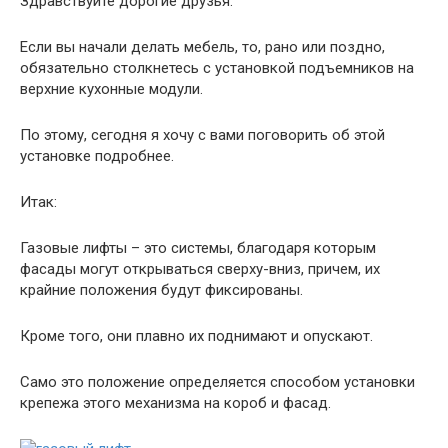
Здравствуйте дорогие друзья.
Если вы начали делать мебель, то, рано или поздно,
обязательно столкнетесь с установкой подъемников на
верхние кухонные модули.
По этому, сегодня я хочу с вами поговорить об этой
установке подробнее.
Итак:
Газовые лифты – это системы, благодаря которым
фасады могут открываться сверху-вниз, причем, их
крайние положения будут фиксированы.
Кроме того, они плавно их поднимают и опускают.
Само это положение определяется способом установки
крепежа этого механизма на короб и фасад.