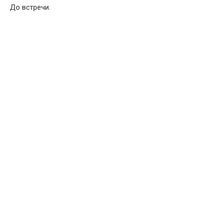
До встречи.