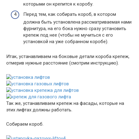
которыми он крепится к коробу.
Перед тем, как собирать короб, в котором
должна быть установлена рассматриваемая нами
фурнитура, на его бока нужно сразу установить
крепеж под нее (чтобы не мучиться с его
установкой на уже собранном коробе).
Итак, устанавливаем на боковые детали короба крепеж,
отмерив нужные расстояние (смотрим инструкцию).
Так же, устанавливаем крепеж на фасады, которые на
этих лифтах должны работать.
Собираем короб.