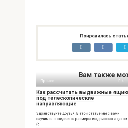
Понравилась стать
Вам также мо
Прочее
4
Как рассчитать выдвижные ящик
под телескопические
направляющие
Здравствуйте друзья. В этой статье мы с вами
научимся определять размеры выдвижных ящиков
(с