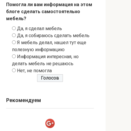
Помогла ли вам информация на этом
блоге сделать самостоятельно
мебель?
Да, я сделал мебель
Да, я собираюсь сделать мебель
Я мебель делал, нашел тут еще
полезную информацию
Информация интересная, но
делать мебель не решаюсь
Нет, не помогла
Рекомендуем