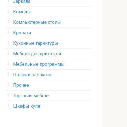
Зеркала
Комоды
Компьютерные столы
Кровати
Кухонные гарнитуры
Мебель для прихожей
Мебельные программы
Полки и стеллажи
Прочее
Торговая мебель
Шкафы купе