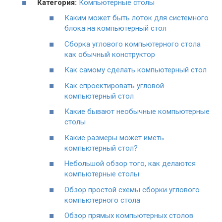
Категория:
Компьютерные столы
Каким может быть лоток для системного
блока на компьютерный стол
Cборка углового компьютерного стола
как обычный конструктор
Как самому сделать компьютерный стол
Как спроектировать угловой
компьютерный стол
Какие бывают необычные компьютерные
столы
Какие размеры может иметь
компьютерный стол?
Небольшой обзор того, как делаются
компьютерные столы
Обзор простой схемы сборки углового
компьютерного стола
Обзор прямых компьютерных столов