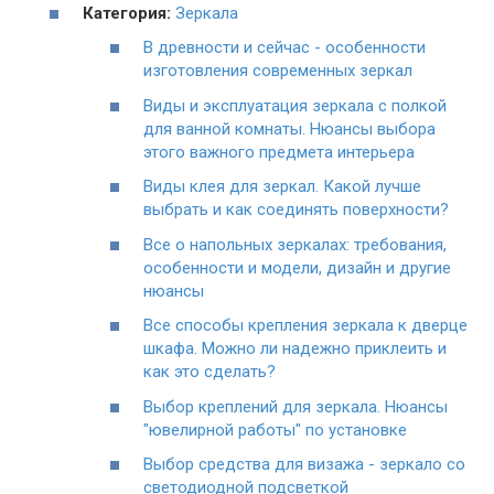
Категория:
Зеркала
В древности и сейчас - особенности
изготовления современных зеркал
Виды и эксплуатация зеркала с полкой
для ванной комнаты. Нюансы выбора
этого важного предмета интерьера
Виды клея для зеркал. Какой лучше
выбрать и как соединять поверхности?
Все о напольных зеркалах: требования,
особенности и модели, дизайн и другие
нюансы
Все способы крепления зеркала к дверце
шкафа. Можно ли надежно приклеить и
как это сделать?
Выбор креплений для зеркала. Нюансы
"ювелирной работы" по установке
Выбор средства для визажа - зеркало со
светодиодной подсветкой