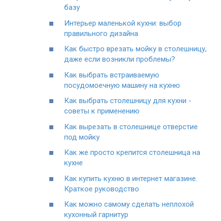
базу
Интерьер маленькой кухни: выбор
правильного дизайна
Как быстро врезать мойку в столешницу,
даже если возникли проблемы?
Как выбрать встраиваемую
посудомоечную машину на кухню
Как выбрать столешницу для кухни -
советы к применению
Как вырезать в столешнице отверстие
под мойку
Как же просто крепится столешница на
кухне
Как купить кухню в интернет магазине.
Краткое руководство
Как можно самому сделать неплохой
кухонный гарнитур