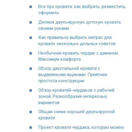
Все про кровати: как выбрать, разместить,
оформить
Делаем двухъярусную детскую кровать
своими руками
Как правильно выбрать матрас для
кровати: несколько дельных советов
Необычная кровать чердак с диваном.
Максимум комфорта
Обзор двуспальной кровати с
выдвижными ящиками. Приятная
простота конструкции
Обзор кроватей-чердаков с рабочей
зоной. Разнообразие интересных
вариантов
Общая схема хорошей двухъярусной
кровати
Проект кровати чердака, которую можно