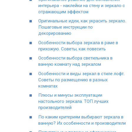
интерьера - наклейки на стену и зеркало с
отражающим эффектом
Оригинальные идеи, как украсить зеркало.
Пошаговые инструкции по
декорированию
Особенности выбора зеркала в раме в
прихожую. Советы, как повесить
Особенности выбора светильника в
ванную комнату над зеркалом
Особенности и виды зеркал в стиле лофт.
Советы по размещению в разных
комнатах
Плюсы и минусы эксплуатации
настольного зеркала. ТОП лучших
производителей
По каким критериям выбирают зеркала в
ванную? Их особенности и производители