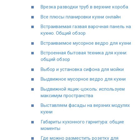
Врезка разводки труб в верхние короба
Все плюсы планировки кухни онлайн
Встраиваемая газвая варочная панель на
кухню. Общий обзор
Встраиваемое мусорное ведро для кухни
Встроенная бытовая техника для кухни:
общий обзор
Выбор и установка сифона для мойки
Выдвижное мусорное ведро для кухни
Выдвижной ящик-цоколь: используем
максимум пространства
Выставляем фасады на верхних модулях
кухни
Габариты кухонного гарнитура: общие
моменты
Где можно разместить розетку для