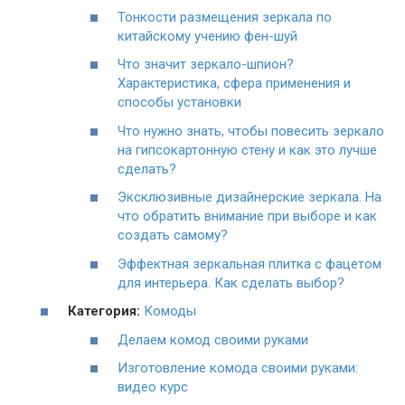
Тонкости размещения зеркала по
китайскому учению фен-шуй
Что значит зеркало-шпион?
Характеристика, сфера применения и
способы установки
Что нужно знать, чтобы повесить зеркало
на гипсокартонную стену и как это лучше
сделать?
Эксклюзивные дизайнерские зеркала. На
что обратить внимание при выборе и как
создать самому?
Эффектная зеркальная плитка с фацетом
для интерьера. Как сделать выбор?
Категория:
Комоды
Делаем комод своими руками
Изготовление комода своими руками:
видео курс