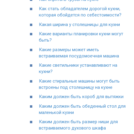
Как стать обладателем дорогой кухни,
которая обойдется по себестоимости?
Какая ширина у столешницы для кухни
Какие варианты планировки кухни могут
быть?
Какие размеры может иметь
встраиваемая посудомоечная машина
Какие светильники устанавливают на
кухни?
Какие стиральные машины могут быть
встроены под столешницу на кухне
Каким должен быть короб для вытяжки
Каким должен быть обеденный стол для
маленькой кухни
Каким должен быть размер ниши для
встраиваемого духового шкафа