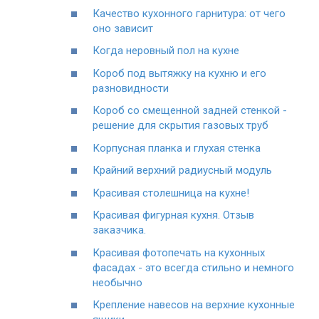
Качество кухонного гарнитура: от чего
оно зависит
Когда неровный пол на кухне
Короб под вытяжку на кухню и его
разновидности
Короб со смещенной задней стенкой -
решение для скрытия газовых труб
Корпусная планка и глухая стенка
Крайний верхний радиусный модуль
Красивая столешница на кухне!
Красивая фигурная кухня. Отзыв
заказчика.
Красивая фотопечать на кухонных
фасадах - это всегда стильно и немного
необычно
Крепление навесов на верхние кухонные