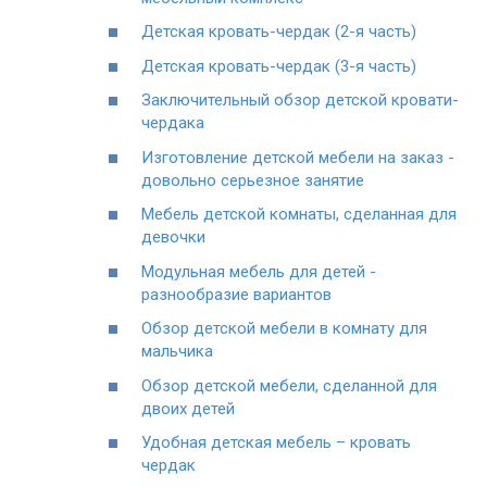
Детская кровать-чердак (2-я часть)
Детская кровать-чердак (3-я часть)
Заключительный обзор детской кровати-
чердака
Изготовление детской мебели на заказ -
довольно серьезное занятие
Мебель детской комнаты, сделанная для
девочки
Модульная мебель для детей -
разнообразие вариантов
Обзор детской мебели в комнату для
мальчика
Обзор детской мебели, сделанной для
двоих детей
Удобная детская мебель – кровать
чердак