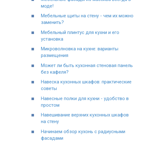
моде!
Мебельные щиты на стену - чем их можно
заменить?
Мебельный плинтус для кухни и его
установка
Микроволновка на кухне: варианты
размещения
Может ли быть кухонная стеновая панель
без кафеля?
Навеска кухонных шкафов: практические
советы
Навесные полки для кухни - удобство в
простом
Навешивание верхних кухонных шкафов
на стену
Начинаем обзор кухонь с радиусными
фасадами