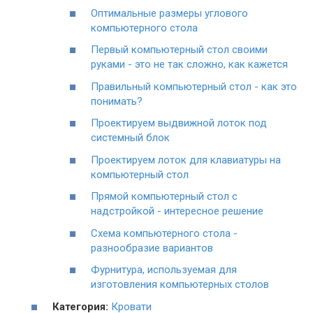
Оптимальные размеры углового
компьютерного стола
Первый компьютерный стол своими
руками - это не так сложно, как кажется
Правильный компьютерный стол - как это
понимать?
Проектируем выдвижной лоток под
системный блок
Проектируем лоток для клавиатуры на
компьютерный стол
Прямой компьютерный стол с
надстройкой - интересное решение
Схема компьютерного стола -
разнообразие вариантов
Фурнитура, используемая для
изготовления компьютерных столов
Категория:
Кровати