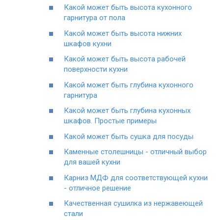
Какой может быть высота кухонного
гарнитура от пола
Какой может быть высота нижних
шкафов кухни
Какой может быть высота рабочей
поверхности кухни
Какой может быть глубина кухонного
гарнитура
Какой может быть глубина кухонных
шкафов. Простые примеры
Какой может быть сушка для посуды
Каменные столешницы - отличный выбор
для вашей кухни
Карниз МДФ для соответствующей кухни
- отличное решение
Качественная сушилка из нержавеющей
стали