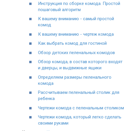
Инструкция по сборке комода. Простой
пошаговый алгоритм
К вашему вниманию - самый простой
комод
К вашему вниманию - чертеж комода
Как выбрать комод для гостиной
Обзор детских пеленальных комодов
Обзор комода, в состав которого входят
и дверцы, и выдвижные ящики
Определяем размеры пеленального
комода
Рассчитываем пеленальный столик для
ребенка
Чертежи комода с пеленальным столиком
Чертежи комода, который легко сделать
своими руками