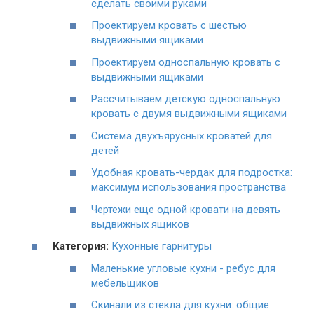
сделать своими руками
Проектируем кровать с шестью
выдвижными ящиками
Проектируем односпальную кровать с
выдвижными ящиками
Рассчитываем детскую односпальную
кровать с двумя выдвижными ящиками
Система двухъярусных кроватей для
детей
Удобная кровать-чердак для подростка:
максимум использования пространства
Чертежи еще одной кровати на девять
выдвижных ящиков
Категория:
Кухонные гарнитуры
Маленькие угловые кухни - ребус для
мебельщиков
Cкинали из стекла для кухни: общие