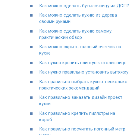
Как можно сделать бутылочницу из ДСП?
Как можно сделать кухню из дерева
своими руками
Как можно сделать кухню самому:
практический обзор
Как можно скрыть газовый счетчик на
кухне
Как нужно крепить плинтус к столешнице
Как нужно правильно установить вытяжку
Как правильно выбрать кухню: несколько
практических рекомендаций
Как правильно заказать дизайн проект
кухни
Как правильно крепить пилястры на
короб
Как правильно посчитать погонный метр