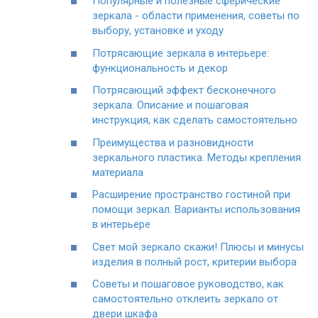
Популярные и полезные сферические
зеркала - области применения, советы по
выбору, установке и уходу
Потрясающие зеркала в интерьере:
функциональность и декор
Потрясающий эффект бесконечного
зеркала. Описание и пошаговая
инструкция, как сделать самостоятельно
Преимущества и разновидности
зеркального пластика. Методы крепления
материала
Расширение пространство гостиной при
помощи зеркал. Варианты использования
в интерьере
Свет мой зеркало скажи! Плюсы и минусы
изделия в полный рост, критерии выбора
Советы и пошаговое руководство, как
самостоятельно отклеить зеркало от
двери шкафа