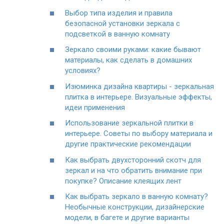
Выбор типа изделия и правила
безопасной установки зеркала с
подсветкой в ванную комнату
Зеркало своими руками: какие бывают
материалы, как сделать в домашних
условиях?
Изюминка дизайна квартиры - зеркальная
плитка в интерьере. Визуальные эффекты,
идеи применения
Использование зеркальной плитки в
интерьере. Советы по выбору материала и
другие практические рекомендации
Как выбрать двухсторонний скотч для
зеркал и на что обратить внимание при
покупке? Описание клеящих лент
Как выбрать зеркало в ванную комнату?
Необычные конструкции, дизайнерские
модели, в багете и другие варианты