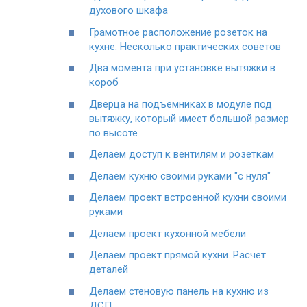
духового шкафа
Грамотное расположение розеток на
кухне. Несколько практических советов
Два момента при установке вытяжки в
короб
Дверца на подъемниках в модуле под
вытяжку, который имеет большой размер
по высоте
Делаем доступ к вентилям и розеткам
Делаем кухню своими руками "с нуля"
Делаем проект встроенной кухни своими
руками
Делаем проект кухонной мебели
Делаем проект прямой кухни. Расчет
деталей
Делаем стеновую панель на кухню из
ДСП