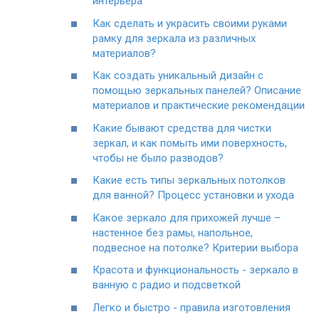
интерьера
Как сделать и украсить своими руками
рамку для зеркала из различных
материалов?
Как создать уникальный дизайн с
помощью зеркальных панелей? Описание
материалов и практические рекомендации
Какие бывают средства для чистки
зеркал, и как помыть ими поверхность,
чтобы не было разводов?
Какие есть типы зеркальных потолков
для ванной? Процесс установки и ухода
Какое зеркало для прихожей лучше –
настенное без рамы, напольное,
подвесное на потолке? Критерии выбора
Красота и функциональность - зеркало в
ванную с радио и подсветкой
Легко и быстро - правила изготовления