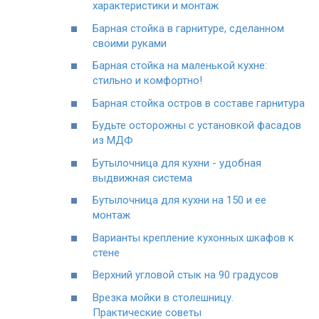
характеристики и монтаж
Барная стойка в гарнитуре, сделанном
своими руками
Барная стойка на маленькой кухне:
стильно и комфортно!
Барная стойка остров в составе гарнитура
Будьте осторожны с установкой фасадов
из МДФ
Бутылочница для кухни - удобная
выдвижная система
Бутылочница для кухни на 150 и ее
монтаж
Варианты крепление кухонных шкафов к
стене
Верхний угловой стык на 90 градусов
Врезка мойки в столешницу.
Практические советы