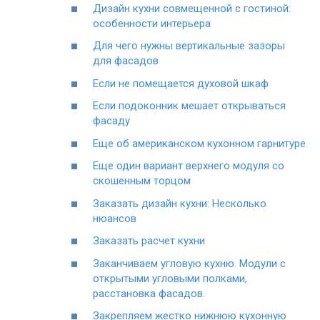
Дизайн кухни совмещенной с гостиной:
особенности интерьера
Для чего нужны вертикальные зазоры
для фасадов
Если не помещается духовой шкаф
Если подоконник мешает открываться
фасаду
Еще об американском кухонном гарнитуре
Еще один вариант верхнего модуля со
скошенным торцом
Заказать дизайн кухни: Несколько
нюансов
Заказать расчет кухни
Заканчиваем угловую кухню. Модули с
открытыми угловыми полками,
расстановка фасадов.
Закрепляем жестко нижнюю кухонную