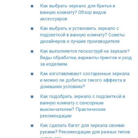
Как выбрать зеркало для бритья в
ванную комнату? Обзор видов
аксессуаров
Как выбрать и установить зеркало с
подсветкой в ванную комнату? Советы
дизайнеров и лучшие производители
Как выполняется пескоструй на зеркале?
Виды обработки, варианты принтов и уход
за изделием
Как изготавливают состаренные зеркала
и можно ли добиться такого эффекта в
домашних условиях?
Как подобрать зеркало с подсветкой в
ванную комнату с сенсорным
выключателем? Практические
рекомендации
Как сделать багет для зеркала своими
руками? Рекомендации для разных типов