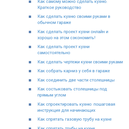
Как самому можно сделать кухню.
Краткое руководство
Как сделать кухню своими руками в
обычном гараже
Как сделать проект кухни онлайн и
хорошо на этом сэкономить!
Как сделать проект кухни
самостоятельно
Как сделать чертежи кухни своими руками
Как собрать карниз у себя в гараже
Как соединить две части столешницы
Как состыковать столешницы под
прямым углом
Как спроектировать кухню: пошаговая
инструкция для начинающих
Как спрятать газовую трубу на кухне
Как спрятать трубы на кухне