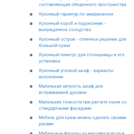
составляющая обеденного пространства
Кухонный гарнитур по-американски
Кухонный короб и подоконник -
вынужденное соседство
Кухонный остров - отличное решение для
большой кухни
Кухонный плинтус для столешницы и его
установка
Кухонный угловой шкаф - варианты
исполнения
Маленькая хитрость шкаф для
встраиваемой духовки
Маленькие тонкости при расчете кухни со
стандартными фасадами
Мебель для кухни можно сделать своими
руками
Мебельные фасады из массива всегда в