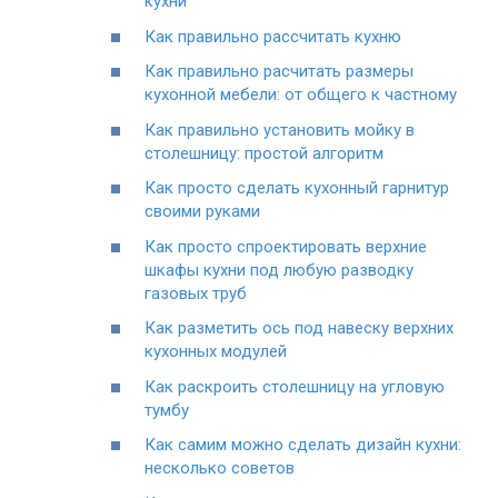
кухни
Как правильно рассчитать кухню
Как правильно расчитать размеры
кухонной мебели: от общего к частному
Как правильно установить мойку в
столешницу: простой алгоритм
Как просто сделать кухонный гарнитур
своими руками
Как просто спроектировать верхние
шкафы кухни под любую разводку
газовых труб
Как разметить ось под навеску верхних
кухонных модулей
Как раскроить столешницу на угловую
тумбу
Как самим можно сделать дизайн кухни:
несколько советов