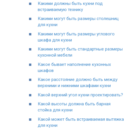
Какими должны быть кухни под
встраиваемую технику
Какими могут быть размеры столешниц
для кухни
Какими могут быть размеры углового
шкафа для кухни
Какими могут быть стандартные размеры
кухонной мебели
Какое бывает наполнение кухонных
шкафов
Какое расстояние должно быть между
верхними и нижними шкафами кухни
Какой верхний угол кухни проектировать?
Какой высоты должна быть барная
стойка для кухни
Какой может быть встраиваемая вытяжка
для кухни