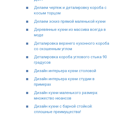
Делаем чертеж и деталировку короба с
косым торцом
Делаем эскиз прямой маленькой кухни
Деревянные кухни из массива всегда в
моде
Деталировка верхнего кухонного короба
со скошенным углом
Деталировка короба углового стыка 90
градусов
Дизайн интерьера кухни столовой
Дизайн интерьера кухни студии в
примерах
Дизайн кухни маленького размера:
множество нюансов
Дизайн кухни с барной стойкой:
сплошные преимущества!