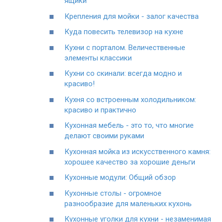
ящики
Крепления для мойки - залог качества
Куда повесить телевизор на кухне
Кухни с порталом. Величественные
элементы классики
Кухни со скинали: всегда модно и
красиво!
Кухня со встроенным холодильником:
красиво и практично
Кухонная мебель - это то, что многие
делают своими руками
Кухонная мойка из искусственного камня:
хорошее качество за хорошие деньги
Кухонные модули: Общий обзор
Кухонные столы - огромное
разнообразие для маленьких кухонь
Кухонные уголки для кухни - незаменимая