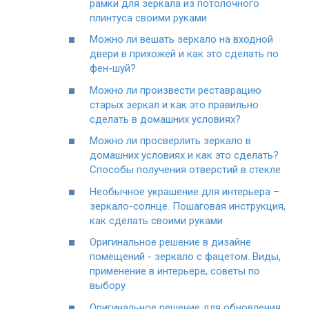
рамки для зеркала из потолочного
плинтуса своими руками
Можно ли вешать зеркало на входной
двери в прихожей и как это сделать по
фен-шуй?
Можно ли произвести реставрацию
старых зеркал и как это правильно
сделать в домашних условиях?
Можно ли просверлить зеркало в
домашних условиях и как это сделать?
Способы получения отверстий в стекле
Необычное украшение для интерьера –
зеркало-солнце. Пошаговая инструкция,
как сделать своими руками
Оригинальное решение в дизайне
помещений - зеркало с фацетом. Виды,
применение в интерьере, советы по
выбору
Оригинальное решение для обновления