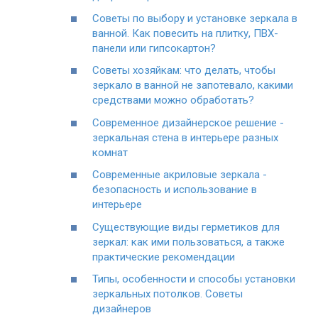
Советы по выбору и установке зеркала в
ванной. Как повесить на плитку, ПВХ-
панели или гипсокартон?
Советы хозяйкам: что делать, чтобы
зеркало в ванной не запотевало, какими
средствами можно обработать?
Современное дизайнерское решение -
зеркальная стена в интерьере разных
комнат
Современные акриловые зеркала -
безопасность и использование в
интерьере
Существующие виды герметиков для
зеркал: как ими пользоваться, а также
практические рекомендации
Типы, особенности и способы установки
зеркальных потолков. Советы
дизайнеров