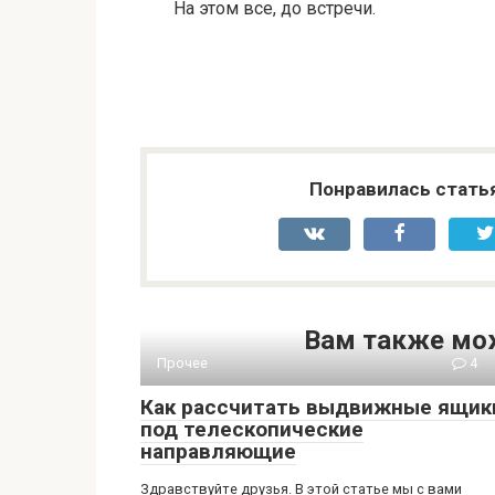
На этом все, до встречи.
Понравилась стать
Вам также мо
Прочее
4
Как рассчитать выдвижные ящик
под телескопические
направляющие
Здравствуйте друзья. В этой статье мы с вами