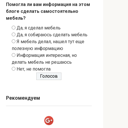
Помогла ли вам информация на этом
блоге сделать самостоятельно
мебель?
Да, я сделал мебель
Да, я собираюсь сделать мебель
Я мебель делал, нашел тут еще
полезную информацию
Информация интересная, но
делать мебель не решаюсь
Нет, не помогла
Рекомендуем