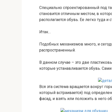
Специально спроектированный под та
становится отличным местом, в котор
располагается обувь. Ее легко туда и 
Итак…
Подобных механизмов много, и сегод
распространенный.
В данном случае – это две пластиков
которые устанавливается обувь. Сами 
Вся эта система вращается вокруг гор
который встраивается) под определен
фасад, и взять или положить в него об