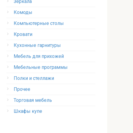
Зеркала
Комоды
Компьютерные столы
Кровати
Кухонные гарнитуры
Мебель для прихожей
Мебельные программы
Полки и стеллажи
Прочее
Торговая мебель
Шкафы купе