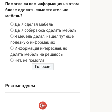
Помогла ли вам информация на этом
блоге сделать самостоятельно
мебель?
Да, я сделал мебель
Да, я собираюсь сделать мебель
Я мебель делал, нашел тут еще
полезную информацию
Информация интересная, но
делать мебель не решаюсь
Нет, не помогла
Рекомендуем