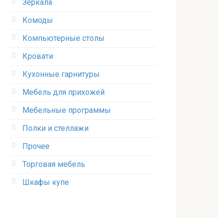
Зеркала
Комоды
Компьютерные столы
Кровати
Кухонные гарнитуры
Мебель для прихожей
Мебельные программы
Полки и стеллажи
Прочее
Торговая мебель
Шкафы купе