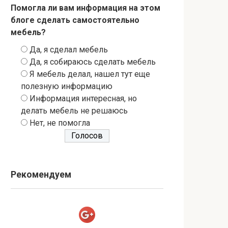
Помогла ли вам информация на этом
блоге сделать самостоятельно
мебель?
Да, я сделал мебель
Да, я собираюсь сделать мебель
Я мебель делал, нашел тут еще
полезную информацию
Информация интересная, но
делать мебель не решаюсь
Нет, не помогла
Рекомендуем