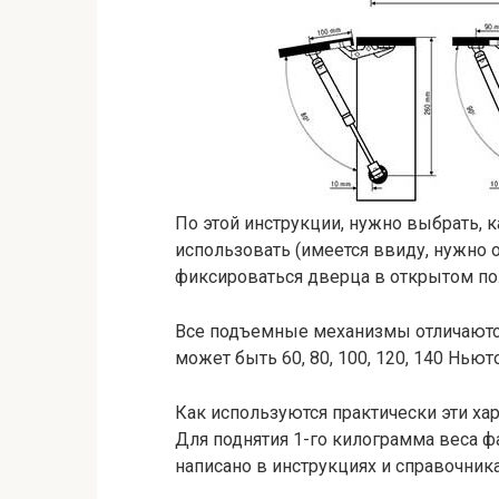
По этой инструкции, нужно выбрать, 
использовать (имеется ввиду, нужно 
фиксироваться дверца в открытом по
Все подъемные механизмы отличаются 
может быть 60, 80, 100, 120, 140 Ньют
Как используются практически эти хар
Для поднятия 1-го килограмма веса фа
написано в инструкциях и справочника