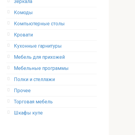
Зеркала
Комоды
Компьютерные столы
Кровати
Кухонные гарнитуры
Мебель для прихожей
Мебельные программы
Полки и стеллажи
Прочее
Торговая мебель
Шкафы купе