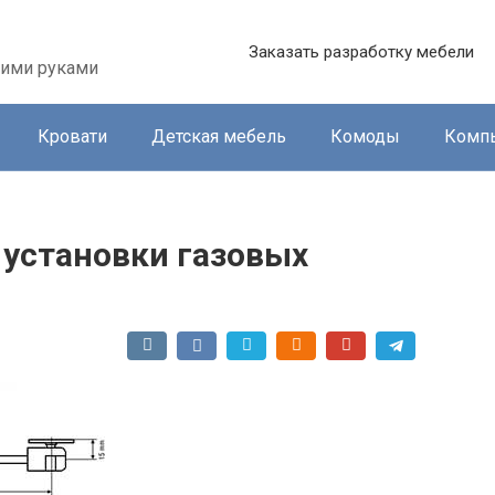
Заказать разработку мебели
оими руками
Кровати
Детская мебель
Комоды
Комп
установки газовых