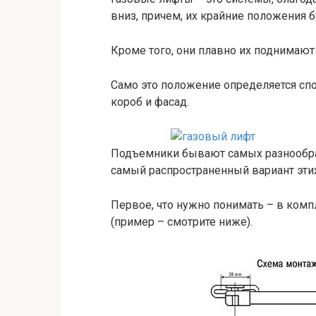
вниз, причем, их крайние положения 
Кроме того, они плавно их поднимают
Само это положение определяется сп
короб и фасад.
Подъемники бывают самых разнообра
самый распространенный вариант эти
Первое, что нужно понимать – в компл
(пример – смотрите ниже).