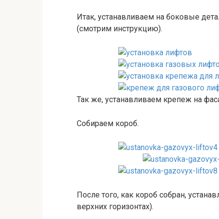
Итак, устанавливаем на боковые дет
(смотрим инструкцию).
Так же, устанавливаем крепеж на фас
Собираем короб.
После того, как короб собран, устана
верхних горизонтах).