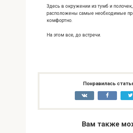
Здесь в окружении из тумб и полоче
расположены самые необходимые пре
комфортно.
На этом все, до встречи.
Понравилась стать
Вам также мо