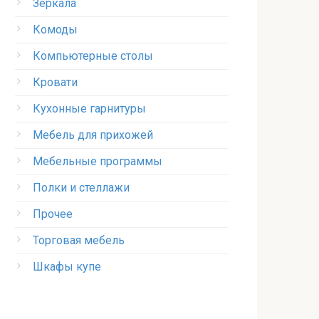
Зеркала
Комоды
Компьютерные столы
Кровати
Кухонные гарнитуры
Мебель для прихожей
Мебельные программы
Полки и стеллажи
Прочее
Торговая мебель
Шкафы купе