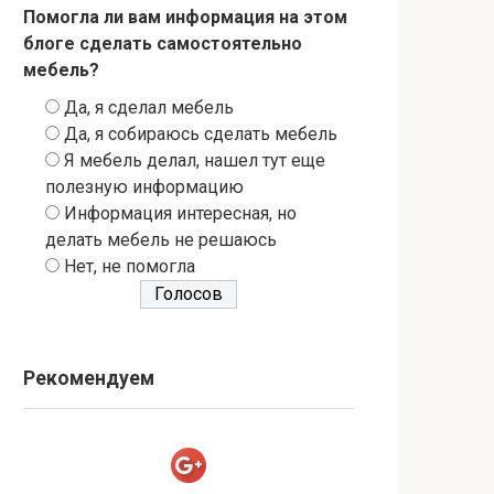
Помогла ли вам информация на этом
блоге сделать самостоятельно
мебель?
Да, я сделал мебель
Да, я собираюсь сделать мебель
Я мебель делал, нашел тут еще
полезную информацию
Информация интересная, но
делать мебель не решаюсь
Нет, не помогла
Рекомендуем