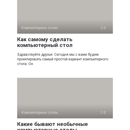
Компьютерные столы
0
Как самому сделать
компьютерный стол
Здравствуйте друзья. Сегодня мы с вами будем
проектировать самый простой вариант компьютерного
стола. Он
Компьютерные столы
0
Какие бывают необычные
компьютерные столы