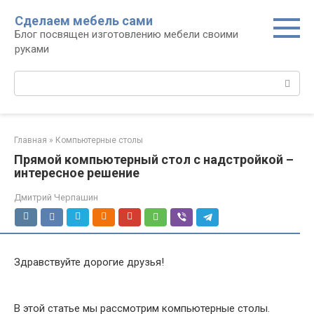
Перейти
Сделаем мебель сами
к
Блог посвящен изготовлению мебели своими
контенту
руками
Поиск:
Главная
»
Компьютерные столы
Прямой компьютерный стол с надстройкой –
интересное решение
Дмитрий Черпашин
Здравствуйте дорогие друзья!
В этой статье мы рассмотрим компьютерные столы.