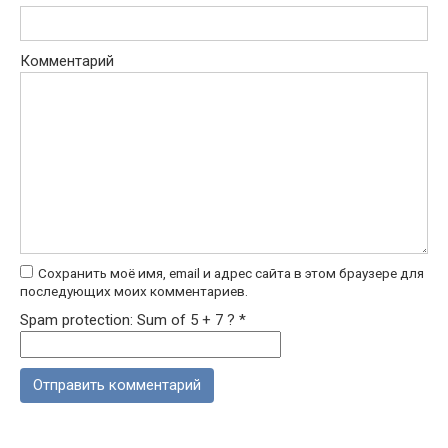
Комментарий
Сохранить моё имя, email и адрес сайта в этом браузере для
последующих моих комментариев.
Spam protection: Sum of 5 + 7 ?
*