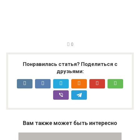
0
Понравилась статья? Поделиться с
друзьями:
Вам также может быть интересно