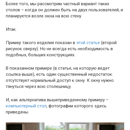
Более того, мы рассмотрим частный вариант таких
столов – когда он должен быть на двух пользователей, и
планируется возле окна на всю стену.
Итак:
Пример такого изделия показан в
этой статье
(второй
рисунок сверху). Но не всегда есть необходимость в
подобных, больших конструкциях.
В показанном примере (в статье, на которую ведет
ссылка выше), есть один существенный недостаток:
отсутствует нормальный доступ к окну. К окну нужно
тянуться через всю столешницу.
И, как альтернатива вышеприведенному примеру –
компьютерный стол
, фотографии которого здесь
приведены.