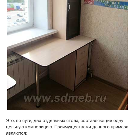
Это, по сути, два отдельных стола, составляющие одну
цельную композицию. Преимуществами данного примера
являются: