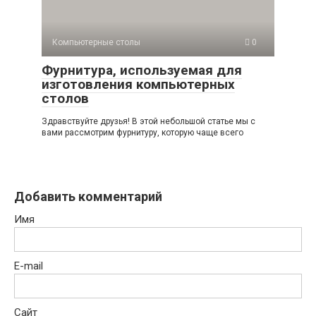
Компьютерные столы
0
Фурнитура, используемая для
изготовления компьютерных
столов
Здравствуйте друзья! В этой небольшой статье мы с
вами рассмотрим фурнитуру, которую чаще всего
Добавить комментарий
Имя
E-mail
Сайт