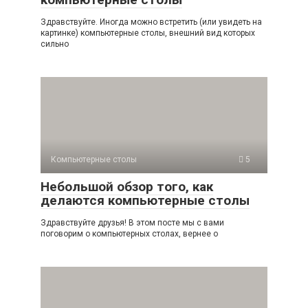
Здравствуйте. Иногда можно встретить (или увидеть на
картинке) компьютерные столы, внешний вид которых
сильно
Компьютерные столы
5
Небольшой обзор того, как
делаются компьютерные столы
Здравствуйте друзья! В этом посте мы с вами
поговорим о компьютерных столах, вернее о