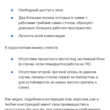
Свободный доступ к окну
Два больших пенала, которые в сумме с
рабочими тумбами самих столов, образуют
довольно большое рабочее пространство
Легкость всей композиции
К недостаткам можно отнести:
Отсутствие проектного места под системный блок
(в случае, если планируется работа на ПК)
Отсутствие второй, прочной опоры (в данном
случае, пеналы столов служат их балластом, и
для устойчивости, их нужно жестко крепить к
стене)
Как видно, подобная конструкция (как, впрочем, как и
любая конструкция) имеет свои преимущества и
недостатки. Но, все же, при определенных требованиях,