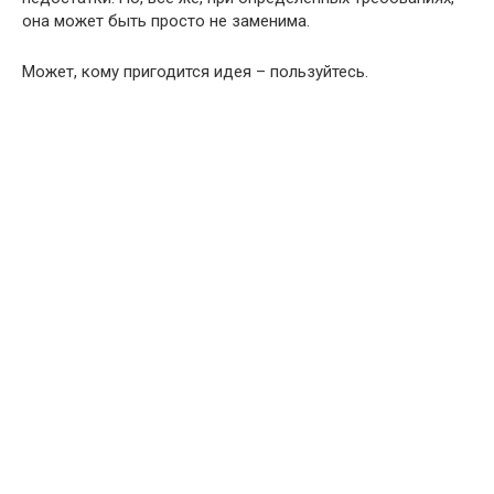
она может быть просто не заменима.
Может, кому пригодится идея – пользуйтесь.