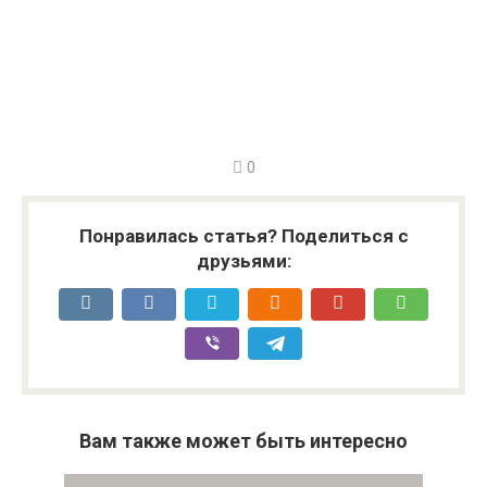
0
Понравилась статья? Поделиться с
друзьями:
Вам также может быть интересно