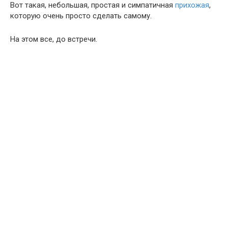
Вот такая, небольшая, простая и симпатичная
прихожая
,
которую очень просто сделать самому.
На этом все, до встречи.