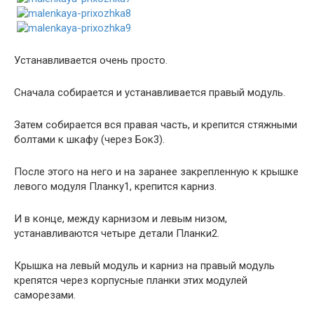
Устанавливается очень просто.
Сначала собирается и устанавливается правый модуль.
Затем собирается вся правая часть, и крепится стяжными
болтами к шкафу (через Бок3).
После этого на него и на заранее закрепленную к крышке
левого модуля Планку1, крепится карниз.
И в конце, между карнизом и левым низом,
устанавливаются четыре детали Планки2.
Крышка на левый модуль и карниз на правый модуль
крепятся через корпусные планки этих модулей
саморезами.