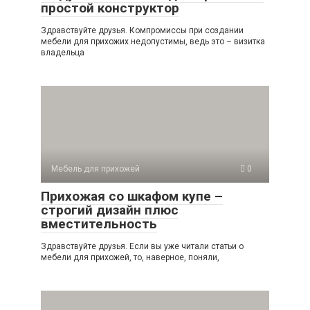
простой конструктор
Здравствуйте друзья. Компромиссы при создании
мебели для прихожих недопустимы, ведь это – визитка
владельца
Мебель для прихожей
0
Прихожая со шкафом купе –
строгий дизайн плюс
вместительность
Здравствуйте друзья. Если вы уже читали статьи о
мебели для прихожей, то, наверное, поняли,