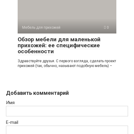
Мебель для прихожей
0
Обзор мебели для маленькой
прихожей: ее специфические
особенности
Здравствуйте друзья. С первого взгляда, сделать проект
прихожей (так, обычно, называют подобную мебель) –
Добавить комментарий
Имя
E-mail