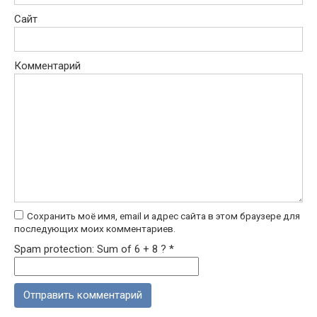
Сайт
Комментарий
Сохранить моё имя, email и адрес сайта в этом браузере для
последующих моих комментариев.
Spam protection: Sum of 6 + 8 ?
*