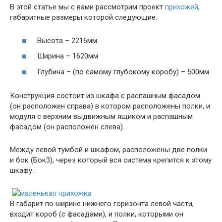
В этой статье мы с вами рассмотрим проект
прихожей
,
габаритные размеры которой следующие:
Высота – 2216мм
Ширина – 1620мм
Глубина – (по самому глубокому коробу) – 500мм
Конструкция состоит из шкафа с распашным фасадом
(он расположен справа) в котором расположены полки, и
модуля с верхним выдвижным ящиком и распашным
фасадом (он расположен слева).
Между левой тумбой и шкафом, расположены две полки
и бок (Бок3), через который вся система крепится к этому
шкафу.
В габарит по ширине нижнего горизонта левой части,
входит короб (с фасадами), и полки, которыми он