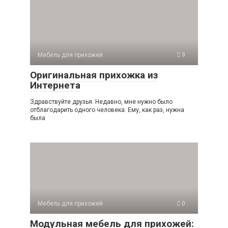
Мебель для прихожей
9
Оригинальная прихожка из
Интернета
Здравствуйте друзья. Недавно, мне нужно было
отблагодарить одного человека. Ему, как раз, нужна
была
Мебель для прихожей
0
Модульная мебель для прихожей: