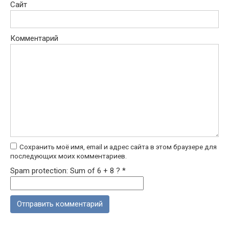
Сайт
Комментарий
Сохранить моё имя, email и адрес сайта в этом браузере для
последующих моих комментариев.
Spam protection: Sum of 6 + 8 ?
*