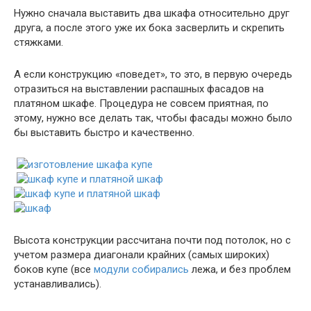
Нужно сначала выставить два шкафа относительно друг
друга, а после этого уже их бока засверлить и скрепить
стяжками.
А если конструкцию «поведет», то это, в первую очередь
отразиться на выставлении распашных фасадов на
платяном шкафе. Процедура не совсем приятная, по
этому, нужно все делать так, чтобы фасады можно было
бы выставить быстро и качественно.
Высота конструкции рассчитана почти под потолок, но с
учетом размера диагонали крайних (самых широких)
боков купе (все
модули собирались
лежа, и без проблем
устанавливались).