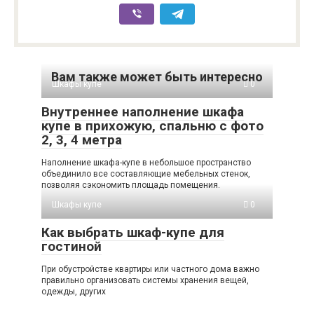
Вам также может быть интересно
Шкафы купе
0
Внутреннее наполнение шкафа
купе в прихожую, спальню c фото
2, 3, 4 метра
Наполнение шкафа-купе в небольшое пространство
объединило все составляющие мебельных стенок,
позволяя сэкономить площадь помещения.
Шкафы купе
0
Как выбрать шкаф-купе для
гостиной
При обустройстве квартиры или частного дома важно
правильно организовать системы хранения вещей,
одежды, других