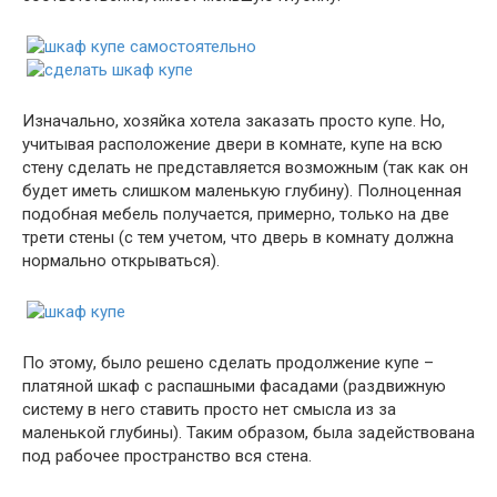
Изначально, хозяйка хотела заказать просто купе. Но,
учитывая расположение двери в комнате, купе на всю
стену сделать не представляется возможным (так как он
будет иметь слишком маленькую глубину). Полноценная
подобная мебель получается, примерно, только на две
трети стены (с тем учетом, что дверь в комнату должна
нормально открываться).
По этому, было решено сделать продолжение купе –
платяной шкаф с распашными фасадами (раздвижную
систему в него ставить просто нет смысла из за
маленькой глубины). Таким образом, была задействована
под рабочее пространство вся стена.