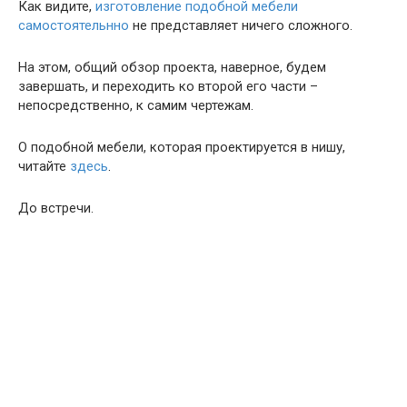
Как видите,
изготовление подобной мебели
самостоятельнно
не представляет ничего сложного.
На этом, общий обзор проекта, наверное, будем
завершать, и переходить ко второй его части –
непосредственно, к самим чертежам.
О подобной мебели, которая проектируется в нишу,
читайте
здесь
.
До встречи.