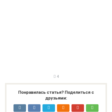
4
Понравилась статья? Поделиться с
друзьями: