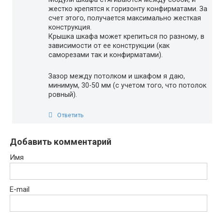
жестко крепятся к горизонту конфирматами. За
счет этого, получается максимально жесткая
конструкция.
Крышка шкафа может крепиться по разному, в
зависимости от ее конструкции (как
саморезами так и конфирматами).
Зазор между потолком и шкафом я даю,
минимум, 30-50 мм (с учетом того, что потолок
ровный).
Ответить
Добавить комментарий
Имя
E-mail