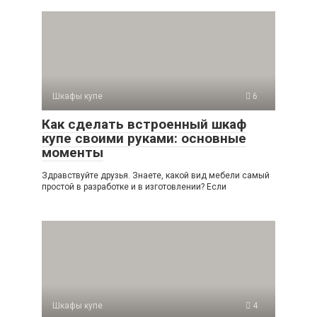
Шкафы купе
6
Как сделать встроенный шкаф
купе своими руками: основные
моменты
Здравствуйте друзья. Знаете, какой вид мебели самый
простой в разработке и в изготовлении? Если
Шкафы купе
4