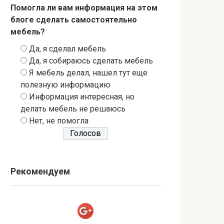
Помогла ли вам информация на этом
блоге сделать самостоятельно
мебель?
Да, я сделал мебель
Да, я собираюсь сделать мебель
Я мебель делал, нашел тут еще
полезную информацию
Информация интересная, но
делать мебель не решаюсь
Нет, не помогла
Рекомендуем