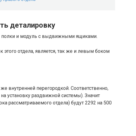
ть деталировку
ся полки и модуль с выдвижными ящиками.
к этого отдела, является, так же и левым боком
к же внутренней перегородкой. Соответственно,
на установку раздвижной системы). Значит
ока рассматриваемого отдела) будут 2292 на 500