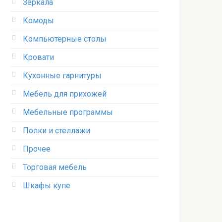
Зеркала
Комоды
Компьютерные столы
Кровати
Кухонные гарнитуры
Мебель для прихожей
Мебельные программы
Полки и стеллажи
Прочее
Торговая мебель
Шкафы купе