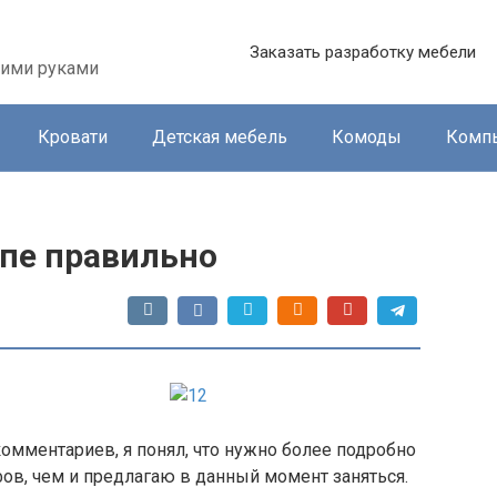
Заказать разработку мебели
оими руками
Кровати
Детская мебель
Комоды
Комп
пе правильно
омментариев, я понял, что нужно более подробно
ов, чем и предлагаю в данный момент заняться.