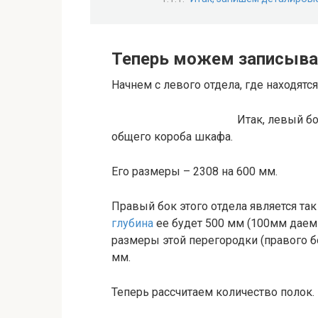
Теперь можем записыва
Начнем с левого отдела, где находят
Итак, левый бо
общего короба шкафа.
Его размеры – 2308 на 600 мм.
Правый бок этого отдела является та
глубина
ее будет 500 мм (100мм даем 
размеры этой перегородки (правого б
мм.
Теперь рассчитаем количество полок.