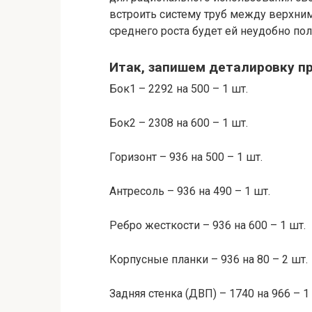
встроить систему труб между верхни
среднего роста будет ей неудобно пол
Итак, запишем деталировку п
Бок1 – 2292 на 500 – 1 шт.
Бок2 – 2308 на 600 – 1 шт.
Горизонт – 936 на 500 – 1 шт.
Антресоль – 936 на 490 – 1 шт.
Ребро жесткости – 936 на 600 – 1 шт.
Корпусные планки – 936 на 80 – 2 шт.
Задняя стенка (ДВП) – 1740 на 966 – 1