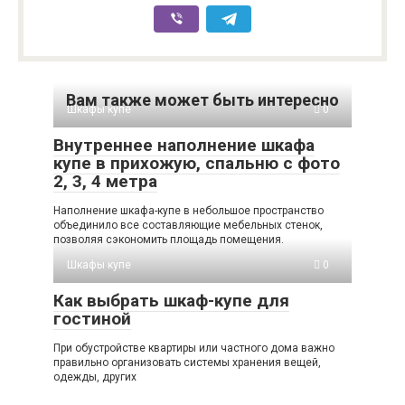
Вам также может быть интересно
Шкафы купе
0
Внутреннее наполнение шкафа
купе в прихожую, спальню c фото
2, 3, 4 метра
Наполнение шкафа-купе в небольшое пространство
объединило все составляющие мебельных стенок,
позволяя сэкономить площадь помещения.
Шкафы купе
0
Как выбрать шкаф-купе для
гостиной
При обустройстве квартиры или частного дома важно
правильно организовать системы хранения вещей,
одежды, других