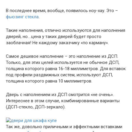
В последнее время, вообще, появилось ноу-хау. Это –
фьюзинг стекла
.
Такие наполнения, отлично используются для наполнения
дверей, но….цена у таких дверей будет просто
заоблачная! Не каждому заказчику «по карману».
Самое дешевое наполнение – это наполнение из ДСП.
Только, для этих целей используется не обычное ДСП,
толщина которого равна 16-18 миллиметров. Для вставок
под профили раздвижных систем, используют ДСП,
толщина которого равна 10 миллиметров.
Дверь с наполнением из ДСП смотрится «не очень».
Интереснее в этом случае, комбинированные варианты
(ДСП-стекло, ДСП-зеркало).
Так же, довольно приличными и эффектными вставками