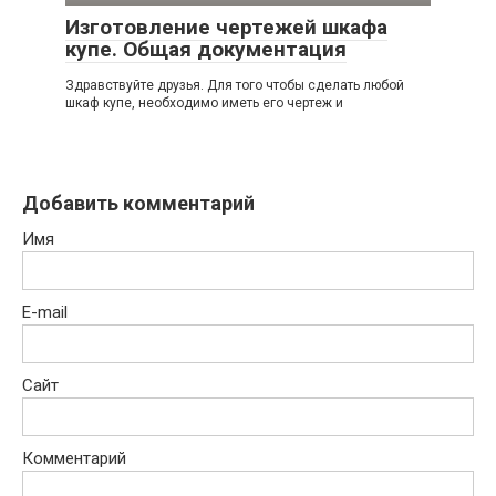
Изготовление чертежей шкафа
купе. Общая документация
Здравствуйте друзья. Для того чтобы сделать любой
шкаф купе, необходимо иметь его чертеж и
Добавить комментарий
Имя
E-mail
Сайт
Комментарий