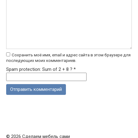
Сохранить моё имя, email и адрес сайта в этом браузере для
последующих моих комментариев.
Spam protection: Sum of 2 + 8 ?
*
© 2026 Сделаем мебель сами