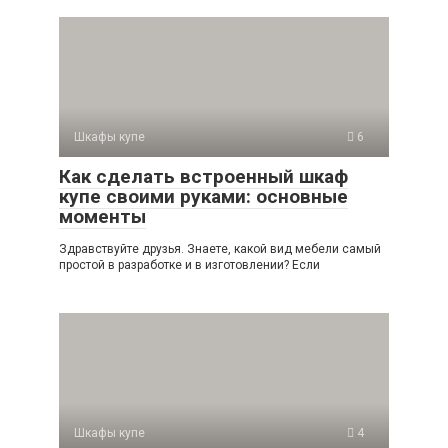
Шкафы купе
6
Как сделать встроенный шкаф
купе своими руками: основные
моменты
Здравствуйте друзья. Знаете, какой вид мебели самый
простой в разработке и в изготовлении? Если
Шкафы купе
4