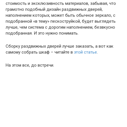
стоимость и эксклюзивность материалов, забывая, что
грамотно подобный дизайн раздвижных дверей,
наполнением которых, может быть обычное зеркало, с
подобранной «в тему» пескоструйкой, будет выглядеть
лучше, чем система с дорогим наполнением, безвкусно
подобранная. И это нужно понимать.
Сборку раздвижных дверей лучше заказать, а вот как
самому собрать шкаф – читайте в
этой статье
.
На этом все, до встречи.