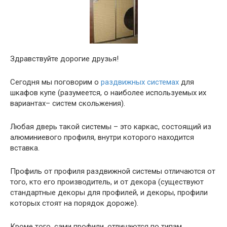
Здравствуйте дорогие друзья!
Сегодня мы поговорим о
раздвижных системах
для
шкафов купе (разумеется, о наиболее используемых их
вариантах– систем скольжения).
Любая дверь такой системы – это каркас, состоящий из
алюминиевого профиля, внутри которого находится
вставка.
Профиль от профиля раздвижной системы отличаются от
того, кто его производитель, и от декора (существуют
стандартные декоры для профилей, и декоры, профили
которых стоят на порядок дороже).
Кроме того, сами профили, отличаются по типам