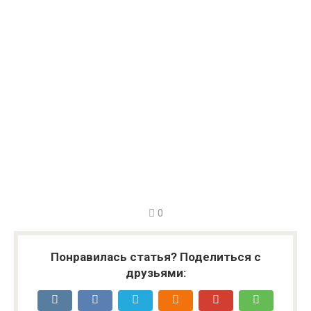
0
Понравилась статья? Поделиться с
друзьями: