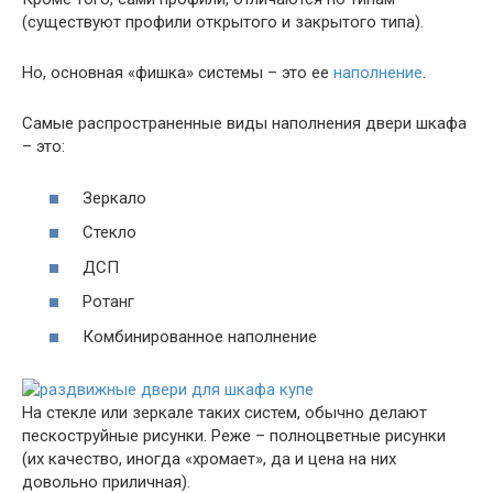
(существуют профили открытого и закрытого типа).
Но, основная «фишка» системы – это ее
наполнение
.
Самые распространенные виды наполнения двери шкафа
– это:
Зеркало
Стекло
ДСП
Ротанг
Комбинированное наполнение
На стекле или зеркале таких систем, обычно делают
пескоструйные рисунки. Реже – полноцветные рисунки
(их качество, иногда «хромает», да и цена на них
довольно приличная).