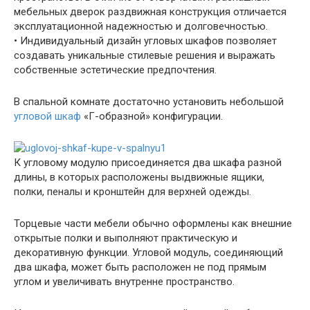
мебельных дверок раздвижная конструкция отличается
эксплуатационной надежностью и долговечностью.
• Индивидуальный дизайн угловых шкафов позволяет
создавать уникальные стилевые решения и выражать
собственные эстетические предпочтения.
В спальной комнате достаточно установить небольшой
угловой шкаф
«Г-образной» конфигурации.
К угловому модулю присоединяется два шкафа разной
длины, в которых расположены выдвижные ящики,
полки, пеналы и кронштейн для верхней одежды.
Торцевые части мебели обычно оформлены как внешние
открытые полки и выполняют практическую и
декоративную функции. Угловой модуль, соединяющий
два шкафа, может быть расположен не под прямым
углом и увеличивать внутренне пространство.