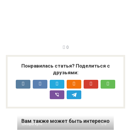
0
Понравилась статья? Поделиться с
друзьями:
Вам также может быть интересно
Шкафы купе
0