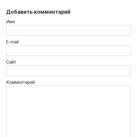
Добавить комментарий
Имя
E-mail
Сайт
Комментарий