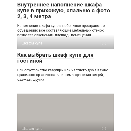
Внутреннее наполнение шкафа
купе в прихожую, спальню c фото
2, 3, 4 метра
Наполнение шкафа-купе в небольшое пространство
объединило все составляющие мебельных стенок,
позволяя сэкономить площадь помещения.
Шкафы купе
0
Как выбрать шкаф-купе для
гостиной
При обустройстве квартиры или частного дома важно
правильно организовать системы хранения вещей,
одежды, других
Шкафы купе
6