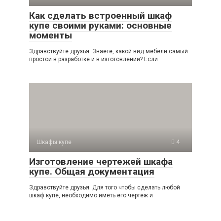
Как сделать встроенный шкаф
купе своими руками: основные
моменты
Здравствуйте друзья. Знаете, какой вид мебели самый
простой в разработке и в изготовлении? Если
Шкафы купе
4
Изготовление чертежей шкафа
купе. Общая документация
Здравствуйте друзья. Для того чтобы сделать любой
шкаф купе, необходимо иметь его чертеж и