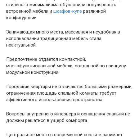
стилевого минимализма обусловили популярность
встроенной мебели и
шкафов-купе
различной
конфигурации.
Занимающая много места, массивная и неудобная в
использовании традиционная мебель стала
неактуальной.
Предпочтение отдается компактной,
многофункциональной мебели, созданной по принципу
модульной конструкции.
Городские квартиры не отличаются большими размерами,
ограниченная площадь спальной комнаты требует
эффективного использования пространства.
Вопросы внутреннего интерьера и оснащения спальни не
должны решаться в ущерб комфорта.
Центральное место в современной спальне занимает