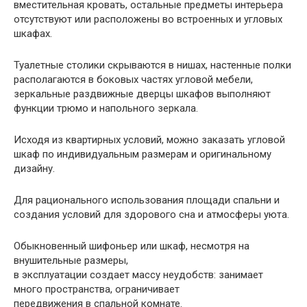
вместительная кровать, остальные предметы интерьера
отсутствуют или расположены во встроенных и угловых
шкафах.
Туалетные столики скрываются в нишах, настенные полки
располагаются в боковых частях угловой мебели,
зеркальные раздвижные дверцы шкафов выполняют
функции трюмо и напольного зеркала.
Исходя из квартирных условий, можно заказать угловой
шкаф по индивидуальным размерам и оригинальному
дизайну.
Для рационального использования площади спальни и
создания условий для здорового сна и атмосферы уюта.
Обыкновенный шифоньер или шкаф, несмотря на
внушительные размеры,
в эксплуатации создает массу неудобств: занимает
много пространства, ограничивает
передвижения в спальной комнате.