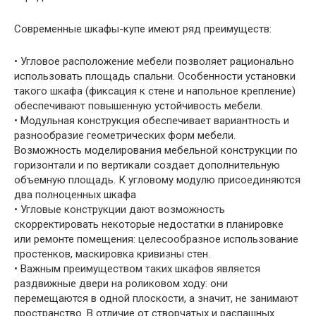
Современные шкафы-купе имеют ряд преимуществ:
• Угловое расположение мебели позволяет рационально
использовать площадь спальни. Особенности установки
такого шкафа (фиксация к стене и напольное крепление)
обеспечивают повышенную устойчивость мебели.
• Модульная конструкция обеспечивает вариантность и
разнообразие геометрических форм мебели.
Возможность моделирования мебельной конструкции по
горизонтали и по вертикали создает дополнительную
объемную площадь. К угловому модулю присоединяются
два полноценных шкафа
• Угловые конструкции дают возможность
скорректировать некоторые недостатки в планировке
или ремонте помещения: целесообразное использование
простенков, маскировка кривизны стен.
• Важным преимуществом таких шкафов является
раздвижные двери на роликовом ходу: они
перемещаются в одной плоскости, а значит, не занимают
пространство. В отличие от створчатых и распашных