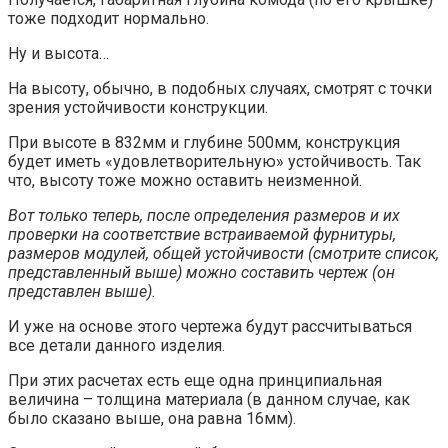
тоже подходит нормально.
Ну и высота…
На высоту, обычно, в подобных случаях, смотрят с точки
зрения устойчивости конструкции.
При высоте в 832мм и глубине 500мм, конструкция
будет иметь «удовлетворительную» устойчивость. Так
что, высоту тоже можно оставить неизменной.
Вот только теперь, после определения размеров и их
проверки на соответствие встраиваемой фурнитуры,
размеров модулей, общей устойчивости (смотрите список,
представленный выше) можно составить чертеж (он
представлен выше).
И уже на основе этого чертежа будут рассчитываться
все детали данного изделия.
При этих расчетах есть еще одна принципиальная
величина – толщина материала (в данном случае, как
было сказано выше, она равна 16мм).