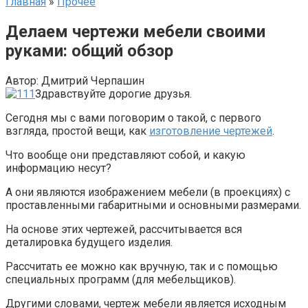
Главная
»
Прочее
Делаем чертежи мебели своими
руками: общий обзор
Автор:
Дмитрий Черпашин
Здравствуйте дорогие друзья.
Сегодня мы с вами поговорим о такой, с первого
взгляда, простой вещи, как
изготовление чертежей
.
Что вообще они представляют собой, и какую
информацию несут?
А они являются изображением мебели (в проекциях) с
проставленными габаритными и основными размерами.
На основе этих чертежей, рассчитывается вся
деталировка будущего изделия.
Рассчитать ее можно как вручную, так и с помощью
специальных программ (для мебельщиков).
Другими словами, чертеж мебели является исходным