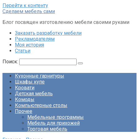
Перейти к контенту
Сделаем мебель сами
Блог посвящен изготовлению мебели своими руками
Заказать разработку мебели
Рекламодателям
Моя история
Статьи
Поиск:
Кухонные гарнитуры
Шкафы купе
Кровати
Детская мебель
Комоды
Компьютерные столы
Прочее
Мебельные программы
Мебель для прихожей
Торговая мебель