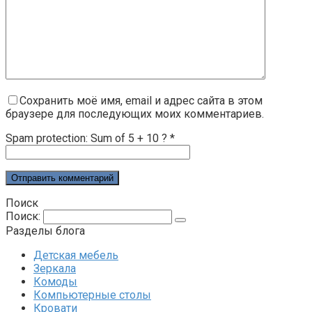
Сохранить моё имя, email и адрес сайта в этом
браузере для последующих моих комментариев.
Spam protection: Sum of 5 + 10 ?
*
Поиск
Поиск:
Разделы блога
Детская мебель
Зеркала
Комоды
Компьютерные столы
Кровати