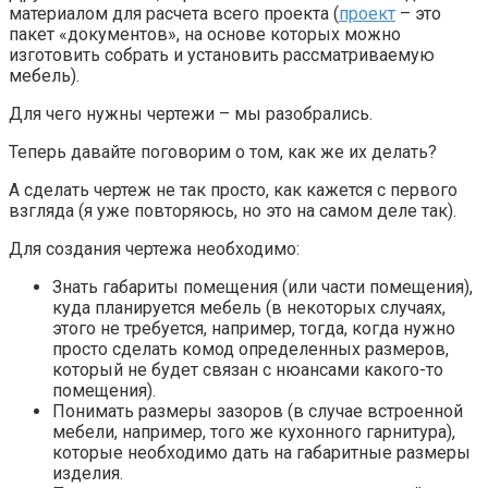
материалом для расчета всего проекта (
проект
– это
пакет «документов», на основе которых можно
изготовить собрать и установить рассматриваемую
мебель).
Для чего нужны чертежи – мы разобрались.
Теперь давайте поговорим о том, как же их делать?
А сделать чертеж не так просто, как кажется с первого
взгляда (я уже повторяюсь, но это на самом деле так).
Для создания чертежа необходимо:
Знать габариты помещения (или части помещения),
куда планируется мебель (в некоторых случаях,
этого не требуется, например, тогда, когда нужно
просто сделать комод определенных размеров,
который не будет связан с нюансами какого-то
помещения).
Понимать размеры зазоров (в случае встроенной
мебели, например, того же кухонного гарнитура),
которые необходимо дать на габаритные размеры
изделия.