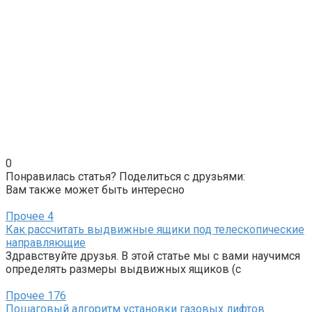
0
Понравилась статья? Поделиться с друзьями:
Вам также может быть интересно
Прочее
4
Как рассчитать выдвижные ящики под телескопические
направляющие
Здравствуйте друзья. В этой статье мы с вами научимся
определять размеры выдвижных ящиков (с
Прочее
176
Пошаговый алгоритм установки газовых лифтов