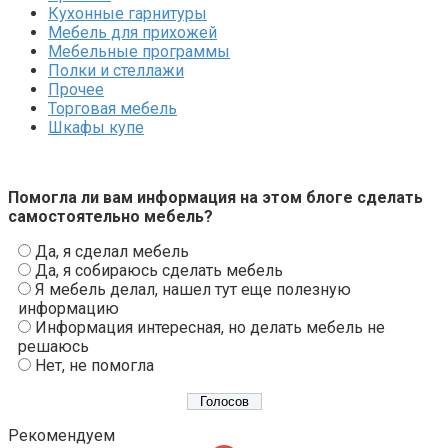
Кухонные гарнитуры
Мебель для прихожей
Мебельные программы
Полки и стеллажи
Прочее
Торговая мебель
Шкафы купе
Помогла ли вам информация на этом блоге сделать
самостоятельно мебель?
Да, я сделал мебель
Да, я собираюсь сделать мебель
Я мебель делал, нашел тут еще полезную
информацию
Информация интересная, но делать мебель не
решаюсь
Нет, не помогла
Рекомендуем