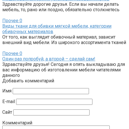
Здравствуйте дорогие друзья. Если вы начали делать
мебель, то, рано или поздно, обязательно столкнетесь
Прочее
0
Виды ткани для обивки мягкой мебели, категории
обивочных материалов
От того, как выглядит обивочный материал, зависит
внешний вид мебели. Из широкого ассортимента тканей
Прочее
0
Один раз попробуй, а второй – сделай сам!
Здравствуйте друзья! Сегодня я опять выкладываю для
вас информацию об изготовлении мебели читателями
данного
Добавить комментарий
Имя
E-mail
Сайт
Комментарий