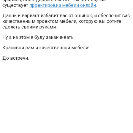
существует
проектировка мебели онлайн
.
Данный вариант избавит вас от ошибок, и обеспечит вас
качественным проектом мебели, которую вы хотите
сделать своими руками.
Ну а на этом я буду заканчивать.
Красивой вам и качественной мебели!
До встречи.