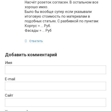
Насчёт розеток согласен. В остальном все
хорошо имхо.
Было бы вообще супер если указывали
итоговую стоимость по материалам в
подобных статьях. С разбивкой по пунктам:
Корпус = … Руб.
Фасады = … Руб
Ответить
Добавить комментарий
Имя
E-mail
Сайт