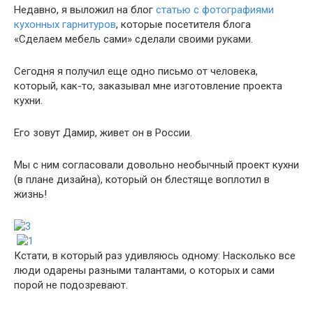
Недавно, я выложил на блог
статью с фотографиями
кухонных гарнитуров
, которые посетителя блога
«Сделаем мебель сами» сделали своими руками.
Сегодня я получил еще одно письмо от человека,
который, как-то, заказывал мне изготовление проекта
кухни.
Его зовут Дамир, живет он в России.
Мы с ним согласовали довольно необычный проект кухни
(в плане дизайна), который он блестяще воплотил в
жизнь!
Кстати, в который раз удивляюсь одному: Насколько все
люди одарены разными талантами, о которых и сами
порой не подозревают.