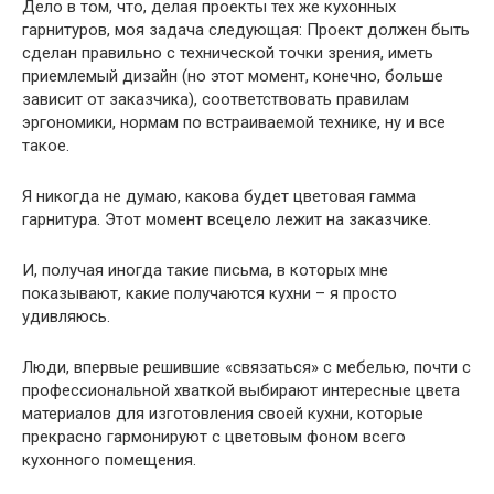
Дело в том, что, делая проекты тех же кухонных
гарнитуров, моя задача следующая: Проект должен быть
сделан правильно с технической точки зрения, иметь
приемлемый дизайн (но этот момент, конечно, больше
зависит от заказчика), соответствовать правилам
эргономики, нормам по встраиваемой технике, ну и все
такое.
Я никогда не думаю, какова будет цветовая гамма
гарнитура. Этот момент всецело лежит на заказчике.
И, получая иногда такие письма, в которых мне
показывают, какие получаются кухни – я просто
удивляюсь.
Люди, впервые решившие «связаться» с мебелью, почти с
профессиональной хваткой выбирают интересные цвета
материалов для изготовления своей кухни, которые
прекрасно гармонируют с цветовым фоном всего
кухонного помещения.