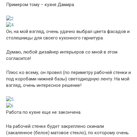
Примером тому – кухня Дамира.
Он, на мой взгляд, очень удачно выбрал цвета фасадов и
столешницы для своего кухонного гарнитура.
Думаю, любой дизайнер интерьеров со мной в этом
согласится!
Плюс ко всему, он провел (по периметру рабочей стенки и
под коробами нижней базы) светодиодную ленту. На мой
взгляд, очень интересное решение!
Работа по кухне еще не закончена.
На рабочей стенке будет закреплено скинали
(закаленное (белое) матовое стекло), по которому очень