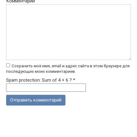
Комментарий
Сохранить моё имя, email и адрес сайта в этом браузере для
последующих моих комментариев.
Spam protection: Sum of 4 + 6 ?
*