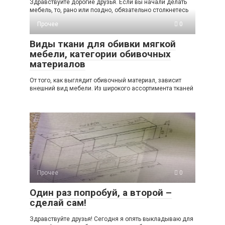
Здравствуйте дорогие друзья. Если вы начали делать
мебель, то, рано или поздно, обязательно столкнетесь
Прочее
0
Виды ткани для обивки мягкой
мебели, категории обивочных
материалов
От того, как выглядит обивочный материал, зависит
внешний вид мебели. Из широкого ассортимента тканей
Прочее
0
Один раз попробуй, а второй –
сделай сам!
Здравствуйте друзья! Сегодня я опять выкладываю для