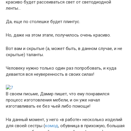
красиво будет рассеиваться свет от светодиодной
ленты…
Да, еще по столешке будет плинтус.
Но, даже на этом этапе, получилось очень красиво.
Вот вам и скрытые (а, может быть, в данном случае, и не
скрытые) таланты.
Человеку нужно только один раз попробовать, и куда
девается вся неуверенность в своих силах!
В своем письме, Дамир пишет, что ему понравился
процесс изготовления мебели, и он уже начал
изготавливать ее без чьей либо помощи!
На данный момент, у него «в работе» несколько изделий
для своей сестры (
комод
, обувница в прихожую, большая