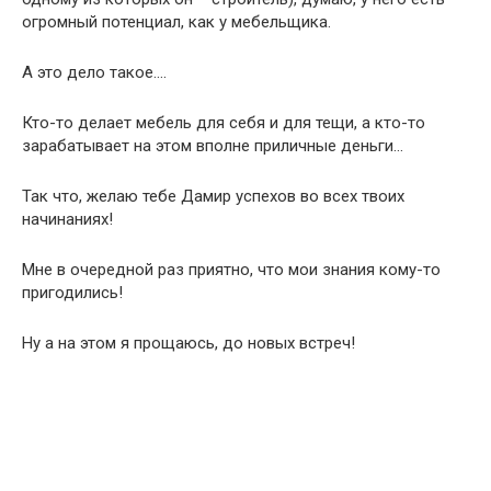
огромный потенциал, как у мебельщика.
А это дело такое….
Кто-то делает мебель для себя и для тещи, а кто-то
зарабатывает на этом вполне приличные деньги…
Так что, желаю тебе Дамир успехов во всех твоих
начинаниях!
Мне в очередной раз приятно, что мои знания кому-то
пригодились!
Ну а на этом я прощаюсь, до новых встреч!