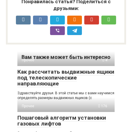
Понравилась статья? Поделиться с
друзьями:
Вам также может быть интересно
Прочее
4
Как рассчитать выдвижные ящики
под телескопические
направляющие
Здравствуйте друзья. В этой статье мы с вами научимся
определять размеры выдвижных ящиков (с
Прочее
176
Пошаговый алгоритм установки
газовых лифтов