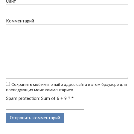
Сайт
Комментарий
Сохранить моё имя, email и адрес сайта в этом браузере для
последующих моих комментариев.
Spam protection: Sum of 6 + 9 ?
*