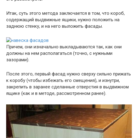
Итак, суть этого метода заключается в том, что короб,
содержащий выдвижные ящики, нужно положить на
заднюю стенку, и на него выложить фасады.
Причем, они изначально выкладываются так, как они
должны на нем располагаться (точно, с нужными
зазорами).
После этого, первый фасад нужно сверху сильно прижать
к коробу (чтобы избежать его смещения), и изнутри,
закрепить в заранее сделанные отверстия в выдвижном
ящике (как и в методе, рассмотренном ранее).