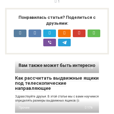
1
Понравилась статья? Поделиться с
друзьями:
Вам также может быть интересно
Прочее
4
Как рассчитать выдвижные ящики
под телескопические
направляющие
Здравствуйте друзья. В этой статье мы с вами научимся
определять размеры выдвижных ящиков (с
Прочее
176