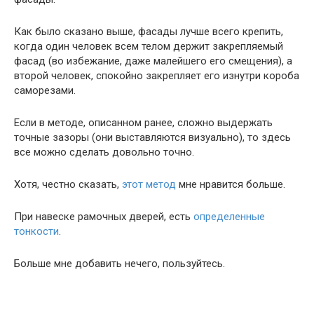
Как было сказано выше, фасады лучше всего крепить,
когда один человек всем телом держит закрепляемый
фасад (во избежание, даже малейшего его смещения), а
второй человек, спокойно закрепляет его изнутри короба
саморезами.
Если в методе, описанном ранее, сложно выдержать
точные зазоры (они выставляются визуально), то здесь
все можно сделать довольно точно.
Хотя, честно сказать,
этот метод
мне нравится больше.
При навеске рамочных дверей, есть
определенные
тонкости
.
Больше мне добавить нечего, пользуйтесь.