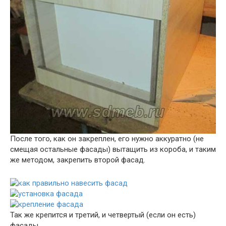
После того, как он закреплен, его нужно аккуратно (не
смещая остальные фасады) вытащить из короба, и таким
же методом, закрепить второй фасад.
Так же крепится и третий, и четвертый (если он есть)
фасады.