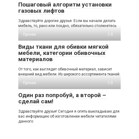
Пошаговый алгоритм установки
газовых лифтов
Здравствуйте дорогие друзья. Если вы начали делать
мебель, то, рано или поздно, обязательно столкнетесь
Прочее
0
Виды ткани для обивки мягкой
мебели, категории обивочных
материалов
От того, как выглядит обивочный материал, зависит
внешний вид мебели. Из широкого ассортимента тканей
Прочее
0
Один раз попробуй, а второй –
сделай сам!
Здравствуйте друзья! Сегодня я опять выкладываю для
вас информацию об изготовлении мебели читателями
данного