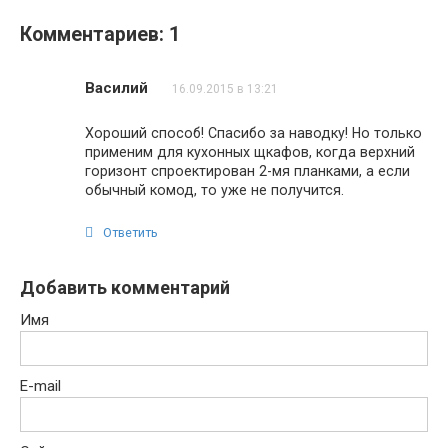
Комментариев: 1
Василий
16.09.2015 в 13:21
Хороший способ! Спасибо за наводку! Но только
применим для кухонных щкафов, когда верхний
горизонт спроектирован 2-мя планками, а если
обычный комод, то уже не получится.
Ответить
Добавить комментарий
Имя
E-mail