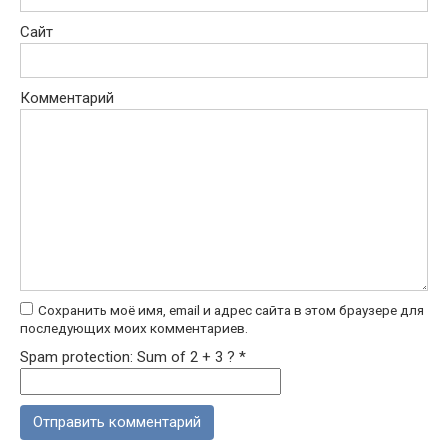
Сайт
Комментарий
Сохранить моё имя, email и адрес сайта в этом браузере для
последующих моих комментариев.
Spam protection: Sum of 2 + 3 ?
*