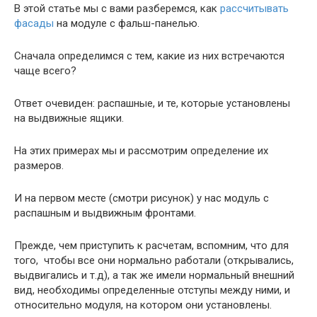
В этой статье мы с вами разберемся, как
рассчитывать
фасады
на модуле с фальш-панелью.
Сначала определимся с тем, какие из них встречаются
чаще всего?
Ответ очевиден: распашные, и те, которые установлены
на выдвижные ящики.
На этих примерах мы и рассмотрим определение их
размеров.
И на первом месте (смотри рисунок) у нас модуль с
распашным и выдвижным фронтами.
Прежде, чем приступить к расчетам, вспомним, что для
того, чтобы все они нормально работали (открывались,
выдвигались и т.д), а так же имели нормальный внешний
вид, необходимы определенные отступы между ними, и
относительно модуля, на котором они установлены.