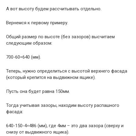
А вот высоту будем рассчитывать отдельно.
Вернемся к первому примеру.
Общий размер по высоте (без зазоров) высчитаем
следующим образом:
700-60=640 (мм).
Теперь, нужно определиться с высотой верхнего фасада
(который крепится на выдвижном ящике).
Пусть она будет равна 150мм.
Тогда учитывая зазоры, находим высоту распашного
фасада:
640-150-4=486 (мм), где 4мм – это два зазора (сверху и
снизу от выдвижного ящика).