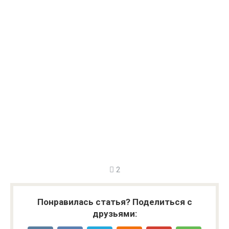
2
Понравилась статья? Поделиться с
друзьями: