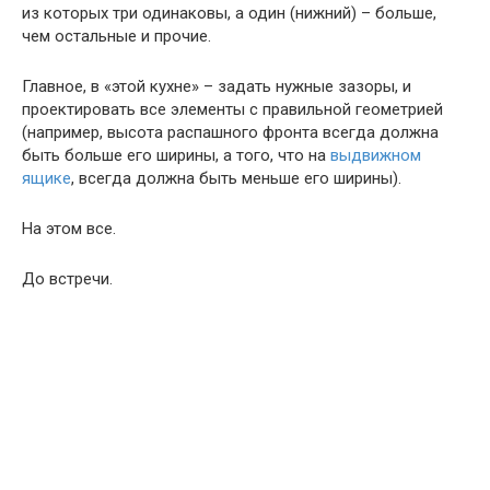
из которых три одинаковы, а один (нижний) – больше,
чем остальные и прочие.
Главное, в «этой кухне» – задать нужные зазоры, и
проектировать все элементы с правильной геометрией
(например, высота распашного фронта всегда должна
быть больше его ширины, а того, что на
выдвижном
ящике
, всегда должна быть меньше его ширины).
На этом все.
До встречи.