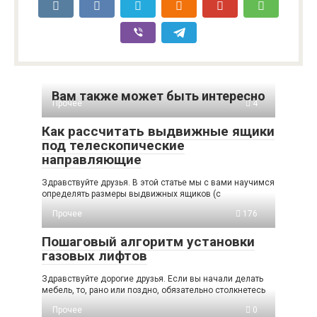
Вам также может быть интересно
Прочее
4
Как рассчитать выдвижные ящики
под телескопические
направляющие
Здравствуйте друзья. В этой статье мы с вами научимся
определять размеры выдвижных ящиков (с
Прочее
176
Пошаговый алгоритм установки
газовых лифтов
Здравствуйте дорогие друзья. Если вы начали делать
мебель, то, рано или поздно, обязательно столкнетесь
Прочее
0