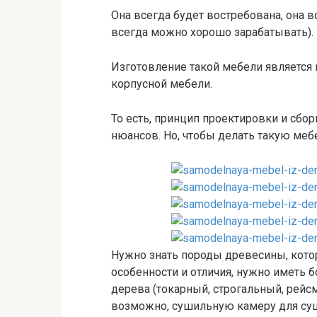
Она всегда будет востребована, она вс
всегда можно хорошо зарабатывать).
Изготовление такой мебели является
корпусной мебели.
То есть, принцип проектировки и сбо
нюансов. Но, чтобы делать такую меб
Нужно знать породы древесины, котор
особенности и отличия, нужно иметь 
дерева (токарный, строгальный, рейс
возможно, сушильную камеру для суш