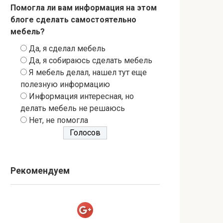
Помогла ли вам информация на этом
блоге сделать самостоятельно
мебель?
Да, я сделал мебель
Да, я собираюсь сделать мебель
Я мебель делал, нашел тут еще
полезную информацию
Информация интересная, но
делать мебель не решаюсь
Нет, не помогла
Рекомендуем