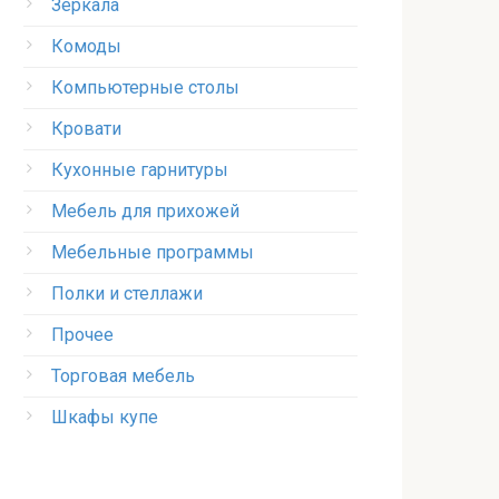
Зеркала
Комоды
Компьютерные столы
Кровати
Кухонные гарнитуры
Мебель для прихожей
Мебельные программы
Полки и стеллажи
Прочее
Торговая мебель
Шкафы купе