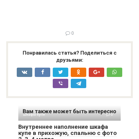
0
Понравилась статья? Поделиться с
друзьями:
Вам также может быть интересно
Шкафы купе
0
Внутреннее наполнение шкафа
купе в прихожую, спальню c фото