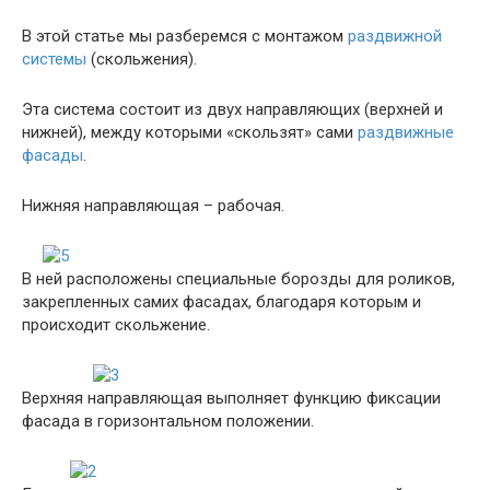
В этой статье мы разберемся с монтажом
раздвижной
системы
(скольжения).
Эта система состоит из двух направляющих (верхней и
нижней), между которыми «скользят» сами
раздвижные
фасады
.
Нижняя направляющая – рабочая.
В ней расположены специальные борозды для роликов,
закрепленных самих фасадах, благодаря которым и
происходит скольжение.
Верхняя направляющая выполняет функцию фиксации
фасада в горизонтальном положении.