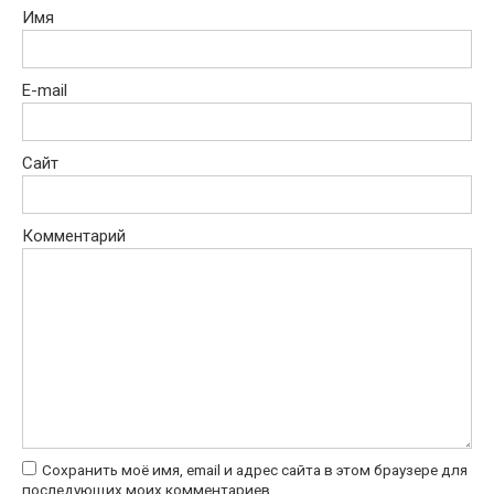
Имя
E-mail
Сайт
Комментарий
Сохранить моё имя, email и адрес сайта в этом браузере для
последующих моих комментариев.