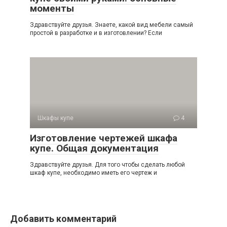
моменты
Здравствуйте друзья. Знаете, какой вид мебели самый
простой в разработке и в изготовлении? Если
Шкафы купе
4
Изготовление чертежей шкафа
купе. Общая документация
Здравствуйте друзья. Для того чтобы сделать любой
шкаф купе, необходимо иметь его чертеж и
Добавить комментарий