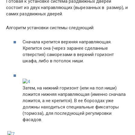
Готовая к установке система раздвижных дверей
состоит из двух направляющих (вырезанных в размер), и
самих раздвижных дверей.
Алгоритм установки системы следующий:
Сначала крепится верхняя направляющая.
Крепится она (через заранее сделанные
отверстия) саморезами в верхний горизонт
шкафа, либо в потолок ниши.
Затем, на нижний горизонт (или на пол ниши)
ложится нижняя направляющая (именно сначала
ложится, а не крепится). В ее бороздах уже
должны находиться специальные фиксаторы
(тормоза), для последующей регулировки
фасадов.