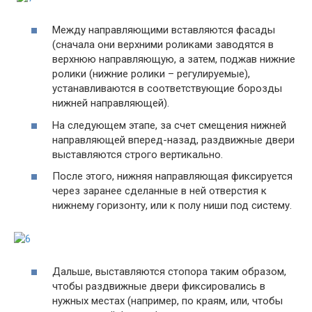
Между направляющими вставляются фасады
(сначала они верхними роликами заводятся в
верхнюю направляющую, а затем, поджав нижние
ролики (нижние ролики – регулируемые),
устанавливаются в соответствующие борозды
нижней направляющей).
На следующем этапе, за счет смещения нижней
направляющей вперед-назад, раздвижные двери
выставляются строго вертикально.
После этого, нижняя направляющая фиксируется
через заранее сделанные в ней отверстия к
нижнему горизонту, или к полу ниши под систему.
Дальше, выставляются стопора таким образом,
чтобы раздвижные двери фиксировались в
нужных местах (например, по краям, или, чтобы