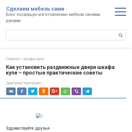
Перейти
Сделаем мебель сами
к
Блог посвящен изготовлению мебели своими
контенту
руками
Поиск:
Главная
»
Шкафы купе
Как установить раздвижные двери шкафа
купе – простые практические советы
Дмитрий Черпашин
Здравствуйте друзья.