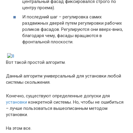
центральный фасад фиксировался строго по
центру проема).
И последний шаг – регулировка самих
раздвижных дверей путем регулировки рабочих
роликов фасадов. Регулируются они вверх-вниз,
благодаря чему, фасады вращаются в
фронтальной плоскости.
Вот такой простой алгоритм.
Данный алгоритм универсальный для установки любой
системы скольжения.
Конечно, существуют определенные допуски для
установки
конкретной системы. Но, чтобы не ошибиться
– лучше пользоваться вышеописанным методом
установки.
На этом все.