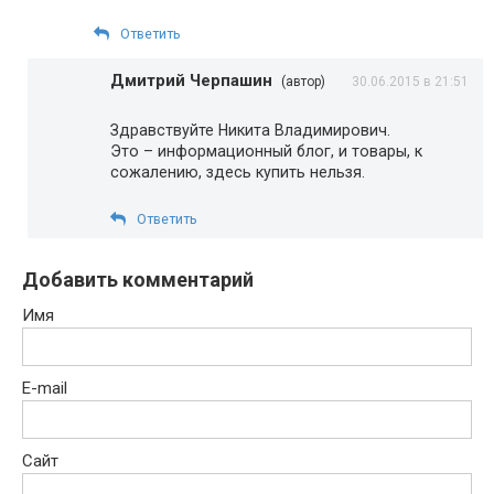
Ответить
Дмитрий Черпашин
(автор)
30.06.2015 в 21:51
Здравствуйте Никита Владимирович.
Это – информационный блог, и товары, к
сожалению, здесь купить нельзя.
Ответить
Добавить комментарий
Имя
E-mail
Сайт