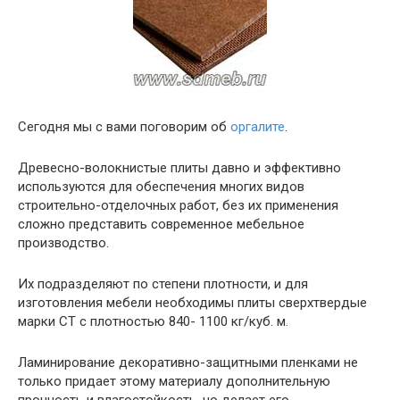
Сегодня мы с вами поговорим об
оргалите
.
Древесно-волокнистые плиты давно и эффективно
используются для обеспечения многих видов
строительно-отделочных работ, без их применения
сложно представить современное мебельное
производство.
Их подразделяют по степени плотности, и для
изготовления мебели необходимы плиты сверхтвердые
марки СТ с плотностью 840- 1100 кг/куб. м.
Ламинирование декоративно-защитными пленками не
только придает этому материалу дополнительную