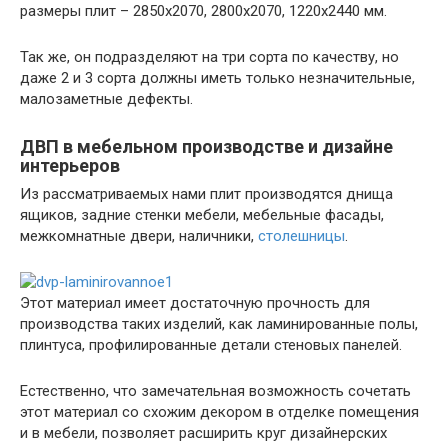
размеры плит – 2850х2070, 2800х2070, 1220х2440 мм.
Так же, он подразделяют на три сорта по качеству, но
даже 2 и 3 сорта должны иметь только незначительные,
малозаметные дефекты.
ДВП в мебельном производстве и дизайне
интерьеров
Из рассматриваемых нами плит производятся днища
ящиков, задние стенки мебели, мебельные фасады,
межкомнатные двери, наличники,
столешницы
.
Этот материал имеет достаточную прочность для
производства таких изделий, как ламинированные полы,
плинтуса, профилированные детали стеновых панелей.
Естественно, что замечательная возможность сочетать
этот материал со схожим декором в отделке помещения
и в мебели, позволяет расширить круг дизайнерских