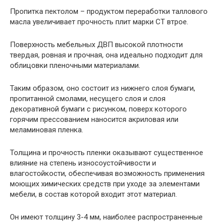
Пропитка пектолом – продуктом переработки таллового
масла увеличивает прочность плит марки СТ втрое.
Поверхность мебельных ДВП высокой плотности
твердая, ровная и прочная, она идеально подходит для
облицовки пленочными материалами.
Таким образом, оно состоит из нижнего слоя бумаги,
пропитанной смолами, несущего слоя и слоя
декоративной бумаги с рисунком, поверх которого
горячим прессованием наносится акриловая или
меламиновая пленка.
Толщина и прочность пленки оказывают существенное
влияние на степень износоустойчивости и
влагостойкости, обеспечивая возможность применения
моющих химических средств при уходе за элементами
мебели, в состав которой входит этот материал.
Он имеют толщину 3-4 мм, наиболее распространенные