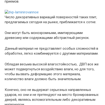
приемов.
Число декоративных вариаций поверхностей таких плит,
предлагаемых сегодня на рынке, приближается к сотне.
Они могут быть монохромными, имитирующими
древесину или содержащими абстрактный рисунок.
Данный материал не представляет особых сложностей в
обработке, легко комбинируется с другими материалами.
Обладая весьма высокой влагостойкостью, ДВП все же
может подвергнуться воздействию влаги, но для того,
чтобы вызвать деформацию этого материала,
количество влаги должно быть значительным.
Конечно, оно не выдержат серьезных направленных
ударов, но они и не претендуют на место бронированных
дверей, являясь вспомогательным либо декоративным
материалом.