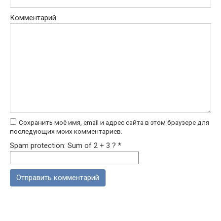
Комментарий
Сохранить моё имя, email и адрес сайта в этом браузере для
последующих моих комментариев.
Spam protection: Sum of 2 + 3 ?
*