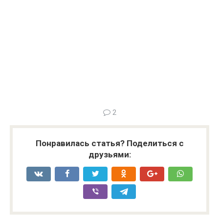
2
Понравилась статья? Поделиться с
друзьями: