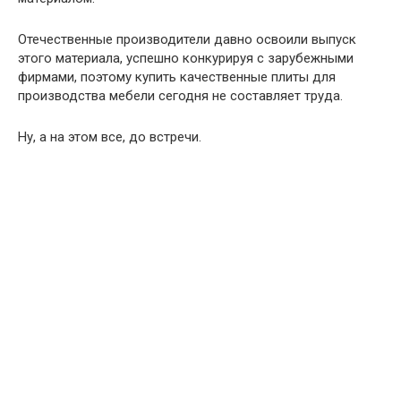
Отечественные производители давно освоили выпуск
этого материала, успешно конкурируя с зарубежными
фирмами, поэтому купить качественные плиты для
производства мебели сегодня не составляет труда.
Ну, а на этом все, до встречи.