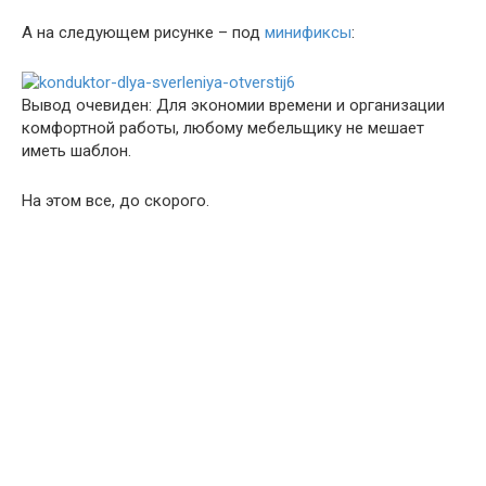
А на следующем рисунке – под
минификсы
:
Вывод очевиден: Для экономии времени и организации
комфортной работы, любому мебельщику не мешает
иметь шаблон.
На этом все, до скорого.