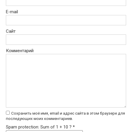
E-mail
Сайт
Комментарий
Сохранить моё имя, email и адрес сайта в этом браузере для
последующих моих комментариев.
Spam protection: Sum of 1 + 10 ?
*