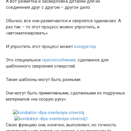
А вот разметка и засверловка деталей для их
соединения друг с другом – другое дело.
Обычно, все они размечаются и сверлятся одинаково. А
раз так – то этот процесс можно упростить, и
«автоматизировать».
И упростить этот процесс может
кондуктор
.
Это специальное
приспособление
, сделанное для
шаблонного сверления отверстий.
Такие шаблоны могут быть разными.
Они могут быть примитивными, сделанными из подручных
материалов «на скорую руку».
Свою функцию они, конечно, выполняют, но точность