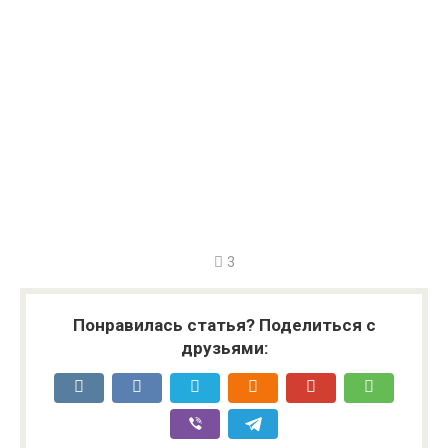
3
Понравилась статья? Поделиться с
друзьями: