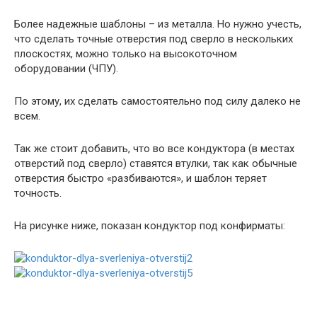
Более надежные шаблоны – из металла. Но нужно учесть,
что сделать точные отверстия под сверло в нескольких
плоскостях, можно только на высокоточном
оборудовании (ЧПУ).
По этому, их сделать самостоятельно под силу далеко не
всем.
Так же стоит добавить, что во все кондуктора (в местах
отверстий под сверло) ставятся втулки, так как обычные
отверстия быстро «разбиваются», и шаблон теряет
точность.
На рисунке ниже, показан кондуктор под конфирматы: