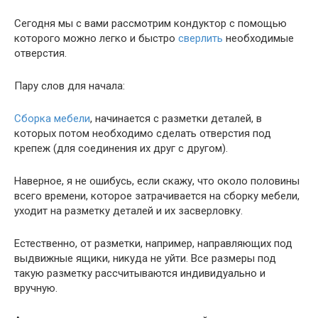
Сегодня мы с вами рассмотрим кондуктор с помощью
которого можно легко и быстро
сверлить
необходимые
отверстия.
Пару слов для начала:
Сборка мебели
, начинается с разметки деталей, в
которых потом необходимо сделать отверстия под
крепеж (для соединения их друг с другом).
Наверное, я не ошибусь, если скажу, что около половины
всего времени, которое затрачивается на сборку мебели,
уходит на разметку деталей и их засверловку.
Естественно, от разметки, например, направляющих под
выдвижные ящики, никуда не уйти. Все размеры под
такую разметку рассчитываются индивидуально и
вручную.