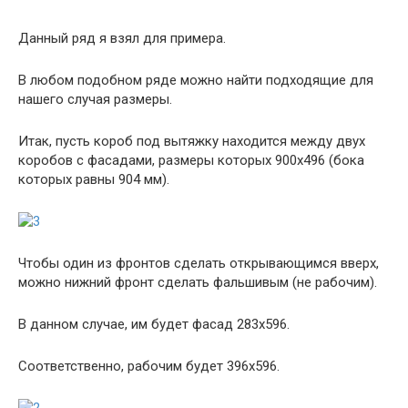
Данный ряд я взял для примера.
В любом подобном ряде можно найти подходящие для
нашего случая размеры.
Итак, пусть короб под вытяжку находится между двух
коробов с фасадами, размеры которых 900х496 (бока
которых равны 904 мм).
Чтобы один из фронтов сделать открывающимся вверх,
можно нижний фронт сделать фальшивым (не рабочим).
В данном случае, им будет фасад 283х596.
Соответственно, рабочим будет 396х596.