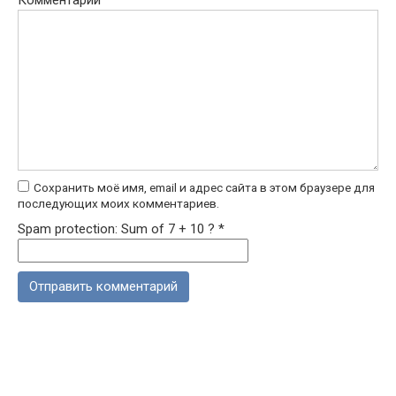
Сохранить моё имя, email и адрес сайта в этом браузере для
последующих моих комментариев.
Spam protection: Sum of 7 + 10 ?
*