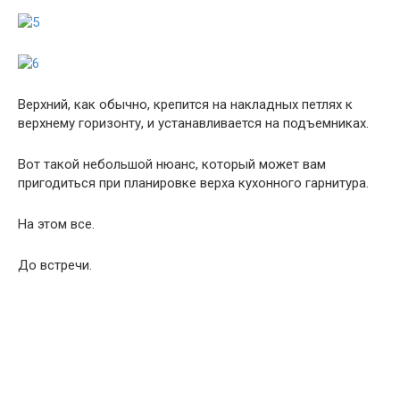
Верхний, как обычно, крепится на накладных петлях к
верхнему горизонту, и устанавливается на подъемниках.
Вот такой небольшой нюанс, который может вам
пригодиться при планировке верха кухонного гарнитура.
На этом все.
До встречи.