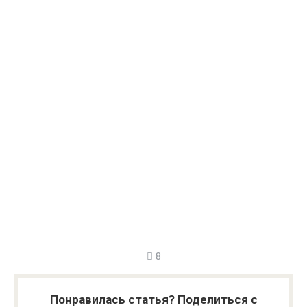
8
Понравилась статья? Поделиться с