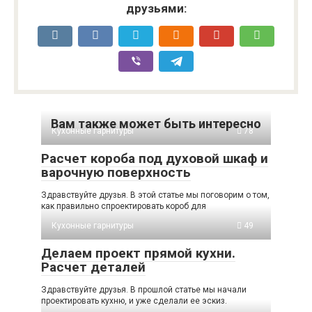
друзьями:
Вам также может быть интересно
Кухонные гарнитуры
78
Расчет короба под духовой шкаф и
варочную поверхность
Здравствуйте друзья. В этой статье мы поговорим о том,
как правильно спроектировать короб для
Кухонные гарнитуры
49
Делаем проект прямой кухни.
Расчет деталей
Здравствуйте друзья. В прошлой статье мы начали
проектировать кухню, и уже сделали ее эскиз.