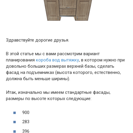
Здравствуйте дорогие друзья.
В этой статье мы с вами рассмотрим вариант
планирования
короба вод вытяжку
, в котором нужно при
довольно больших размерах верхней базы, сделать
фасад на подъемниках (высота которого, естественно,
должна быть меньше ширины).
Итак, изначально мы имеем стандартные фасады,
размеры по высоте которых следующие:
900
283
396