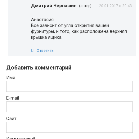
Дмитрий Черпашин
(автор)
20.01.2017 в 20:43
Анастасия
Все зависит от угла открытия вашей
фурнитуры, и того, как расположена верхняя
крышка ящика.
Ответить
Добавить комментарий
Имя
E-mail
Сайт
Комментарий