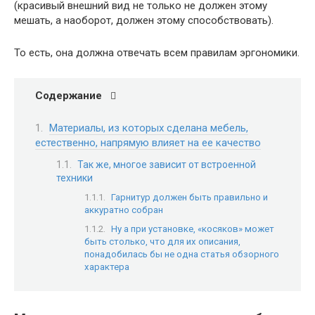
(красивый внешний вид не только не должен этому
мешать, а наоборот, должен этому способствовать).
То есть, она должна отвечать всем правилам эргономики.
Содержание
Материалы, из которых сделана мебель,
естественно, напрямую влияет на ее качество
Так же, многое зависит от встроенной
техники
Гарнитур должен быть правильно и
аккуратно собран
Ну а при установке, «косяков» может
быть столько, что для их описания,
понадобилась бы не одна статья обзорного
характера