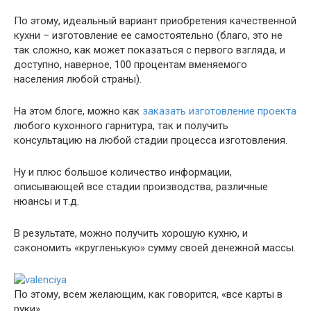
По этому, идеальный вариант приобретения качественной
кухни – изготовление ее самостоятельно (благо, это не
так сложно, как может показаться с первого взгляда, и
доступно, наверное, 100 процентам вменяемого
населения любой страны).
На этом блоге, можно как
заказать изготовление проекта
любого кухонного гарнитура, так и получить
консультацию на любой стадии процесса изготовления.
Ну и плюс большое количество информации,
описывающей все стадии производства, различные
нюансы и т.д.
В результате, можно получить хорошую кухню, и
сэкономить «кругленькую» сумму своей денежной массы.
По этому, всем желающим, как говорится, «все карты в
руки».