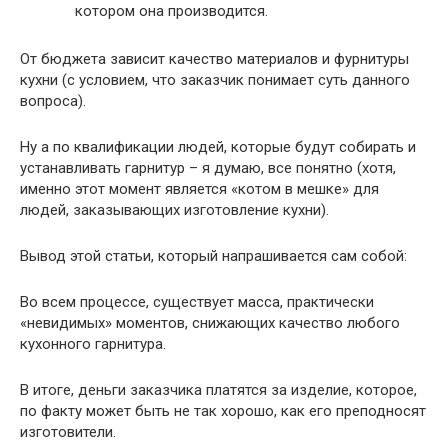
котором она производится.
От бюджета зависит качество материалов и фурнитуры
кухни (с условием, что заказчик понимает суть данного
вопроса).
Ну а по квалификации людей, которые будут собирать и
устанавливать гарнитур – я думаю, все понятно (хотя,
именно этот момент является «котом в мешке» для
людей, заказывающих изготовление кухни).
Вывод этой статьи, который напрашивается сам собой:
Во всем процессе, существует масса, практически
«невидимых» моментов, снижающих качество любого
кухонного гарнитура.
В итоге, деньги заказчика платятся за изделие, которое,
по факту может быть не так хорошо, как его преподносят
изготовители.