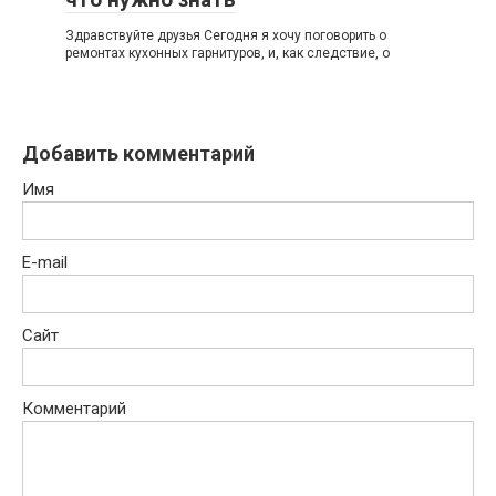
Здравствуйте друзья Сегодня я хочу поговорить о
ремонтах кухонных гарнитуров, и, как следствие, о
Добавить комментарий
Имя
E-mail
Сайт
Комментарий