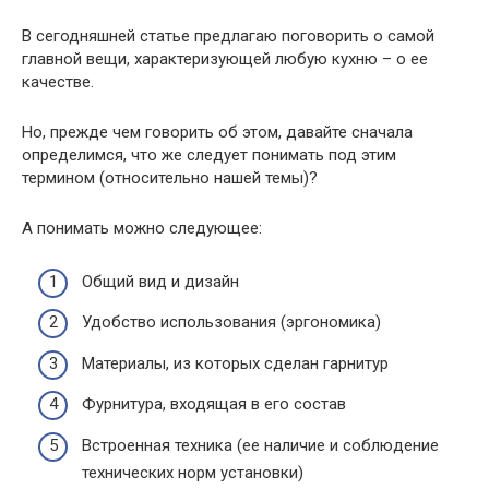
В сегодняшней статье предлагаю поговорить о самой
главной вещи, характеризующей любую кухню – о ее
качестве.
Но, прежде чем говорить об этом, давайте сначала
определимся, что же следует понимать под этим
термином (относительно нашей темы)?
А понимать можно следующее:
Общий вид и дизайн
Удобство использования (эргономика)
Материалы, из которых сделан гарнитур
Фурнитура, входящая в его состав
Встроенная техника (ее наличие и соблюдение
технических норм установки)