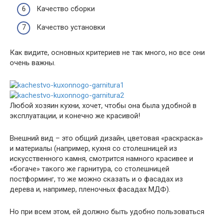
Качество сборки
Качество установки
Как видите, основных критериев не так много, но все они
очень важны.
Любой хозяин кухни, хочет, чтобы она была удобной в
эксплуатации, и конечно же красивой!
Внешний вид – это общий дизайн, цветовая «раскраска»
и материалы (например, кухня со столешницей из
искусственного камня, смотрится намного красивее и
«богаче» такого же гарнитура, со столешницей
постформинг, то же можно сказать и о фасадах из
дерева и, например, пленочных фасадах МДФ).
Но при всем этом, ей должно быть удобно пользоваться