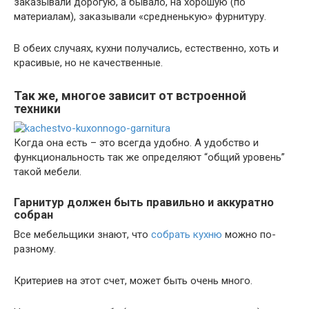
заказывали дорогую, а бывало, на хорошую (по
материалам), заказывали «средненькую» фурнитуру.
В обеих случаях, кухни получались, естественно, хоть и
красивые, но не качественные.
Так же, многое зависит от встроенной
техники
Когда она есть – это всегда удобно. А удобство и
функциональность так же определяют “общий уровень”
такой мебели.
Гарнитур должен быть правильно и аккуратно
собран
Все мебельщики знают, что
собрать кухню
можно по-
разному.
Критериев на этот счет, может быть очень много.