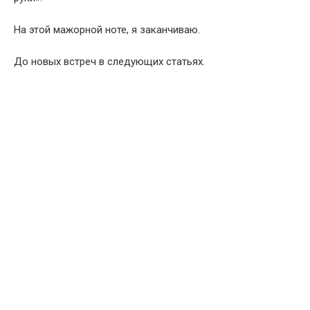
На этой мажорной ноте, я заканчиваю.
До новых встреч в следующих статьях.