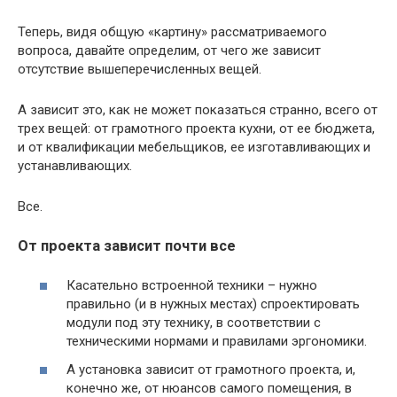
Теперь, видя общую «картину» рассматриваемого
вопроса, давайте определим, от чего же зависит
отсутствие вышеперечисленных вещей.
А зависит это, как не может показаться странно, всего от
трех вещей: от грамотного проекта кухни, от ее бюджета,
и от квалификации мебельщиков, ее изготавливающих и
устанавливающих.
Все.
От проекта зависит почти все
Касательно встроенной техники – нужно
правильно (и в нужных местах) спроектировать
модули под эту технику, в соответствии с
техническими нормами и правилами эргономики.
А установка зависит от грамотного проекта, и,
конечно же, от нюансов самого помещения, в