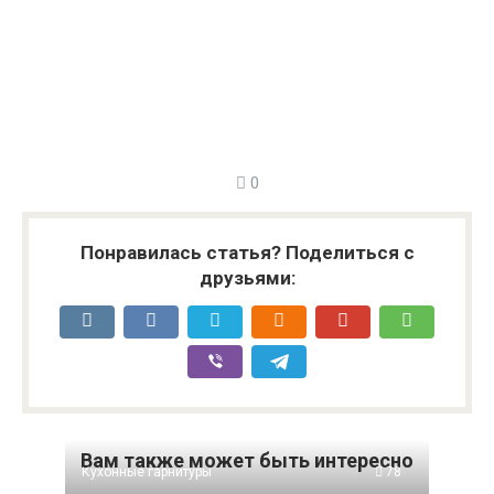
0
Понравилась статья? Поделиться с
друзьями:
Вам также может быть интересно
Кухонные гарнитуры
78