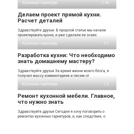
Кухонные гарнитуры
49
Делаем проект прямой кухни.
Расчет деталей
Здравствуйте друзья. В прошлой статье мы начали
проектировать кухню, и уже сделали ее эскиз.
Кухонные гарнитуры
1
Разработка кухни: Что необходимо
знать домашнему мастеру?
Здравствуйте друзья За время жизни моего блога, я
получил массу комментариев и писем от
Кухонные гарнитуры
2
Ремонт кухонной мебели. Главное,
что нужно знать
Здравствуйте друзья Сегодня я хочу поговорить о
ремонтах кухонных гарнитуров, и, как следствие, о