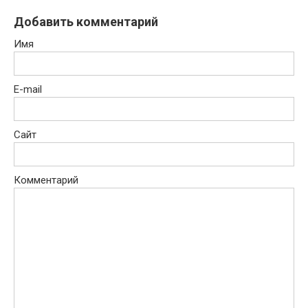
Добавить комментарий
Имя
E-mail
Сайт
Комментарий