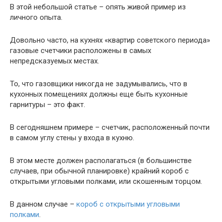
В этой небольшой статье – опять живой пример из
личного опыта.
Довольно часто, на кухнях «квартир советского периода»
газовые счетчики расположены в самых
непредсказуемых местах.
То, что газовщики никогда не задумывались, что в
кухонных помещениях должны еще быть кухонные
гарнитуры – это факт.
В сегодняшнем примере – счетчик, расположенный почти
в самом углу стены у входа в кухню.
В этом месте должен располагаться (в большинстве
случаев, при обычной планировке) крайний короб с
открытыми угловыми полками, или скошенным торцом.
В данном случае –
короб с открытыми угловыми
полками
.