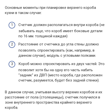
Основные моменты при планировке верхнего короба
кухни в таком случае:
Счетчик должен располагаться внутри короба (не
забывать еще, что короб имеет боковые детали
по 16 мм. толщиной каждая)
Расстояние от счетчика до угла стены должно
позволять спроектировать (как, например, в
данном случае), модуль с угловыми полками.
Короб можно спроектировать из двух частей. Это
позволит хотя бы на одну его часть набить
“задник” из ДВП (место короба, где расположен
счетчик, разумеется, будет без задней стенки).
В данном случае, учитывая высоту верхних коробов и их
расстояние от пола (столешницы), счетчик получился в
зоне внутреннего пространства крайнего верхнего
короба.