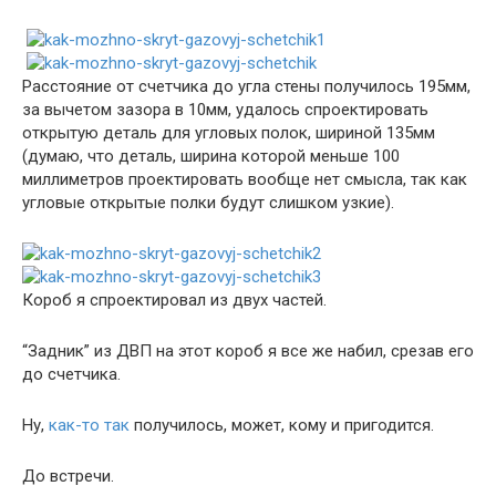
Расстояние от счетчика до угла стены получилось 195мм,
за вычетом зазора в 10мм, удалось спроектировать
открытую деталь для угловых полок, шириной 135мм
(думаю, что деталь, ширина которой меньше 100
миллиметров проектировать вообще нет смысла, так как
угловые открытые полки будут слишком узкие).
Короб я спроектировал из двух частей.
“Задник” из ДВП на этот короб я все же набил, срезав его
до счетчика.
Ну,
как-то так
получилось, может, кому и пригодится.
До встречи.