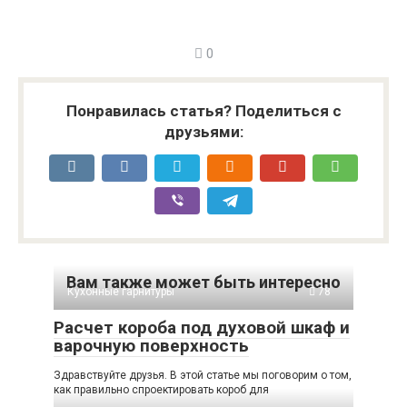
0
Понравилась статья? Поделиться с
друзьями:
Вам также может быть интересно
Кухонные гарнитуры
78
Расчет короба под духовой шкаф и
варочную поверхность
Здравствуйте друзья. В этой статье мы поговорим о том,
как правильно спроектировать короб для