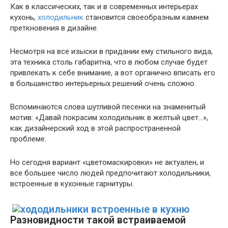
Как в классических, так и в современных интерьерах
кухонь,
холодильник
становится своеобразным камнем
преткновения в дизайне.
Несмотря на все изыски в придании ему стильного вида,
эта техника столь габаритна, что в любом случае будет
привлекать к себе внимание, а вот органично вписать его
в большинство интерьерных решений очень сложно.
Вспоминаются слова шутливой песенки на знаменитый
мотив: «Давай покрасим холодильник в желтый цвет…»,
как дизайнерский ход в этой распространенной
проблеме.
Но сегодня вариант «цветомаскировки» не актуален, и
все большее число людей предпочитают холодильники,
встроенные в кухонные гарнитуры.
Разновидности такой встраиваемой