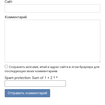
Сайт
Комментарий
Сохранить моё имя, email и адрес сайта в этом браузере для
последующих моих комментариев.
Spam protection: Sum of 1 + 2 ?
*