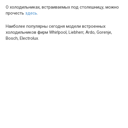
О холодильниках, встраиваемых под столешницу, можно
прочесть
здесь
.
Наиболее популярны сегодня модели встроенных
холодильников фирм Whirlpool, Liebherr, Ardo, Gorenje,
Bosch, Electrolux.