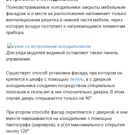
Полновстраиваемые холодильники закрыты мебельным
фасадом, и о месте их расположения напоминает только
вентиляционная решетка в нижней части мебели, через
которую воздух поступает к нагревающимся элементам
прибора.
Для ряда моделей видимой оставляют также панель
управления.
Существует способ установки фасада, при котором он
крепится к шкафу с помощью
петель
, а с дверкой
холодильника соединен посредством специальных
полозьев и скользит в них относительно дверки. В этом
случае дверь открывается только на 90°.
При втором способе фасад скрепляется с дверкой, и они
вместе навешиваются на холодильник с помощью
пантографа (шарниров), а угол максимального открытия
около 120°.