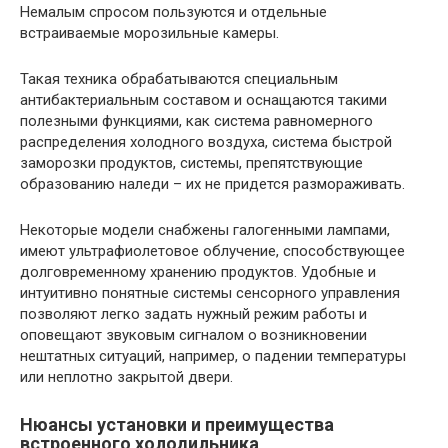
Немалым спросом пользуются и отдельные
встраиваемые морозильные камеры.
Такая техника обрабатываются специальным
антибактериальным составом и оснащаются такими
полезными функциями, как система равномерного
распределения холодного воздуха, система быстрой
заморозки продуктов, системы, препятствующие
образованию наледи – их не придется размораживать.
Некоторые модели снабжены галогенными лампами,
имеют ультрафиолетовое облучение, способствующее
долговременному хранению продуктов. Удобные и
интуитивно понятные системы сенсорного управления
позволяют легко задать нужный режим работы и
оповещают звуковым сигналом о возникновении
нештатных ситуаций, например, о падении температуры
или неплотно закрытой двери.
Нюансы установки и преимущества
встроенного холодильника