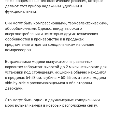
те же современные технологические решения, которые
делают этот прибор надежным, удобным и
функциональным.
Они могут быть компрессионными, термоэлектрическими,
абсорбционными. Однако, ввиду высокого
энергопотребления и некоторых других технических
особенностей в производстве и в продажах
предпочтение отдается холодильникам на основе
компрессоров.
Встраиваемые модели выпускаются в различных
вариантах габаритов: высотой до 2 м или невысокие для
установки под столешницу, их ширина обычно находится
в пределах 54-58 см, глубина – 53-55 см, а также модели
side-by-side с распахивающимися в обе стороны
дверками.
Это могут быть одно- и двухкамерные холодильники,
морозильная камера в которых расположена снизу.