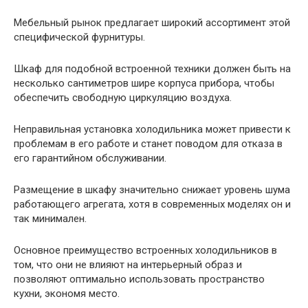
Мебельный рынок предлагает широкий ассортимент этой
специфической фурнитуры.
Шкаф для подобной встроенной техники должен быть на
несколько сантиметров шире корпуса прибора, чтобы
обеспечить свободную циркуляцию воздуха.
Неправильная установка холодильника может привести к
проблемам в его работе и станет поводом для отказа в
его гарантийном обслуживании.
Размещение в шкафу значительно снижает уровень шума
работающего агрегата, хотя в современных моделях он и
так минимален.
Основное преимущество встроенных холодильников в
том, что они не влияют на интерьерный образ и
позволяют оптимально использовать пространство
кухни, экономя место.