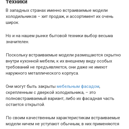
техники
В западных странах именно встраиваемые модели
холодильников – хит продаж, и ассортимент их очень
широк.
Но и на нашем рынке бытовой техники выбор весьма
значителен.
Поскольку встраиваемые модели размещаются скрытно
внутри кухонной мебели, к их внешнему виду особых
требований не предъявляется, они даже не имеют
наружного металлического корпуса.
Они могут быть закрыты
мебельным фасадом
,
скрепленным с дверкой холодильника, – это
полновстраиваемый вариант, либо их фасадная часть
остается открытой.
По своим качественным характеристикам встраиваемые
модели ничем не уступают обычным, в них применяются