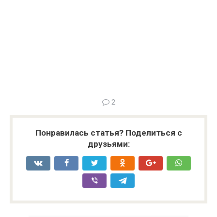
2
Понравилась статья? Поделиться с
друзьями: