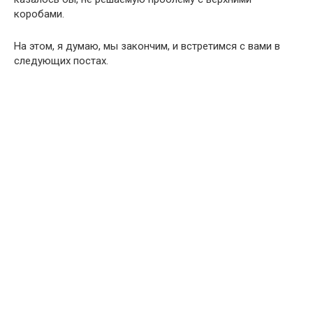
коробами.
На этом, я думаю, мы закончим, и встретимся с вами в
следующих постах.