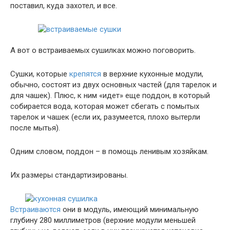
поставил, куда захотел, и все.
А вот о встраиваемых сушилках можно поговорить.
Сушки, которые
крепятся
в верхние кухонные модули,
обычно, состоят из двух основных частей (для тарелок и
для чашек). Плюс, к ним «идет» еще поддон, в который
собирается вода, которая может сбегать с помытых
тарелок и чашек (если их, разумеется, плохо вытерли
после мытья).
Одним словом, поддон – в помощь ленивым хозяйкам.
Их размеры стандартизированы.
Встраиваются
они в модуль, имеющий минимальную
глубину 280 миллиметров (верхние модули меньшей