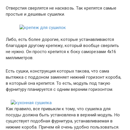
Отверстия сверлятся не насквозь. Так крепятся самые
простые и дешевые сушилки.
Либо, есть более дорогие, которые устанавливаются
благодаря другому крепежу, который вообще сверлить
не нужно. Он просто крепится к боку саморезами 4х16
миллиметров.
Есть сушки, конструкция которых такова, что сама
вытяжка с поддоном заменяет нижний горизонт короба,
в который она крепится. То есть, модуль под такую
фурнитуру планируется с одним верхним горизонтом.
Как правило, все привыкли к тому, что сушилка для
посуды должна быть установлена в верхний модуль. Но
существует подобная фурнитура, устанавливаемая в
нижние короба. Причем ей очень удобно пользоваться.