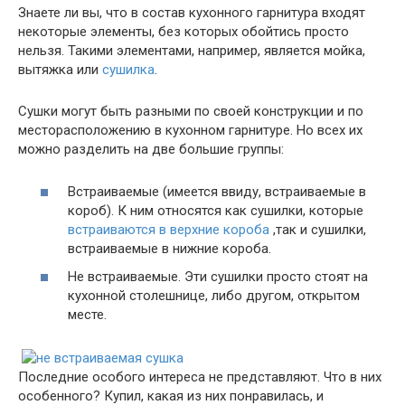
Знаете ли вы, что в состав кухонного гарнитура входят
некоторые элементы, без которых обойтись просто
нельзя. Такими элементами, например, является мойка,
вытяжка или
сушилка
.
Сушки могут быть разными по своей конструкции и по
месторасположению в кухонном гарнитуре. Но всех их
можно разделить на две большие группы:
Встраиваемые (имеется ввиду, встраиваемые в
короб). К ним относятся как сушилки, которые
встраиваются в верхние короба
,так и сушилки,
встраиваемые в нижние короба.
Не встраиваемые. Эти сушилки просто стоят на
кухонной столешнице, либо другом, открытом
месте.
Последние особого интереса не представляют. Что в них
особенного? Купил, какая из них понравилась, и