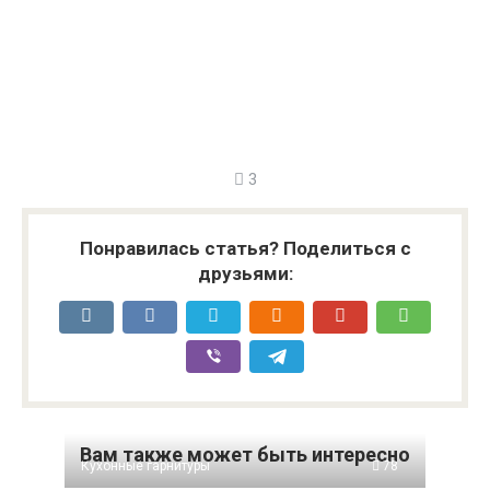
3
Понравилась статья? Поделиться с
друзьями:
Вам также может быть интересно
Кухонные гарнитуры
78