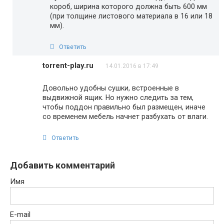
короб, ширина которого должна быть 600 мм
(при толщине листового материала в 16 или 18
мм).
Ответить
torrent-play.ru
14.01.2016 в 17:49
Довольно удобны сушки, встроенные в
выдвижной ящик. Но нужно следить за тем,
чтобы поддон правильно был размещен, иначе
со временем мебель начнет разбухать от влаги.
Ответить
Добавить комментарий
Имя
E-mail