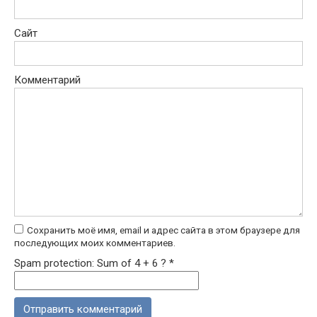
Сайт
Комментарий
Сохранить моё имя, email и адрес сайта в этом браузере для
последующих моих комментариев.
Spam protection: Sum of 4 + 6 ?
*