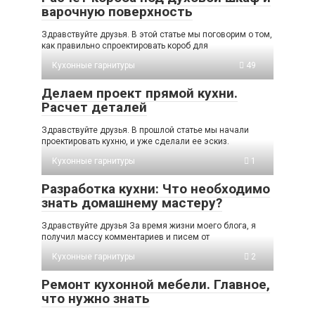
варочную поверхность
Здравствуйте друзья. В этой статье мы поговорим о том,
как правильно спроектировать короб для
Кухонные гарнитуры
49
Делаем проект прямой кухни.
Расчет деталей
Здравствуйте друзья. В прошлой статье мы начали
проектировать кухню, и уже сделали ее эскиз.
Кухонные гарнитуры
1
Разработка кухни: Что необходимо
знать домашнему мастеру?
Здравствуйте друзья За время жизни моего блога, я
получил массу комментариев и писем от
Кухонные гарнитуры
2
Ремонт кухонной мебели. Главное,
что нужно знать