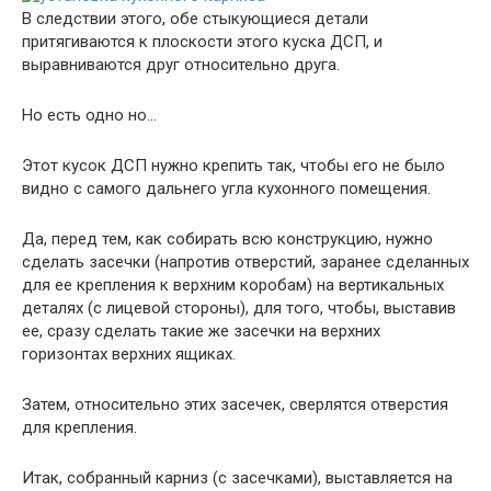
В следствии этого, обе стыкующиеся детали
притягиваются к плоскости этого куска ДСП, и
выравниваются друг относительно друга.
Но есть одно но…
Этот кусок ДСП нужно крепить так, чтобы его не было
видно с самого дальнего угла кухонного помещения.
Да, перед тем, как собирать всю конструкцию, нужно
сделать засечки (напротив отверстий, заранее сделанных
для ее крепления к верхним коробам) на вертикальных
деталях (с лицевой стороны), для того, чтобы, выставив
ее, сразу сделать такие же засечки на верхних
горизонтах верхних ящиках.
Затем, относительно этих засечек, сверлятся отверстия
для крепления.
Итак, собранный карниз (с засечками), выставляется на