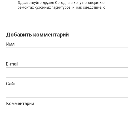
Здравствуйте друзья Сегодня я хочу поговорить о
ремонтах кухонных гарнитуров, и, как следствие, о
Добавить комментарий
Имя
E-mail
Сайт
Комментарий