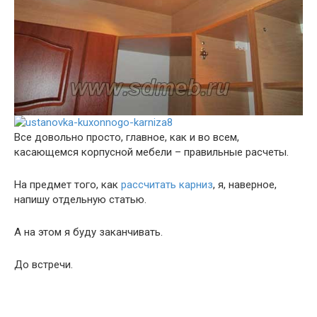
Все довольно просто, главное, как и во всем,
касающемся корпусной мебели – правильные расчеты.
На предмет того, как
рассчитать карниз
, я, наверное,
напишу отдельную статью.
А на этом я буду заканчивать.
До встречи.