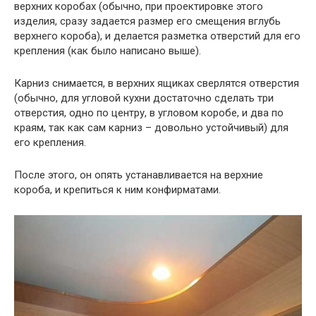
верхних коробах (обычно, при проектировке этого
изделия, сразу задается размер его смещения вглубь
верхнего короба), и делается разметка отверстий для его
крепления (как было написано выше).
Карниз снимается, в верхних ящиках сверлятся отверстия
(обычно, для угловой кухни достаточно сделать три
отверстия, одно по центру, в угловом коробе, и два по
краям, так как сам карниз – довольно устойчивый) для
его крепления.
После этого, он опять устанавливается на верхние
короба, и крепиться к ним конфирматами.