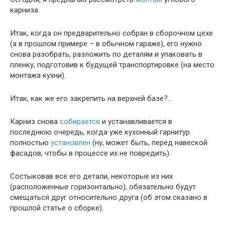
карниза.
Итак, когда он предварительно собран в сборочном цехе
(а в прошлом примере – в обычном гараже), его нужно
снова разобрать, разложить по деталям и упаковать в
пленку, подготовив к будущей транспортировке (на место
монтажа кухни).
Итак, как же его закрепить на верхней базе?…
Карниз снова
собирается
и устанавливается в
последнюю очередь, когда уже кухонный гарнитур
полностью
установлен
(ну, может быть, перед навеской
фасадов, чтобы в процессе их не повредить).
Состыковав все его детали, некоторые из них
(расположенные горизонтально), обязательно будут
смещаться друг относительно друга (об этом сказано в
прошлой статье о сборке).