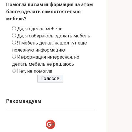
Помогла ли вам информация на этом
блоге сделать самостоятельно
мебель?
Да, я сделал мебель
Да, я собираюсь сделать мебель
Я мебель делал, нашел тут еще
полезную информацию
Информация интересная, но
делать мебель не решаюсь
Нет, не помогла
Рекомендуем