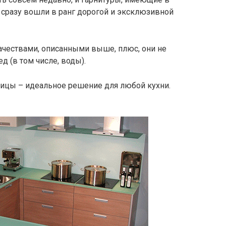
 сразу вошли в ранг дорогой и эксклюзивной
чествами, описанными выше, плюс, они не
д (в том числе, воды).
шницы – идеальное решение для любой кухни.