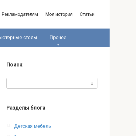
Рекламодателям
Моя история
Статьи
ьютерные столы
Прочее
Поиск
Поиск:
Разделы блога
Детская мебель