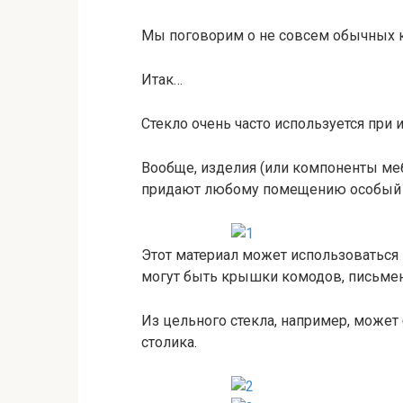
Мы поговорим о не совсем обычных 
Итак…
Стекло очень часто используется при
Вообще, изделия (или компоненты мебе
придают любому помещению особый 
Этот материал может использоваться
могут быть крышки комодов, письмен
Из цельного стекла, например, може
столика.