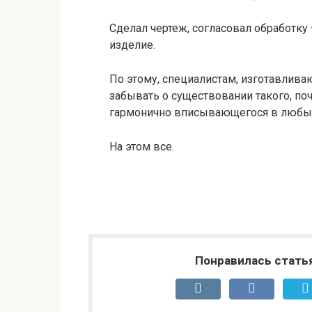
Сделал чертеж, согласовал обработку –
изделие.
По этому, специалистам, изготавлив
забывать о существовании такого, по
гармонично вписывающегося в любые 
На этом все.
Понравилась стать