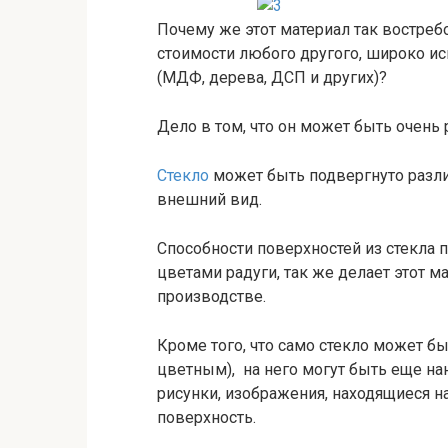
Почему же этот материал так востреб
стоимости любого другого, широко и
(МДФ, дерева, ДСП и других)?
Дело в том, что он может быть очень
Стекло
может быть подвергнуто разл
внешний вид.
Способности поверхностей из стекла п
цветами радуги, так же делает этот 
производстве.
Кроме того, что само стекло может б
цветным), на него могут быть еще н
рисунки, изображения, находящиеся на
поверхность.