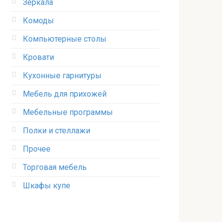
Зеркала
Комоды
Компьютерные столы
Кровати
Кухонные гарнитуры
Мебель для прихожей
Мебельные программы
Полки и стеллажи
Прочее
Торговая мебель
Шкафы купе