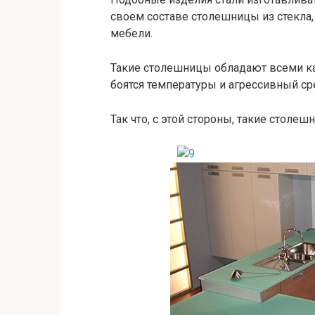
своем составе столешницы из стекла,
мебели.
Такие столешницы обладают всеми ка
боятся температуры и агрессивный сре
Так что, с этой стороны, такие столе