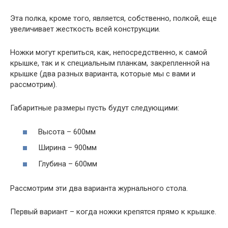
Эта полка, кроме того, является, собственно, полкой, еще
увеличивает жесткость всей конструкции.
Ножки могут крепиться, как, непосредственно, к самой
крышке, так и к специальным планкам, закрепленной на
крышке (два разных варианта, которые мы с вами и
рассмотрим).
Габаритные размеры пусть будут следующими:
Высота – 600мм
Ширина – 900мм
Глубина – 600мм
Рассмотрим эти два варианта журнального стола.
Первый вариант – когда ножки крепятся прямо к крышке.