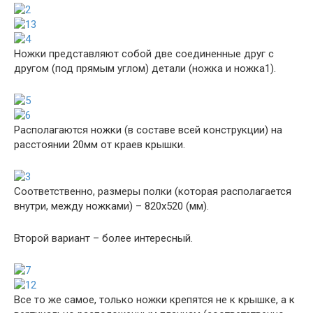
Ножки представляют собой две соединенные друг с
другом (под прямым углом) детали (ножка и ножка1).
Располагаются ножки (в составе всей конструкции) на
расстоянии 20мм от краев крышки.
Соответственно, размеры полки (которая располагается
внутри, между ножками) – 820х520 (мм).
Второй вариант – более интересный.
Все то же самое, только ножки крепятся не к крышке, а к