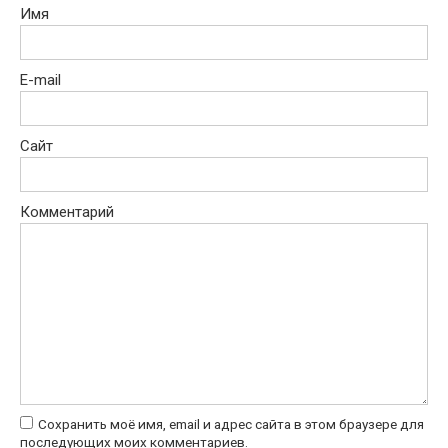
Имя
E-mail
Сайт
Комментарий
Сохранить моё имя, email и адрес сайта в этом браузере для
последующих моих комментариев.