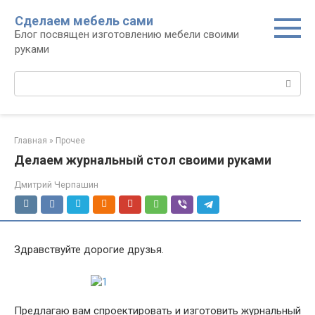
Перейти
Сделаем мебель сами
к
Блог посвящен изготовлению мебели своими
контенту
руками
Поиск:
Главная
»
Прочее
Делаем журнальный стол своими руками
Дмитрий Черпашин
Здравствуйте дорогие друзья.
Предлагаю вам спроектировать и изготовить журнальный