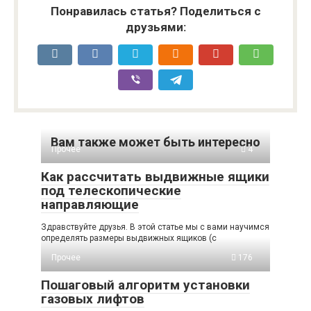
Понравилась статья? Поделиться с
друзьями:
Вам также может быть интересно
Прочее
4
Как рассчитать выдвижные ящики
под телескопические
направляющие
Здравствуйте друзья. В этой статье мы с вами научимся
определять размеры выдвижных ящиков (с
Прочее
176
Пошаговый алгоритм установки
газовых лифтов