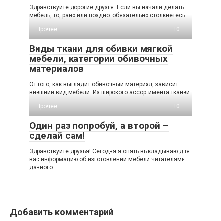
Здравствуйте дорогие друзья. Если вы начали делать
мебель, то, рано или поздно, обязательно столкнетесь
Прочее
0
Виды ткани для обивки мягкой
мебели, категории обивочных
материалов
От того, как выглядит обивочный материал, зависит
внешний вид мебели. Из широкого ассортимента тканей
Прочее
0
Один раз попробуй, а второй –
сделай сам!
Здравствуйте друзья! Сегодня я опять выкладываю для
вас информацию об изготовлении мебели читателями
данного
Добавить комментарий