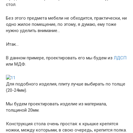
стол.
Без этого предмета мебели не обходится, практически, ни
одно жилое помещение, по этому, я думаю, ему тоже
нужно уделить внимание…
Итак…
В данном примере, проектировать его мы будем из
ЛДСП
или МДФ.
Для подобного изделия, плиту лучше выбирать по толще
(20-24мм).
Мы будем проектировать изделие из материала,
толщиной 20мм.
Конструкция стола очень простая: к крышке крепятся
ножки, между которыми, в свою очередь, крепится полка.