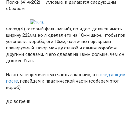
Полки (414х202) – угловые, и делаются следующим
образом:
Фасад4 (который фальшивый), по идее, должен иметь
ширину 222мм, но я сделал его на 10мм шире, чтобы при
установке короба, эти 10мм, частично перекрыли
планируемый зазор между стеной и самим коробом.
Другими словами, я его сделал на 10мм больше, чем он
должен быть.
На этом теоретическую часть закончим, а в
следующем
посте
, перейдем к практической части (соберем этот
короб).
До встречи.