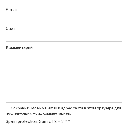
E-mail
Сайт
Комментарий
Сохранить моё имя, email и адрес сайта в этом браузере для
последующих моих комментариев.
Spam protection: Sum of 2 + 3 ?
*