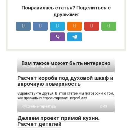
Понравилась статья? Поделиться с
друзьями:
Вам также может быть интересно
Кухонные гарнитуры
78
Расчет короба под духовой шкаф и
варочную поверхность
Здравствуйте друзья. В этой статье мы поговорим о том,
как правильно спроектировать короб для
Кухонные гарнитуры
49
Делаем проект прямой кухни.
Расчет деталей