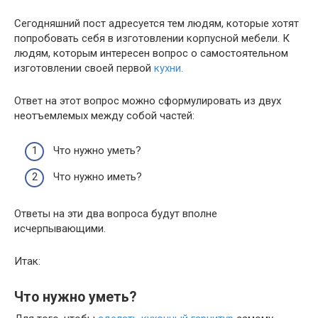
Сегодняшний пост адресуется тем людям, которые хотят
попробовать себя в изготовлении корпусной мебели. К
людям, которым интересен вопрос о самостоятельном
изготовлении своей первой
кухни
.
Ответ на этот вопрос можно сформулировать из двух
неотъемлемых между собой частей:
Что нужно уметь?
Что нужно иметь?
Ответы на эти два вопроса будут вполне
исчерпывающими.
Итак:
Что нужно уметь?