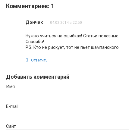
Комментариев: 1
Дэнчик
04.02.2014 в 22:50
Нужно учиться на ошибках! Статьи полезные.
Спасибо!
P.S. Кто не рискует, тот не пьет шампанского
Ответить
Добавить комментарий
Имя
E-mail
Сайт