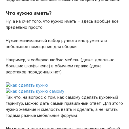
Что нужно иметь?
Ну, а на счет того, что нужно иметь – здесь вообще все
предельно просто.
Нужен минимальный набор ручного инструмента и
небольшое помещение для сборки.
Например, я собираю любую мебель (даже, довольно
большие шкафы купе) в обычном гараже (даже
верстаков порядочных нет).
Так что, на вопрос о том, как самому сделать кухонный
гарнитур, можно дать самый правильный ответ: Для этого
нужно желание и смелость взять и сделать, а не читать
годами разные мебельные форумы.
Их можно и даже нужно прочесть для понимания общей