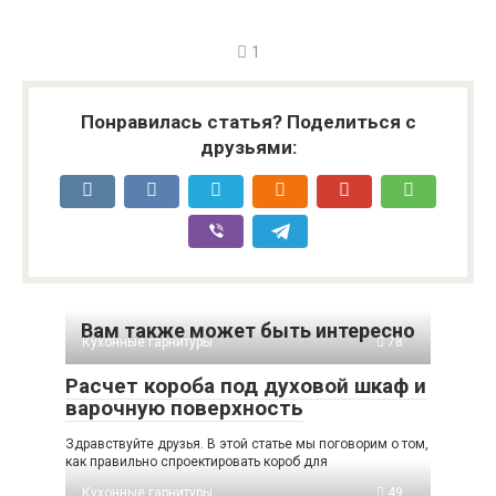
1
Понравилась статья? Поделиться с
друзьями:
Вам также может быть интересно
Кухонные гарнитуры
78
Расчет короба под духовой шкаф и
варочную поверхность
Здравствуйте друзья. В этой статье мы поговорим о том,
как правильно спроектировать короб для
Кухонные гарнитуры
49