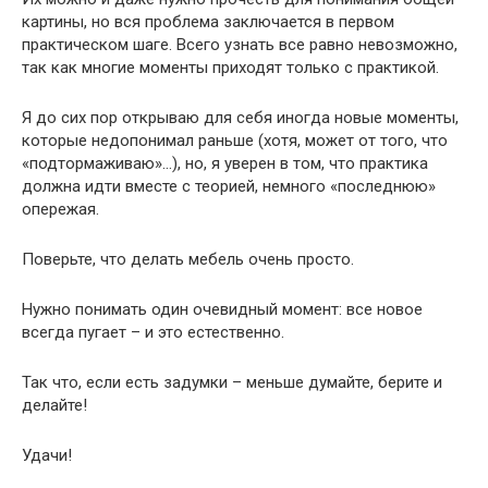
картины, но вся проблема заключается в первом
практическом шаге. Всего узнать все равно невозможно,
так как многие моменты приходят только с практикой.
Я до сих пор открываю для себя иногда новые моменты,
которые недопонимал раньше (хотя, может от того, что
«подтормаживаю»…), но, я уверен в том, что практика
должна идти вместе с теорией, немного «последнюю»
опережая.
Поверьте, что делать мебель очень просто.
Нужно понимать один очевидный момент: все новое
всегда пугает – и это естественно.
Так что, если есть задумки – меньше думайте, берите и
делайте!
Удачи!