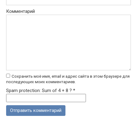
Комментарий
Сохранить моё имя, email и адрес сайта в этом браузере для
последующих моих комментариев.
Spam protection: Sum of 4 + 8 ?
*