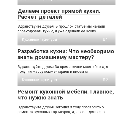
Делаем проект прямой кухни.
Расчет деталей
Здравствуйте друзья. В прошлой статье мы начали
проектировать кухню, и уже сделали ее эскиз.
Кухонные гарнитуры
1
Разработка кухни: Что необходимо
знать домашнему мастеру?
Здравствуйте друзья За время жизни моего блога, я
получил массу комментариев и писем от
Кухонные гарнитуры
2
Ремонт кухонной мебели. Главное,
что нужно знать
Здравствуйте друзья Сегодня я хочу поговорить о
ремонтах кухонных гарнитуров, и, как следствие, о