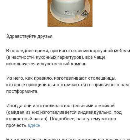
Здравствуйте друзья.
В последнее время, при изготовлении корпусной мебели
(в частности, кухонных гарнитуров), все чаще
используется искусственный камень.
Из него, как правило, изготавливают столешницы,
которые принципиально отличаются от привычного нам
постформинга.
Иногда они изготавливаются цельными с мойкой
(каждая из них изготавливается индивидуально, под
конкретный заказ). Подробнее, на эту тему можно
прочесть
здесь
.
Но, кроме всего прочего, из этого материала делают так