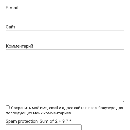
E-mail
Сайт
Комментарий
Сохранить моё имя, email и адрес сайта в этом браузере для
последующих моих комментариев.
Spam protection: Sum of 2 + 9 ?
*