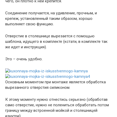
чего, он плотно к ней крепится.
Соединение получается, на удивление, прочным, и
крепеж, установленный таким образом, хорошо
выполняет свою функцию.
Отверстие в столешнице вырезается с помощью
шаблона, идущего в комплекте (кстати, в комплекте так
же идет и инструкция).
Это – очень удобно.
Основным моментом при монтаже является обработка
вырезанного отверстия силиконом.
К этому моменту нужно отнестись серьезно (обработав
само отверстие, нужно не полениться обработать потом
границу между встроенной мойкой и столешницей
изнутри).