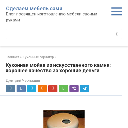
Перейти
Сделаем мебель сами
к
Блог посвящен изготовлению мебели своими
контенту
руками
Поиск:
Главная
»
Кухонные гарнитуры
Кухонная мойка из искусственного камня:
хорошее качество за хорошие деньги
Дмитрий Черпашин