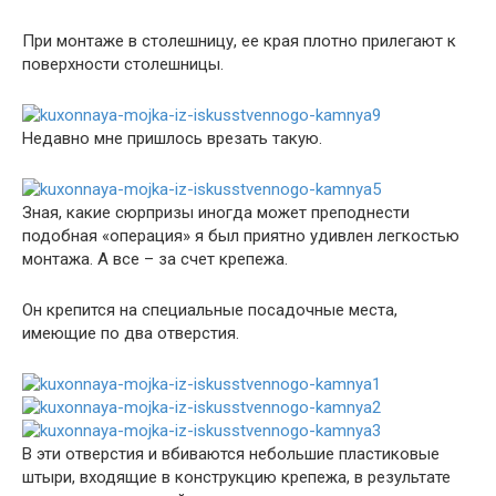
При монтаже в столешницу, ее края плотно прилегают к
поверхности столешницы.
Недавно мне пришлось врезать такую.
Зная, какие сюрпризы иногда может преподнести
подобная «операция» я был приятно удивлен легкостью
монтажа. А все – за счет крепежа.
Он крепится на специальные посадочные места,
имеющие по два отверстия.
В эти отверстия и вбиваются небольшие пластиковые
штыри, входящие в конструкцию крепежа, в результате