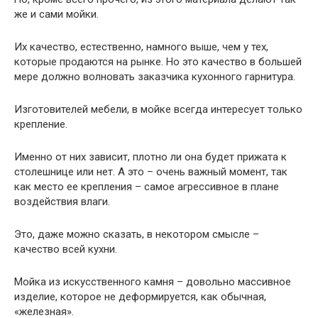
же и сами мойки.
Их качество, естественно, намного выше, чем у тех,
которые продаются на рынке. Но это качество в большей
мере должно волновать заказчика кухонного гарнитура.
Изготовителей мебели, в мойке всегда интересует только
крепление.
Именно от них зависит, плотно ли она будет прижата к
столешнице или нет. А это – очень важный момент, так
как место ее крепления – самое агрессивное в плане
воздействия влаги.
Это, даже можно сказать, в некотором смысле –
качество всей кухни.
Мойка из искусственного камня – довольно массивное
изделие, которое не деформируется, как обычная,
«железная».