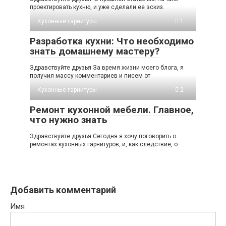
проектировать кухню, и уже сделали ее эскиз.
Кухонные гарнитуры
1
Разработка кухни: Что необходимо
знать домашнему мастеру?
Здравствуйте друзья За время жизни моего блога, я
получил массу комментариев и писем от
Кухонные гарнитуры
2
Ремонт кухонной мебели. Главное,
что нужно знать
Здравствуйте друзья Сегодня я хочу поговорить о
ремонтах кухонных гарнитуров, и, как следствие, о
Добавить комментарий
Имя