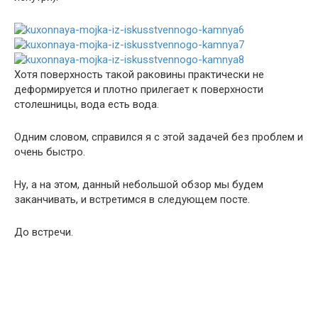
Хотя поверхность такой раковины практически не
деформируется и плотно прилегает к поверхности
столешницы, вода есть вода.
Одним словом, справился я с этой задачей без проблем и
очень быстро.
Ну, а на этом, данный небольшой обзор мы будем
заканчивать, и встретимся в следующем посте.
До встречи.